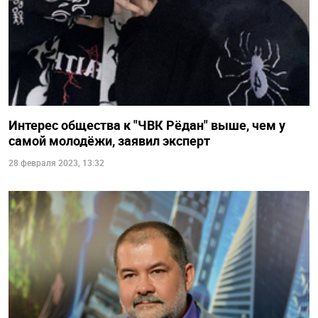
Интерес общества к "ЧВК Рёдан" выше, чем у
самой молодёжи, заявил эксперт
28 февраля 2023, 13:32