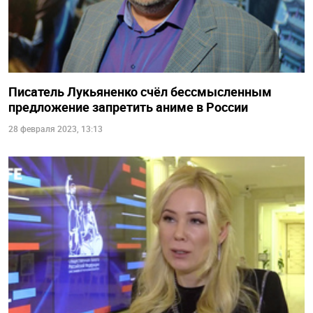
Писатель Лукьяненко счёл бессмысленным
предложение запретить аниме в России
28 февраля 2023, 13:13