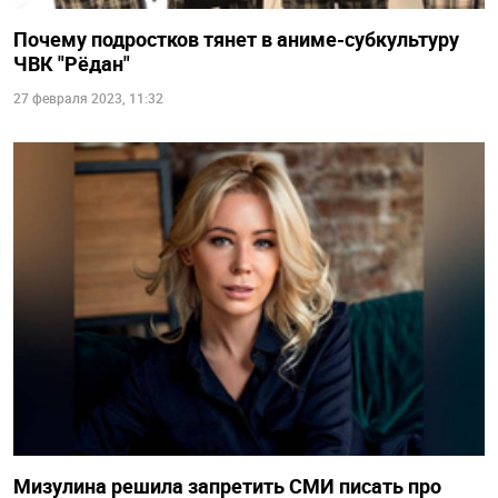
Почему подростков тянет в аниме-субкультуру
ЧВК "Рёдан"
27 февраля 2023, 11:32
Мизулина решила запретить СМИ писать про