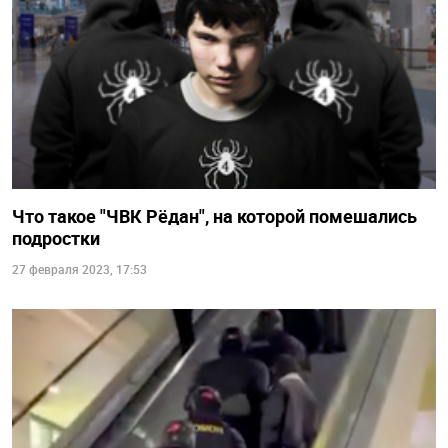
Что такое "ЧВК Рёдан", на которой помешались
подростки
27 февраля 2023, 17:53