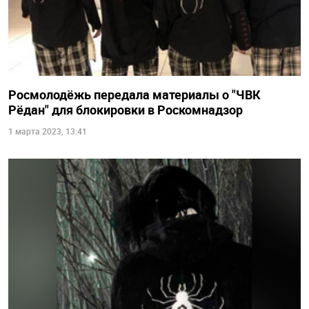
Росмолодёжь передала материалы о "ЧВК
Рёдан" для блокировки в Роскомнадзор
1 марта 2023, 13:41