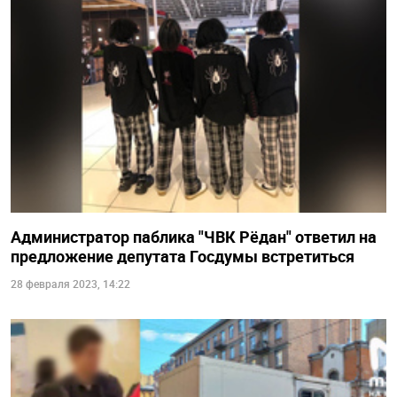
Администратор паблика "ЧВК Рёдан" ответил на
предложение депутата Госдумы встретиться
28 февраля 2023, 14:22