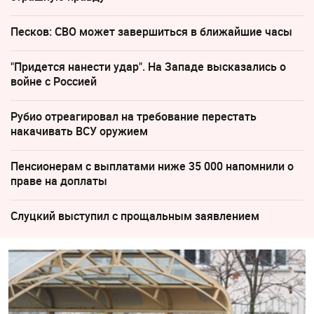
Песков: СВО может завершиться в ближайшие часы
"Придется нанести удар". На Западе высказались о
войне с Россией
Рубио отреагировал на требование перестать
накачивать ВСУ оружием
Пенсионерам с выплатами ниже 35 000 напомнили о
праве на доплаты
Слуцкий выступил с прощальным заявлением