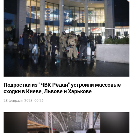
Подростки из "ЧВК Рёдан" устроили массовые
сходки в Киеве, Львове и Харькове
28 февраля 2023, 00:26