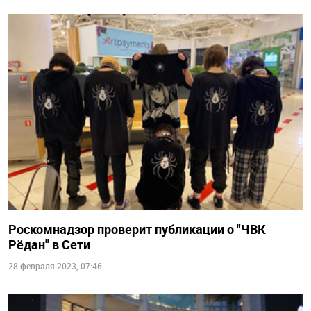
Роскомнадзор проверит публикации о "ЧВК
Рёдан" в Сети
28 февраля 2023, 07:46