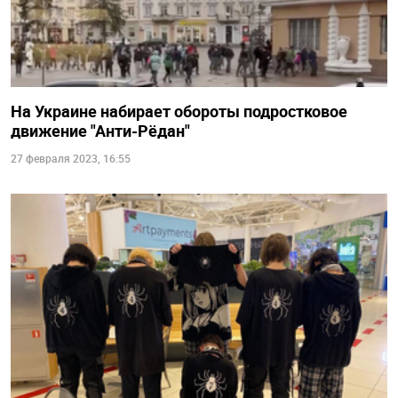
На Украине набирает обороты подростковое
движение "Анти-Рёдан"
27 февраля 2023, 16:55