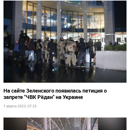
На сайте Зеленского появилась петиция о
запрете "ЧВК Рёдан" на Украине
1 марта 2023, 07:25