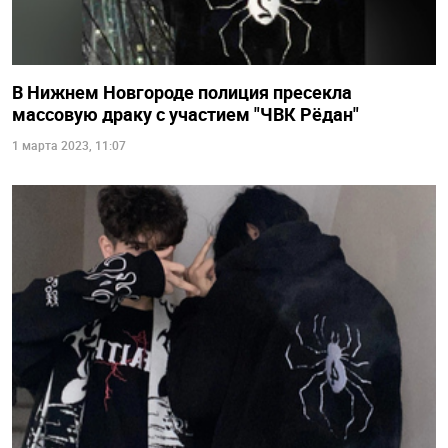
В Нижнем Новгороде полиция пресекла
массовую драку с участием "ЧВК Рёдан"
1 марта 2023, 11:07