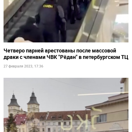
Четверо парней арестованы после массовой
драки с членами ЧВК "Рёдан" в петербургском ТЦ
27 февраля 2023, 17:36