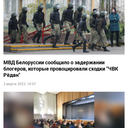
МВД Белоруссии сообщило о задержании
блогеров, которые провоцировали сходки "ЧВК
Рёдан"
2 марта 2023, 10:07