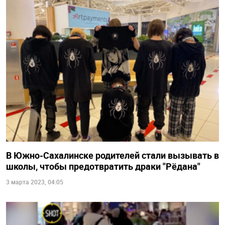
В Южно-Сахалинске родителей стали вызывать в
школы, чтобы предотвратить драки "Рёдана"
3 марта 2023, 04:05