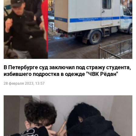
В Петербурге суд заключил под стражу студента,
избившего подростка в одежде "ЧВК Рёдан"
28 февраля 2023, 13:57