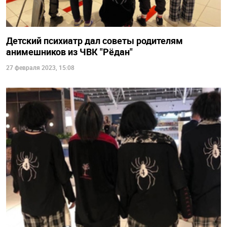
Детский психиатр дал советы родителям
анимешников из ЧВК "Рёдан"
27 февраля 2023, 15:08