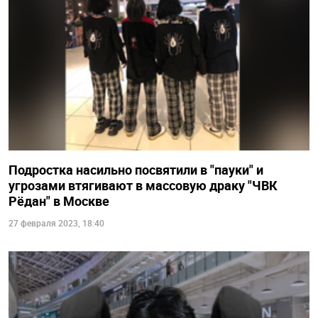
Подростка насильно посвятили в "пауки" и
угрозами втягивают в массовую драку "ЧВК
Рёдан" в Москве
27 февраля 2023, 18:40