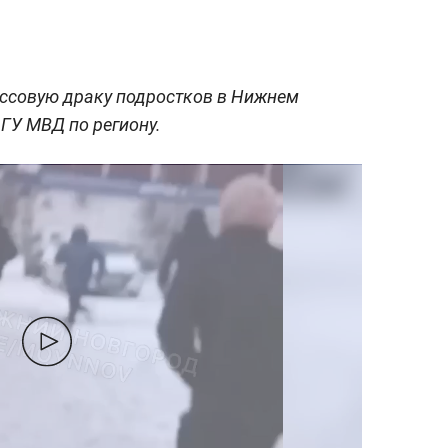
ссовую драку подростков в Нижнем
 ГУ МВД по региону.