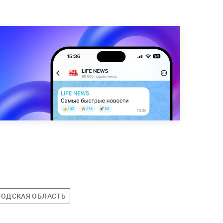
ОДСКАЯ ОБЛАСТЬ