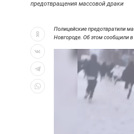
предотвращения массовой драки
Полицейские предотвратили ма
Новгороде. Об этом сообщили в