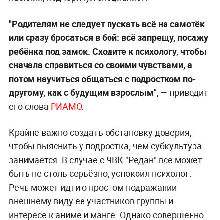
"Родителям не следует пускать всё на самотёк
или сразу бросаться в бой: всё запрещу, посажу
ребёнка под замок. Сходите к психологу, чтобы
сначала справиться со своими чувствами, а
потом научиться общаться с подростком по-
другому, как с будущим взрослым", —
приводит
его слова
РИАМО
.
Крайне важно создать обстановку доверия,
чтобы выяснить у подростка, чем субкультура
занимается. В случае с ЧВК "Рёдан" всё может
быть не столь серьёзно, успокоил психолог.
Речь может идти о простом подражании
внешнему виду её участников группы и
интересе к аниме и манге. Однако совершенно