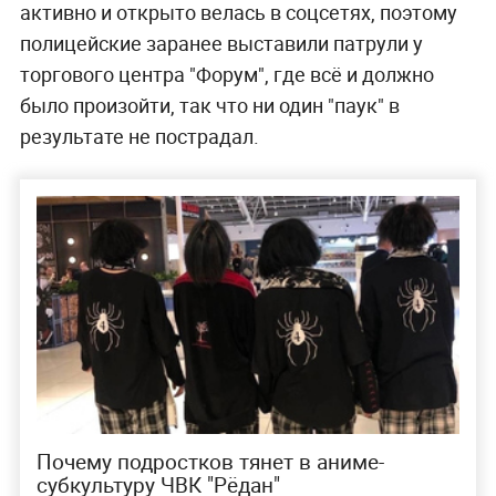
активно и открыто велась в соцсетях, поэтому
полицейские заранее выставили патрули у
торгового центра "Форум", где всё и должно
было произойти, так что ни один "паук" в
результате не пострадал.
Почему подростков тянет в аниме-
субкультуру ЧВК "Рёдан"