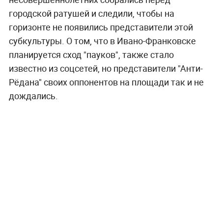
городской ратушей и следили, чтобы на
горизонте не появились представители этой
субкультуры. О том, что в Ивано-Франковске
планируется сход "пауков", также стало
известно из соцсетей, но представители "Анти-
Рёдана" своих оппонентов на площади так и не
дождались.