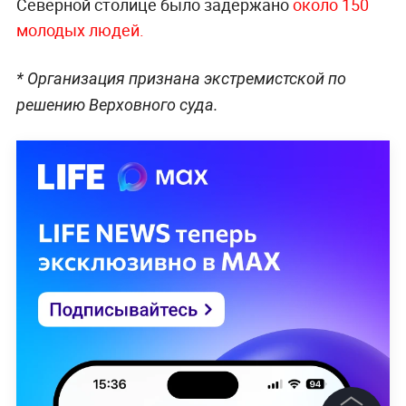
Северной столице было задержано
около 150
молодых людей.
* Организация признана экстремистской по
решению Верховного суда.