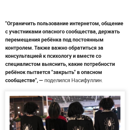
"Ограничить пользование интернетом, общение
с участниками опасного сообщества, держать
перемещения ребёнка под постоянным
контролем. Также важно обратиться за
консультацией к психологу и вместе со
специалистом выяснить, какие потребности
ребёнок пытается "закрыть" в опасном
сообществе", —
поделился Насифуллин.