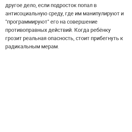
другое дело, если подросток попал в
антисоциальную среду, где им манипулируют и
"программируют" его на совершение
противоправных действий. Когда ребёнку
грозит реальная опасность, стоит прибегнуть к
радикальным мерам.