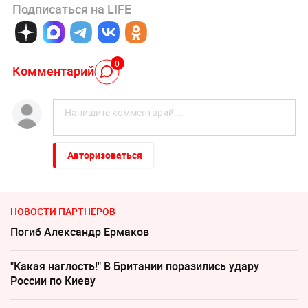
Подписаться на LIFE
0
Комментарий
Авторизоваться
НОВОСТИ ПАРТНЕРОВ
Погиб Александр Ермаков
"Какая наглость!" В Британии поразились удару
России по Киеву