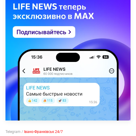
Telegram /
Івано-Франківськ 24/7