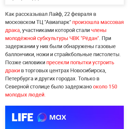
Как рассказывал Лайф, 22 февраля в
московском ТЦ "Авиапарк"
произошла массовая
драка
, участниками которой стали
члены
молодёжной субкультуры ЧВК "Рёдан"
. При
задержании у них были обнаружены газовые
баллончики, ножи и страйкбольные пистолеты.
Позже силовики
пресекли попытки устроить
драки
в торговых центрах Новосибирска,
Петербурга и других городах. Только в
Северной столице было задержано
около 150
молодых людей.