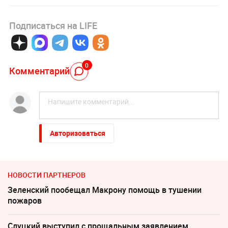
Подписаться на LIFE
0
Комментарий
Авторизоваться
НОВОСТИ ПАРТНЕРОВ
Зеленский пообещал Макрону помощь в тушении
пожаров
Слуцкий выступил с прощальным заявлением