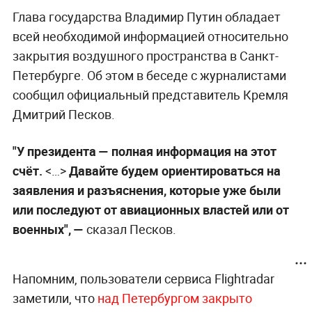
Глава государства Владимир Путин обладает
всей необходимой информацией относительно
закрытия воздушного пространства в Санкт-
Петербурге. Об этом в беседе с журналистами
сообщил официальный представитель Кремля
Дмитрий Песков.
"У президента
—
полная информация на этот
счёт.
<…>
Давайте будем ориентироваться на
заявления и разъяснения, которые уже были
или последуют от авиационных властей или от
военных", —
сказал Песков.
Напомним, пользователи сервиса Flightradar
заметили, что
над Петербургом закрыто