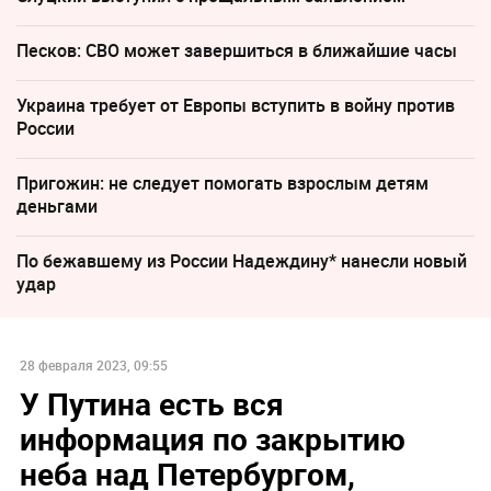
Песков: СВО может завершиться в ближайшие часы
Украина требует от Европы вступить в войну против
России
Пригожин: не следует помогать взрослым детям
деньгами
По бежавшему из России Надеждину* нанесли новый
удар
28 февраля 2023, 09:55
У Путина есть вся
информация по закрытию
неба над Петербургом,