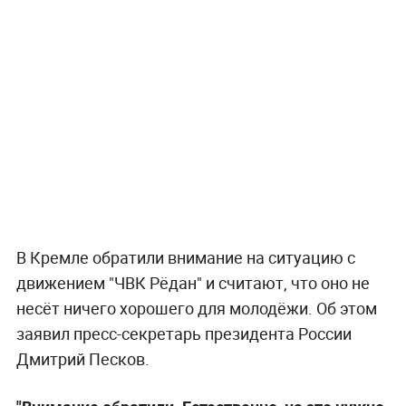
В Кремле обратили внимание на ситуацию с
движением "ЧВК Рёдан" и считают, что оно не
несёт ничего хорошего для молодёжи. Об этом
заявил пресс-секретарь президента России
Дмитрий Песков.