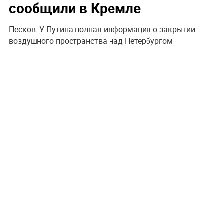
сообщили в Кремле
Песков: У Путина полная информация о закрытии
воздушного пространства над Петербургом