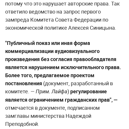
потому что это нарушает авторские права. Так
ответило ведомство на запрос первого
зампреда Комитета Совета Федерации по
экономической политике Алексея Синицына.
"Публичный показ или иная форма
коммерциализации аудиовизуального
произведения без согласия правообладателя
является нарушением исключительного права.
Более того, предлагаемое проектом
постановления
(документ, разработанный в
комитете. —
)
регулирование
Прим. Лайфа
является ограничением гражданских прав",
—
отмечается в документе, подписанном
замглавы министерства Надеждой
Преподобной.