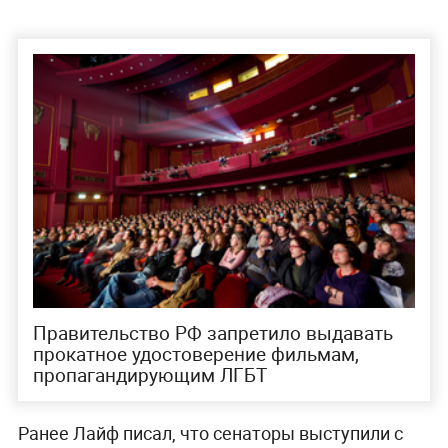
Правительство РФ запретило выдавать
прокатное удостоверение фильмам,
пропагандирующим ЛГБТ
Ранее Лайф писал, что сенаторы выступили с