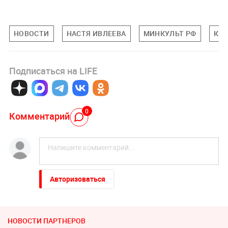
НОВОСТИ
НАСТЯ ИВЛЕЕВА
МИНКУЛЬТ РФ
КИН
Подписаться на LIFE
0
Комментарий
Авторизоваться
НОВОСТИ ПАРТНЕРОВ