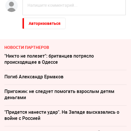
Авторизоваться
НОВОСТИ ПАРТНЕРОВ
"Никто не полезет": британцев потрясло
происходящее в Одессе
Погиб Александр Ермаков
Пригожин: не следует помогать взрослым детям
деньгами
"Придется нанести удар". На Западе высказались о
войне с Россией