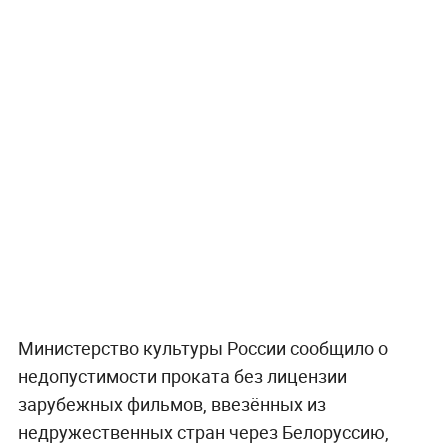
Министерство культуры России сообщило о
недопустимости проката без лицензии
зарубежных фильмов, ввезённых из
недружественных стран через Белоруссию,