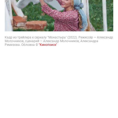
Кадр из трейлера к сериалу "Монастырь" (2022). Режиссёр — Александр
Молочников, сценарий — Александр Молочников, Александра
Ремизова. Обложка ©
"Кинопоиск"