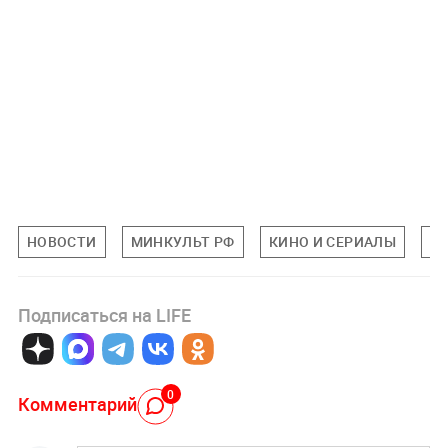
НОВОСТИ
МИНКУЛЬТ РФ
КИНО И СЕРИАЛЫ
К
Подписаться на LIFE
0
Комментарий