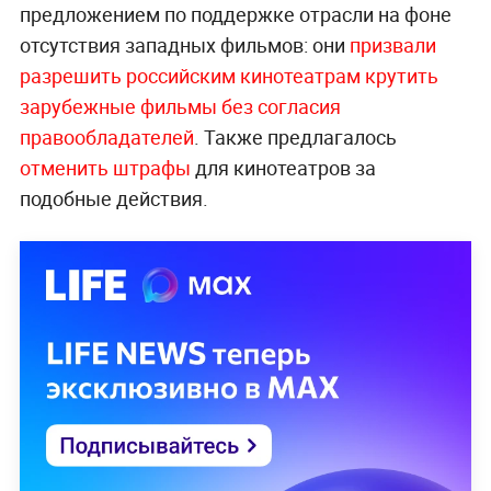
предложением по поддержке отрасли на фоне
отсутствия западных фильмов: они
призвали
разрешить российским кинотеатрам крутить
зарубежные фильмы без согласия
правообладателей
. Также предлагалось
отменить штрафы
для кинотеатров за
подобные действия.