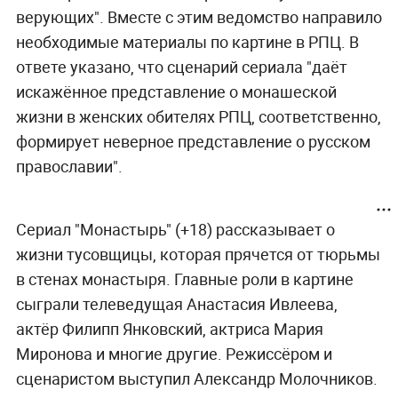
верующих". Вместе с этим ведомство направило
необходимые материалы по картине в РПЦ. В
ответе указано, что сценарий сериала "даёт
искажённое представление о монашеской
жизни в женских обителях РПЦ, соответственно,
формирует неверное представление о русском
православии".
Сериал "Монастырь" (+18) рассказывает о
жизни тусовщицы, которая прячется от тюрьмы
в стенах монастыря. Главные роли в картине
сыграли телеведущая Анастасия Ивлеева,
актёр Филипп Янковский, актриса Мария
Миронова и многие другие. Режиссёром и
сценаристом выступил Александр Молочников.