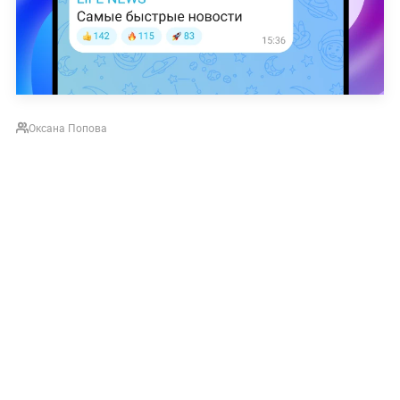
Оксана Попова