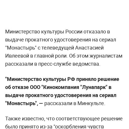
Министерство культуры России отказало в
выдаче прокатного удостоверения на сериал
"Монастырь" с телеведущей Анастасией
Ивлеевой в главной роли. Об этом журналистам
рассказали в пресс-службе ведомства.
"Министерство культуры РФ приняло решение
об отказе ООО "Кинокомпания "Лунапарк" в
выдаче прокатного удостоверения на сериал
"Монастырь", —
рассказали в Минкульте.
Также известно, что соответствующее решение
было принято из-за "оскорбления чувств