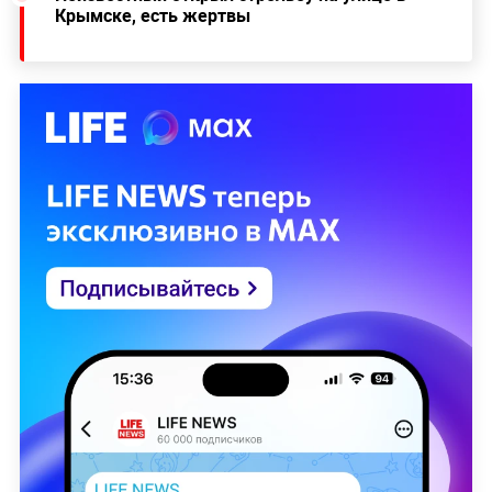
Крымске, есть жертвы