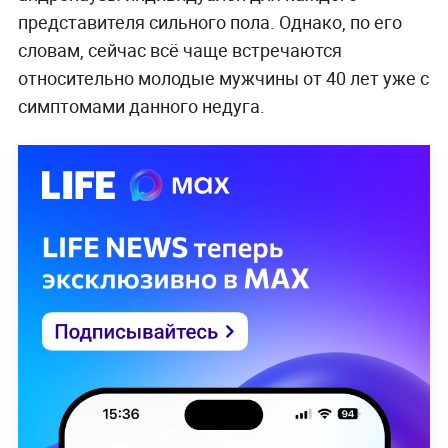
представителя сильного пола. Однако, по его
словам, сейчас всё чаще встречаются
относительно молодые мужчины от 40 лет уже с
симптомами данного недуга.