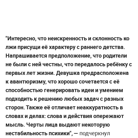
"Интересно, что неискренность и склонность ко
лжи присущи её характеру с раннего детства.
Напрашивается предположение, что родители
не были с ней честны, что передалось ребёнку с
первых лет жизни. Девушка предрасположена
к авантюризму, что хорошо сочетается с её
способностью генерировать идеи и умением
подходить к решению любых задач с разных
сторон. Также её отличает неаккуратность в
словах и делах: слова и действия опережают
мысль. Черты лица выдают некоторую
нестабильность психики", —
подчеркнул