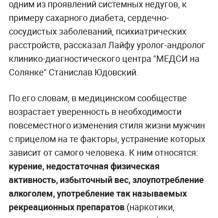
одним из проявлений системных недугов, к
примеру сахарного диабета, сердечно-
сосудистых заболеваний, психиатрических
расстройств, рассказал Лайфу уролог-андролог
клинико-диагностического центра "МЕДСИ на
Солянке" Станислав Юдовский.
По его словам, в медицинском сообществе
возрастает уверенность в необходимости
повсеместного изменения стиля жизни мужчин
с прицелом на те факторы, устранение которых
зависит от самого человека. К ним относятся:
курение, недостаточная физическая
активность, избыточный вес, злоупотребление
алкоголем, употребление так называемых
рекреационных препаратов
(наркотики,