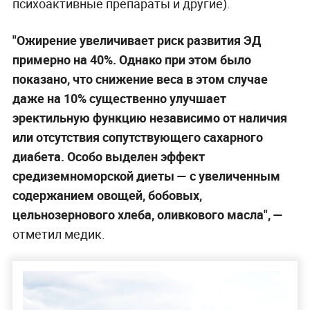
психоактивные препараты и другие).
"Ожирение увеличивает риск развития ЭД
примерно на 40%. Однако при этом было
показано, что снижение веса в этом случае
даже на 10% существенно улучшает
эректильную функцию независимо от наличия
или отсутствия сопутствующего сахарного
диабета. Особо выделен эффект
средиземноморской диеты
—
с увеличенным
содержанием овощей, бобовых,
цельнозернового хлеба, оливкового масла", —
отметил медик.