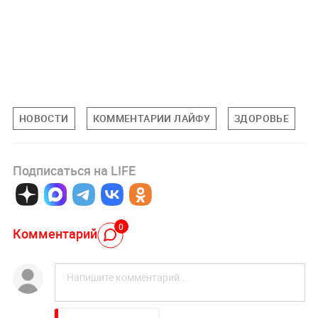
НОВОСТИ
КОММЕНТАРИИ ЛАЙФУ
ЗДОРОВЬЕ
Подписаться на LIFE
0
Комментарий