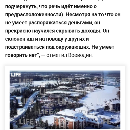
подчеркнуть, что речь идёт именно о
предрасположенности). Несмотря на то что он
не умеет распоряжаться деньгами, он
прекрасно научился скрывать доходы. Он
склонен идти на поводу у других и
подстраиваться под окружающих. Не умеет
говорить нет", —
отметил Воеводин.