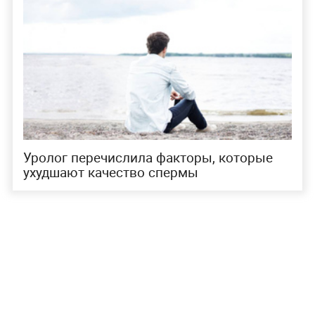
Уролог перечислила факторы, которые
ухудшают качество спермы