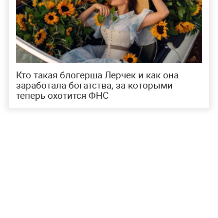
Кто такая блогерша Лерчек и как она
заработала богатства, за которыми
теперь охотится ФНС