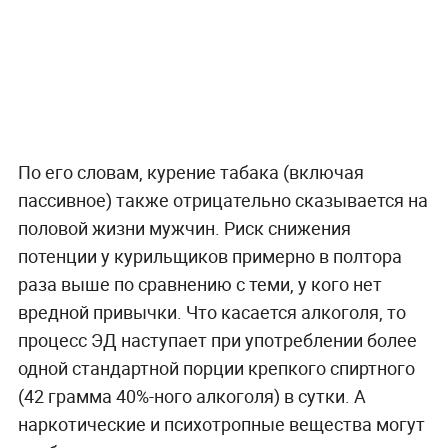
По его словам, курение табака (включая
пассивное) также отрицательно сказывается на
половой жизни мужчин. Риск снижения
потенции у курильщиков примерно в полтора
раза выше по сравнению с теми, у кого нет
вредной привычки. Что касается алкоголя, то
процесс ЭД наступает при употреблении более
одной стандартной порции крепкого спиртного
(42 грамма 40%-ного алкоголя) в сутки. А
наркотические и психотропные вещества могут