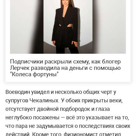
Подписчики раскрыли схему, как блогер
Лерчек разводила на деньги с помощью
"Колеса фортуны"
Воеводин увидел и несколько общих черт у
супругов Чекалиных. У обоих прикрыты веки,
отсутствует двойной подбородок и глаза
неглубоко посажены — всё это указывает на то,
что пара не задумывается о последствиях своих
действий. Кроме того, физиономист отметил,