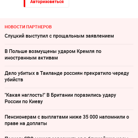
Авторизоваться
НОВОСТИ ПАРТНЕРОВ
Слуцкий выступил с прощальным заявлением
В Польше возмущены ударом Кремля по
иностранным активам
Дело убитых в Таиланде россиян прекратило череду
убийств
"Какая наглость!" В Британии поразились удару
России по Киеву
Пенсионерам с выплатами ниже 35 000 напомнили о
праве на доплаты