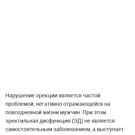
Нарушение эрекции является частой
проблемой, негативно отражающейся на
повседневной жизни мужчин. При этом
эректильная дисфункция (ЭД) не является
самостоятельным заболеванием, а выступает