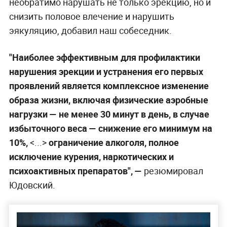
необратимо нарушать не только эрекцию, но и
снизить половое влечение и нарушить
эякуляцию, добавил наш собеседник.
"Наиболее эффективным для профилактики
нарушения эрекции и устранения его первых
проявлений является комплексное изменение
образа жизни, включая физические аэробные
нагрузки — не менее 30 минут в день, в случае
избыточного веса — снижение его минимум на
10%,
<...>
ограничение алкоголя, полное
исключение курения, наркотических и
психоактивных препаратов", —
резюмировал
Юдовский.