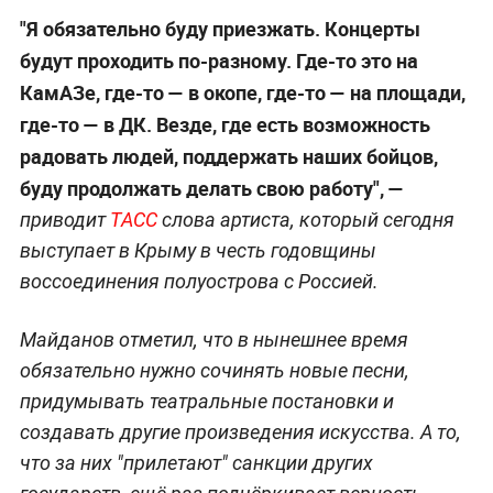
"Я обязательно буду приезжать. Концерты
будут проходить по-разному. Где-то это на
КамАЗе, где-то — в окопе, где-то — на площади,
где-то — в ДК. Везде, где есть возможность
радовать людей, поддержать наших бойцов,
буду продолжать делать свою работу", —
приводит
ТАСС
слова артиста, который сегодня
выступает в Крыму в честь годовщины
воссоединения полуострова с Россией.
Майданов отметил, что в нынешнее время
обязательно нужно сочинять новые песни,
придумывать театральные постановки и
создавать другие произведения искусства. А то,
что за них "прилетают" санкции других