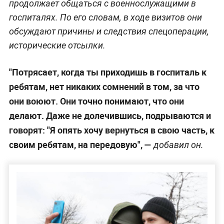
продолжает общаться с военнослужащими в
госпиталях. По его словам, в ходе визитов они
обсуждают причины и следствия спецоперации,
исторические отсылки.
"Потрясает, когда ты приходишь в госпиталь к
ребятам, нет никаких сомнений в том, за что
они воюют. Они точно понимают, что они
делают. Даже не долечившись, подрываются и
говорят: "Я опять хочу вернуться в свою часть, к
своим ребятам, на передовую", —
добавил он.