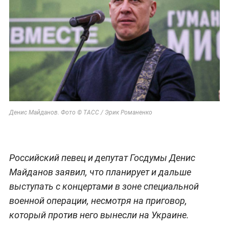
Денис Майданов. Фото © ТАСС / Эрик Романенко
Российский певец и депутат Госдумы Денис
Майданов заявил, что планирует и дальше
выступать с концертами в зоне специальной
военной операции, несмотря на приговор,
который против него вынесли на Украине.