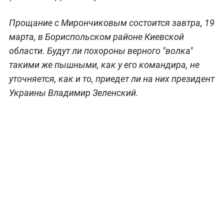
Прощание с Мирончиковым состоится завтра, 19
марта, в Бориспольском районе Киевской
области. Будут ли похороны верного "волка"
такими же пышными, как у его командира, не
уточняется, как и то, приедет ли на них президент
Украины Владимир Зеленский.