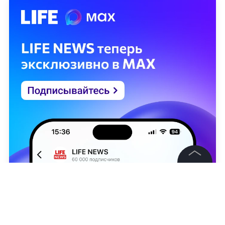
©
2026
News Media Holding.
Все права защищены