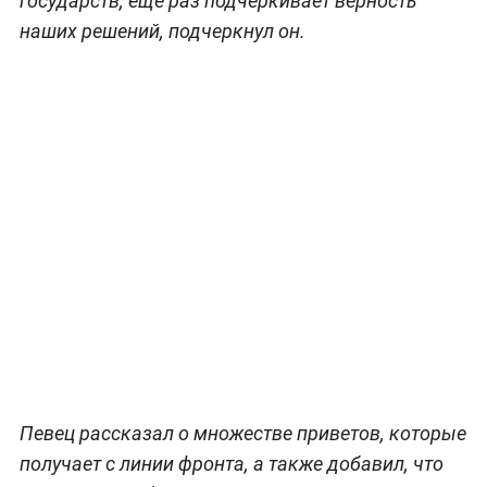
государств, ещё раз подчёркивает верность
наших решений, подчеркнул он.
Певец рассказал о множестве приветов, которые
получает с линии фронта, а также добавил, что