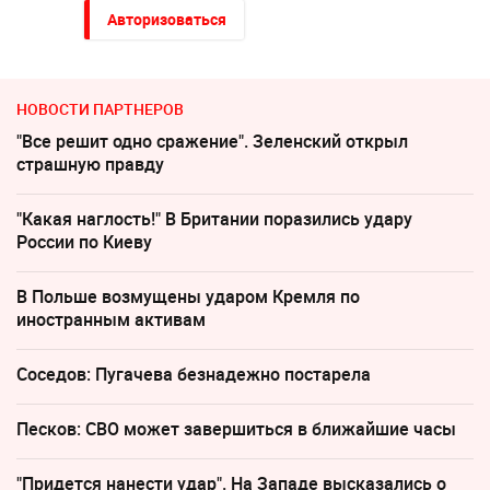
Авторизоваться
НОВОСТИ ПАРТНЕРОВ
"Все решит одно сражение". Зеленский открыл
страшную правду
"Какая наглость!" В Британии поразились удару
России по Киеву
В Польше возмущены ударом Кремля по
иностранным активам
Соседов: Пугачева безнадежно постарела
Песков: СВО может завершиться в ближайшие часы
"Придется нанести удар". На Западе высказались о