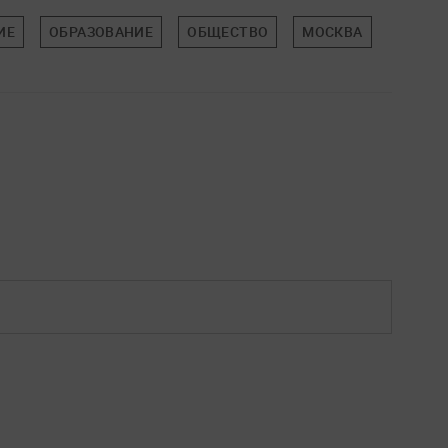
ИЕ
ОБРАЗОВАНИЕ
ОБЩЕСТВО
МОСКВА