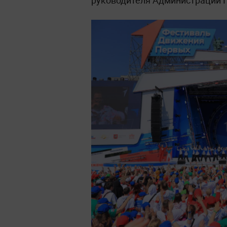
руководителя Администрации 