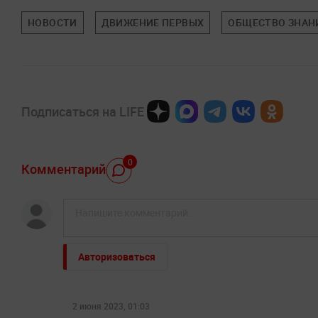
НОВОСТИ
ДВИЖЕНИЕ ПЕРВЫХ
ОБЩЕСТВО ЗНАН
Подписаться на LIFE
0
Комментарий
Авторизоваться
2 июня 2023, 01:03