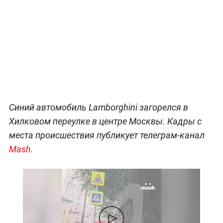
Синий автомобиль Lamborghini загорелся в
Хилковом переулке в центре Москвы. Кадры с
места происшествия публикует телеграм-канал
Mash
.