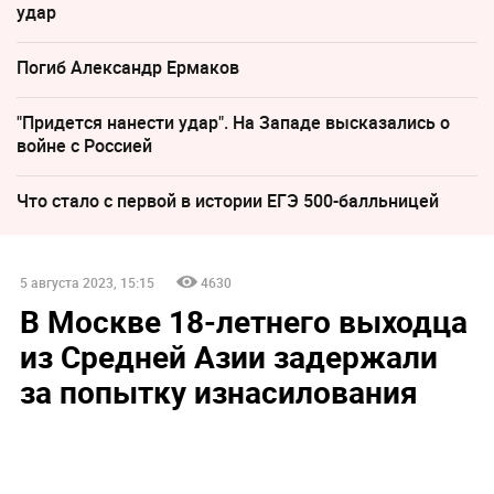
удар
Погиб Александр Ермаков
"Придется нанести удар". На Западе высказались о
войне с Россией
Что стало с первой в истории ЕГЭ 500-балльницей
5 августа 2023, 15:15
4630
В Москве 18-летнего выходца
из Средней Азии задержали
за попытку изнасилования