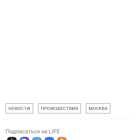
НОВОСТИ
ПРОИСШЕСТВИЯ
МОСКВА
Подписаться на LIFE