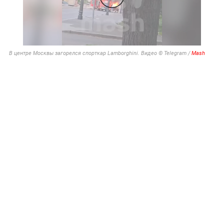
В центре Москвы загорелся спорткар Lamborghini. Видео © Telegram /
Mash