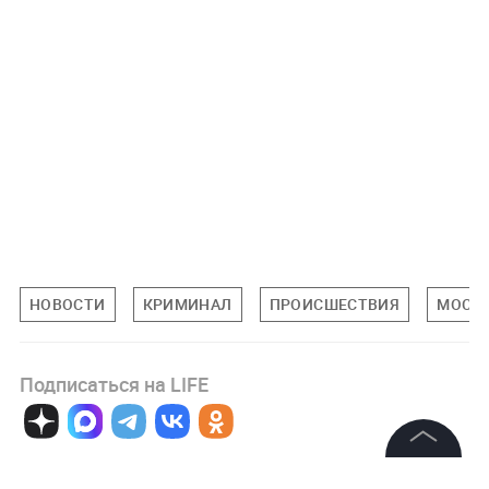
НОВОСТИ
КРИМИНАЛ
ПРОИСШЕСТВИЯ
МОСК
Подписаться на LIFE
0
Комментарий
©
2026
News Media Holding.