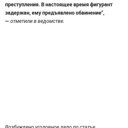
преступления. В настоящее время фигурант
задержан, ему предъявлено обвинение",
—
отметили в ведомстве.
Возбуждено уголовное дело по статье