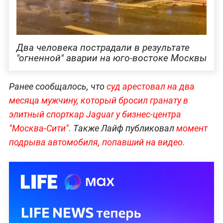
Два человека пострадали в результате
"огненной" аварии на юго-востоке Москвы
Ранее сообщалось, что
суд арестовал на два
месяца мужчину, который бросил гранату в
элитный спорткар Jaguar у бизнес-центра
"Москва-Сити".
Также Лайф публиковал
момент
подрыва автомобиля, попавший на видео.