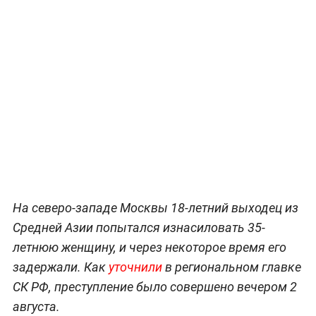
На северо-западе Москвы 18-летний выходец из
Средней Азии попытался изнасиловать 35-
летнюю женщину, и через некоторое время его
задержали. Как
уточнили
в региональном главке
СК РФ, преступление было совершено вечером 2
августа.