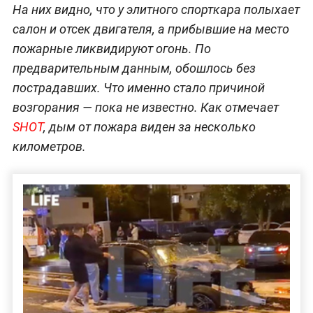
На них видно, что у элитного спорткара полыхает
салон и отсек двигателя, а прибывшие на место
пожарные ликвидируют огонь. По
предварительным данным, обошлось без
пострадавших. Что именно стало причиной
возгорания — пока не известно. Как отмечает
SHOT
, дым от пожара виден за несколько
километров.