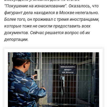
"Покушение на изнасилование". Оказалось, что
фигурант дела находился в Москве нелегально.
Более того, он проживал с тремя иностранцами,
которые тоже не смогли предоставить всех
документов. Сейчас решается вопрос об их
депортации.