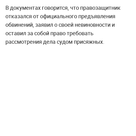
В документах говорится, что правозащитник
отказался от официального предъявления
обвинений, заявил о своей невиновности и
оставил за собой право требовать
рассмотрения дела судом присяжных.