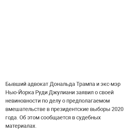
Бывший адвокат Дональда Трампа и экс-мэр
Нью-Йорка Руди Джулиани заявил о своей
невиновности по делу о предполагаемом
вмешательстве в президентские выборы 2020
года. Об этом сообщается в судебных
материалах.