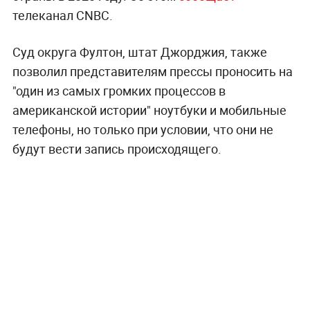
телеканал CNBC.
Суд округа Фултон, штат Джорджия, также
позволил представителям прессы проносить на
"один из самых громких процессов в
американской истории" ноутбуки и мобильные
телефоны, но только при условии, что они не
будут вести запись происходящего.