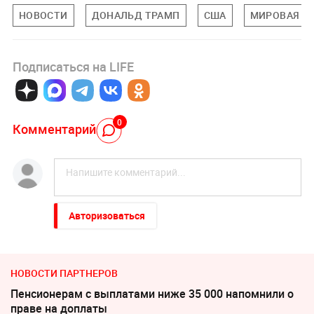
НОВОСТИ
ДОНАЛЬД ТРАМП
США
МИРОВАЯ П
Подписаться на LIFE
0
Комментарий
Авторизоваться
НОВОСТИ ПАРТНЕРОВ
Пенсионерам с выплатами ниже 35 000 напомнили о
праве на доплаты