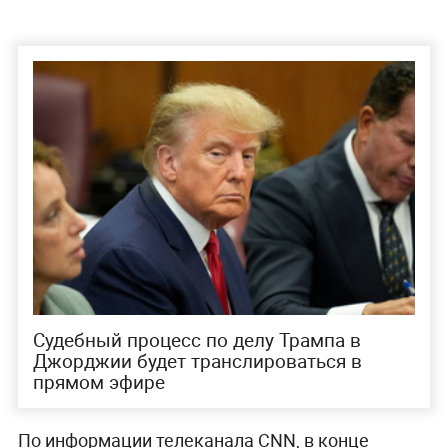
Судебный процесс по делу Трампа в
Джорджии будет транслироваться в
прямом эфире
По информации телеканала CNN, в конце