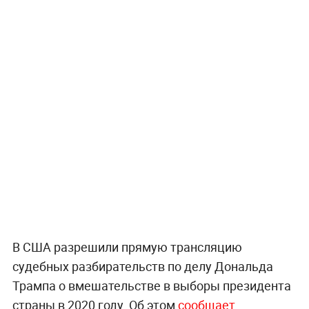
В США разрешили прямую трансляцию
судебных разбирательств по делу Дональда
Трампа о вмешательстве в выборы президента
страны в 2020 году. Об этом
сообщает