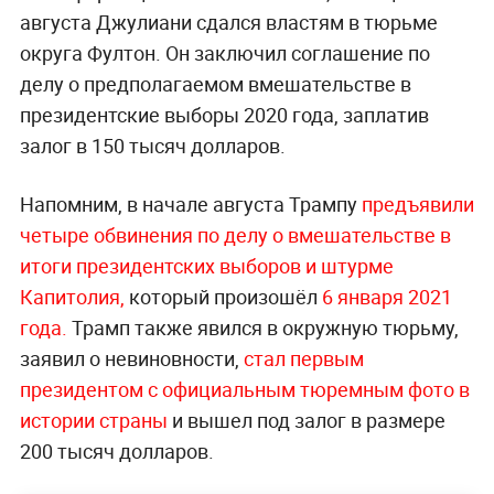
августа Джулиани сдался властям в тюрьме
округа Фултон. Он заключил соглашение по
делу о предполагаемом вмешательстве в
президентские выборы 2020 года, заплатив
залог в 150 тысяч долларов.
Напомним, в начале августа Трампу
предъявили
четыре обвинения по делу о вмешательстве в
итоги президентских выборов и штурме
Капитолия,
который произошёл
6 января 2021
года.
Трамп также явился в окружную тюрьму,
заявил о невиновности,
стал первым
президентом с официальным тюремным фото в
истории страны
и вышел под залог в размере
200 тысяч долларов.