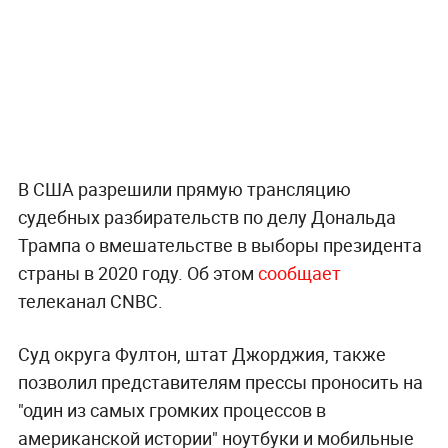
В США разрешили прямую трансляцию
судебных разбирательств по делу Дональда
Трампа о вмешательстве в выборы президента
страны в 2020 году. Об этом
сообщает
телеканал CNBC.
Суд округа Фултон, штат Джорджия, также
позволил представителям прессы проносить на
"один из самых громких процессов в
американской истории" ноутбуки и мобильные