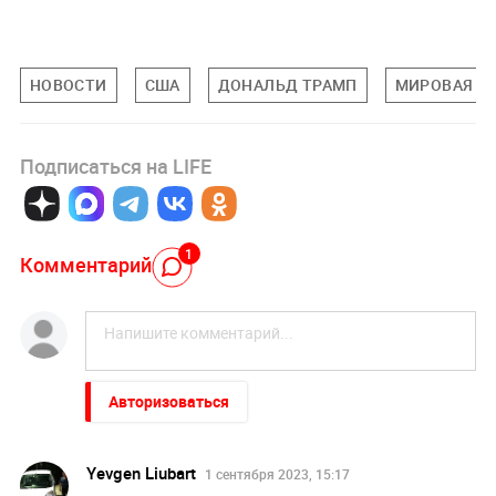
НОВОСТИ
США
ДОНАЛЬД ТРАМП
МИРОВАЯ П
Подписаться на LIFE
1
Комментарий
Авторизоваться
Yevgen Liubart
1 сентября 2023, 15:17