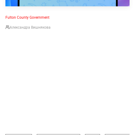
Fulton County Government
Александра Вишнякова