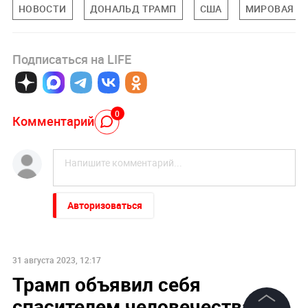
НОВОСТИ
ДОНАЛЬД ТРАМП
США
МИРОВАЯ П
Подписаться на LIFE
0
Комментарий
Авторизоваться
31 августа 2023, 12:17
Трамп объявил себя
спасителем человечества от