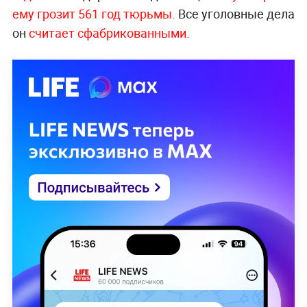
ему грозит 561 год тюрьмы.
Все уголовные дела
он
считает сфабрикованными.