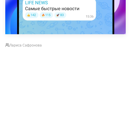
Лариса Сафронова