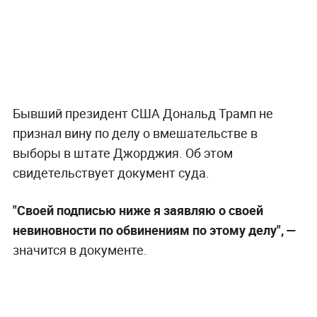
Бывший президент США Дональд Трамп не
признал вину по делу о вмешательстве в
выборы в штате Джорджия. Об этом
свидетельствует документ суда.
"Своей подписью ниже я заявляю о своей
невиновности по обвинениям по этому делу", —
значится в документе.