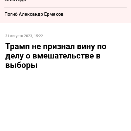
Погиб Александр Ермаков
31 августа 2023, 15:22
Трамп не признал вину по
делу о вмешательстве в
выборы