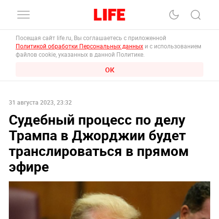
Посещая сайт life.ru, Вы соглашаетесь с приложенной
Политикой обработки Персональных данных
и с использованием
файлов cookie, указанных в данной Политике.
ОК
31 августа 2023, 23:32
Судебный процесс по делу
Трампа в Джорджии будет
транслироваться в прямом
эфире