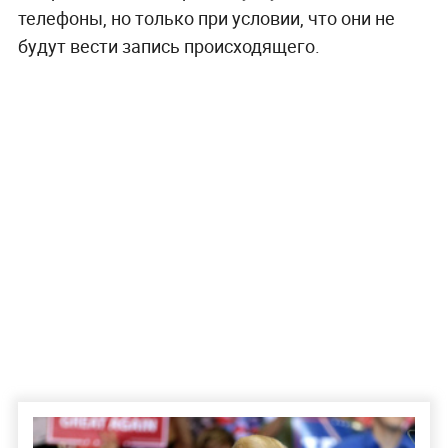
телефоны, но только при условии, что они не
будут вести запись происходящего.