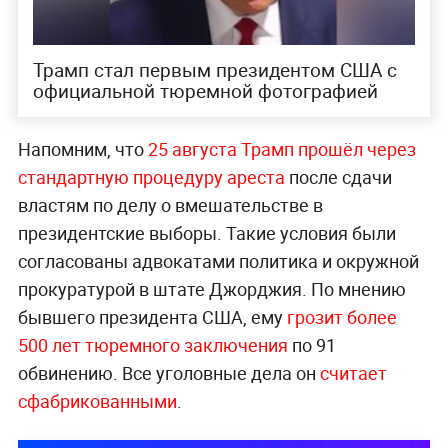
Трамп стал первым президентом США с
официальной тюремной фотографией
Напомним, что
25 августа Трамп прошёл через
стандартную процедуру ареста
после сдачи
властям по делу о вмешательстве в
президентские выборы. Такие условия были
согласованы адвокатами политика и окружной
прокуратурой в штате Джорджия. По мнению
бывшего президента США, ему
грозит более
500 лет тюремного заключения
по 91
обвинению. Все уголовные дела он
считает
сфабрикованными
.