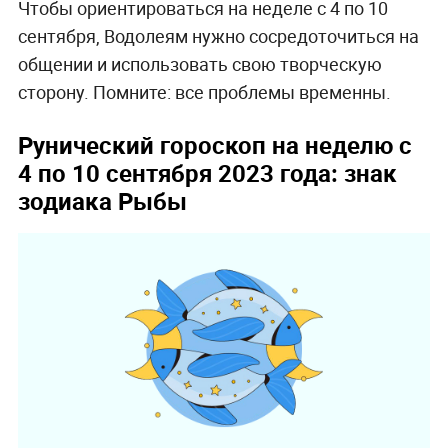
Чтобы ориентироваться на неделе с 4 по 10
сентября, Водолеям нужно сосредоточиться на
общении и использовать свою творческую
сторону. Помните: все проблемы временны.
Рунический гороскоп на неделю с
4 по 10 сентября 2023 года: знак
зодиака Рыбы