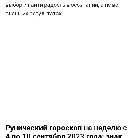
выбор и найти радость в осознании, а не во
внешних результатах.
Рунический гороскоп на неделю с
4 по 10 сентября 2023 года: знак