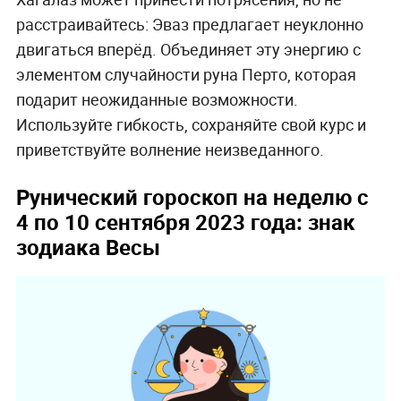
расстраивайтесь: Эваз предлагает неуклонно
двигаться вперёд. Объединяет эту энергию с
элементом случайности руна Перто, которая
подарит неожиданные возможности.
Используйте гибкость, сохраняйте свой курс и
приветствуйте волнение неизведанного.
Рунический гороскоп на неделю с
4 по 10 сентября 2023 года: знак
зодиака Весы