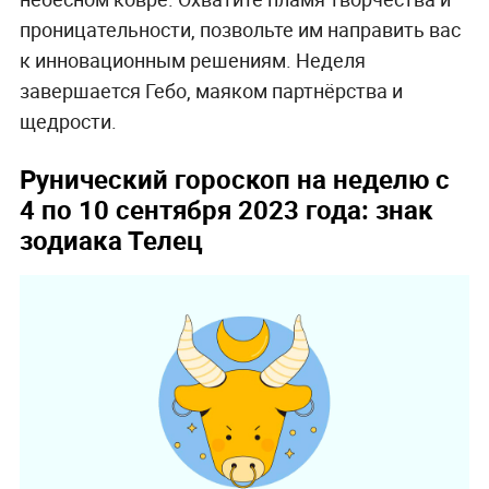
проницательности, позвольте им направить вас
к инновационным решениям. Неделя
завершается Гебо, маяком партнёрства и
щедрости.
Рунический гороскоп на неделю с
4 по 10 сентября 2023 года: знак
зодиака Телец