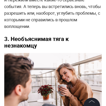
события. А теперь вы встретились вновь, чтобы
разрешить или, наоборот, углубить проблемы, с
которыми не справились в прошлом
воплощении.
3. Необъяснимая тяга к
незнакомцу