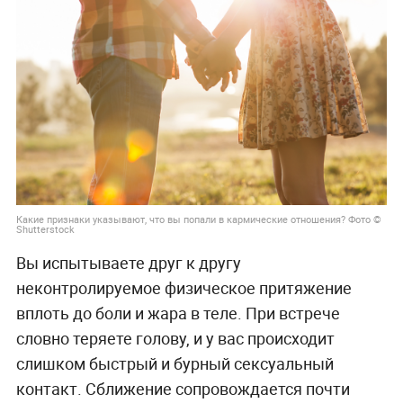
Какие признаки указывают, что вы попали в кармические отношения? Фото ©
Shutterstock
Вы испытываете друг к другу
неконтролируемое физическое притяжение
вплоть до боли и жара в теле. При встрече
словно теряете голову, и у вас происходит
слишком быстрый и бурный сексуальный
контакт. Сближение сопровождается почти