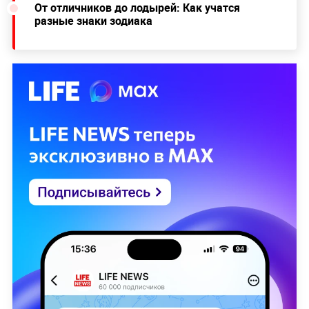
От отличников до лодырей: Как учатся
разные знаки зодиака