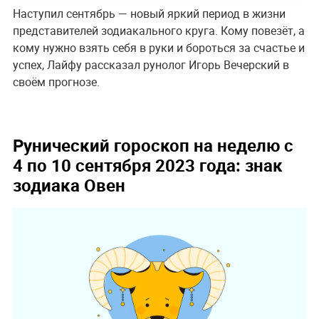
Наступил сентябрь — новый яркий период в жизни
представителей зодиакального круга. Кому повезёт, а
кому нужно взять себя в руки и бороться за счастье и
успех, Лайфу рассказал рунолог Игорь Вечерский в
своём прогнозе.
Рунический гороскоп на неделю с
4 по 10 сентября 2023 года: знак
зодиака Овен