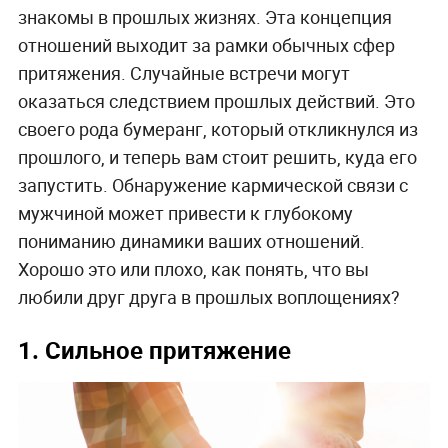
знакомы в прошлых жизнях. Эта концепция
отношений выходит за рамки обычных сфер
притяжения. Случайные встречи могут
оказаться следствием прошлых действий. Это
своего рода бумеранг, который откликнулся из
прошлого, и теперь вам стоит решить, куда его
запустить. Обнаружение кармической связи с
мужчиной может привести к глубокому
пониманию динамики ваших отношений.
Хорошо это или плохо, как понять, что вы
любили друг друга в прошлых воплощениях?
1. Сильное притяжение