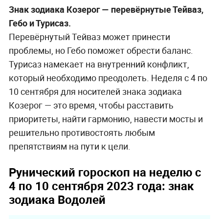
Знак зодиака Козерог — перевёрнутые Тейваз,
Гебо и Турисаз.
Перевёрнутый Тейваз может принести
проблемы, но Гебо поможет обрести баланс.
Турисаз намекает на внутренний конфликт,
который необходимо преодолеть. Неделя с 4 по
10 сентября для носителей знака зодиака
Козерог — это время, чтобы расставить
приоритеты, найти гармонию, навести мосты и
решительно противостоять любым
препятствиям на пути к цели.
Рунический гороскоп на неделю с
4 по 10 сентября 2023 года: знак
зодиака Водолей