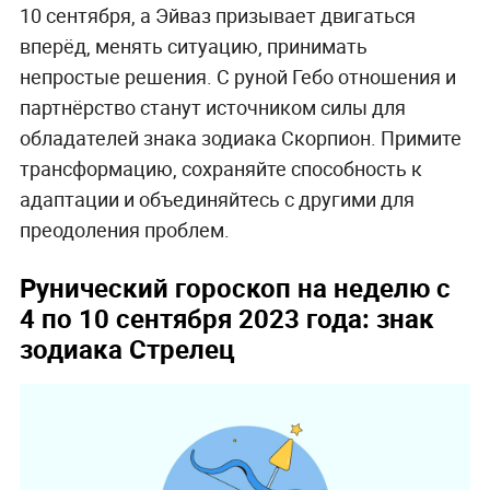
10 сентября, а Эйваз призывает двигаться
вперёд, менять ситуацию, принимать
непростые решения. С руной Гебо отношения и
партнёрство станут источником силы для
обладателей знака зодиака Скорпион. Примите
трансформацию, сохраняйте способность к
адаптации и объединяйтесь с другими для
преодоления проблем.
Рунический гороскоп на неделю с
4 по 10 сентября 2023 года: знак
зодиака Стрелец