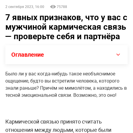
2 сентября 2023, 16:00
75788
7 явных признаков, что у вас с
мужчиной кармическая связь
— проверьте себя и партнёра
Оглавление
Было ли у вас когда-нибудь такое необъяснимое
ощущение, будто вы встретили человека, которого
знали раньше? Причём не мимолётом, а находились в
тесной эмоциональной связи. Возможно, это оно!
Кармической связью принято считать
отношения между людьми, которые были