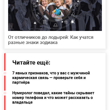
От отличников до лодырей: Как учатся
разные знаки зодиака
Читайте ещё:
7 явных признаков, что у вас с мужчиной
кармическая связь — проверьте себя и
партнёра
Нумеролог поведал, какие тайны скрывает
номер телефона и что может рассказать о
владельце