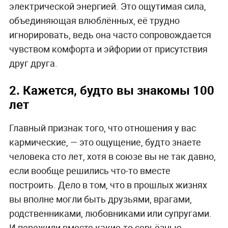
электрической энергией. Это ощутимая сила,
объединяющая влюблённых, её трудно
игнорировать, ведь она часто сопровождается
чувством комфорта и эйфории от присутствия
друг друга.
2. Кажется, будто вы знакомы 100
лет
Главный признак того, что отношения у вас
кармические, — это ощущение, будто знаете
человека сто лет, хотя в союзе вы не так давно,
если вообще решились что-то вместе
построить. Дело в том, что в прошлых жизнях
вы вполне могли быть друзьями, врагами,
родственниками, любовниками или супругами.
И пережили вместе какие-то серьёзные