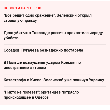
НОВОСТИ ПАРТНЕРОВ
"Все решит одно сражение". Зеленский открыл
страшную правду
Дело убитых в Таиланде россиян прекратило череду
убийств
Соседов: Пугачева безнадежно постарела
В Польше возмущены ударом Кремля по
иностранным активам
Катастрофа в Киеве: Зеленский уже покинул Украину
"Никто не полезет": британцев потрясло
происходящее в Одессе