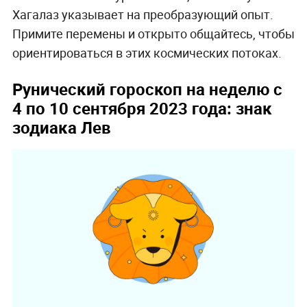
Хагалаз указывает на преобразующий опыт.
Примите перемены и открыто общайтесь, чтобы
ориентироваться в этих космических потоках.
Рунический гороскоп на неделю с
4 по 10 сентября 2023 года: знак
зодиака Лев