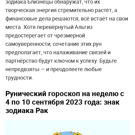
зодиака Близнецы обнаружат, что их
творческая энергия стремительно растёт, а
финансовые дела решаются, всё встаёт на свои
места. Хотя перевёрнутый Альгиз
предостерегает от чрезмерной
самоуверенности, сочетание этих рун
предполагает, что налаживание связей и
партнёрство будут ключом к успеху. Будьте
непредвзяты — и преодолеете любые
трудности.
Рунический гороскоп на неделю с
4 по 10 сентября 2023 года: знак
зодиака Рак