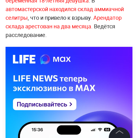
беременная 18-летняя девушка
. В
автомастерской находился склад аммиачной
селитры
, что и привело к взрыву.
Арендатор
склада арестован на два месяца.
Ведётся
расследование.