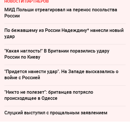
НОВОСТИ ПАРТНЕРОВ
МИД Польши отреагировал на перенос посольства
России
По бежавшему из России Надеждину* нанесли новый
удар
"Какая наглость!" В Британии поразились удару
России по Киеву
"Придется нанести удар". На Западе высказались о
войне с Россией
"Никто не полезет": британцев потрясло
происходящее в Одессе
Слуцкий выступил с прощальным заявлением