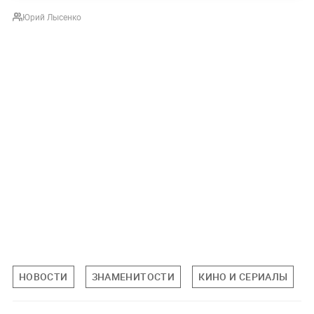
Юрий Лысенко
НОВОСТИ
ЗНАМЕНИТОСТИ
КИНО И СЕРИАЛЫ