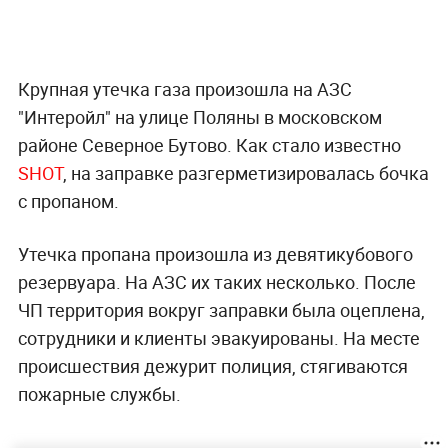
Крупная утечка газа произошла на АЗС
"Интеройл" на улице Поляны в московском
районе Северное Бутово. Как стало известно
SHOT
, на заправке разгерметизировалась бочка
с пропаном.
Утечка пропана произошла из девятикубового
резервуара. На АЗС их таких несколько. После
ЧП территория вокруг заправки была оцеплена,
сотрудники и клиенты эвакуированы. На месте
происшествия дежурит полиция, стягиваются
пожарные службы.