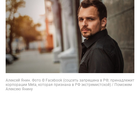
Алексей Янин. Фото © Facebook (соцсеть запрещена в РФ; принадлежит
корпорации Meta, которая признана в РФ экстремистской) / Поможем
Алексею Янину