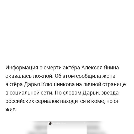
Информация о смерти актёра Алексея Янина
оказалась ложной. Об этом сообщила жена
актёра Дарья Клюшникова на личной странице
в социальной сети. По словам Дарьи, звезда
российских сериалов находится в коме, но он
жив.