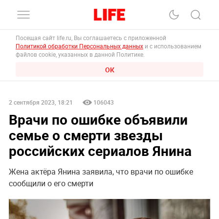
Посещая сайт life.ru, Вы соглашаетесь с приложенной
Политикой обработки Персональных данных
и с использованием
файлов cookie, указанных в данной Политике.
ОК
2 сентября 2023, 18:21
106043
Врачи по ошибке объявили
семье о смерти звезды
российских сериалов Янина
Жена актёра Янина заявила, что врачи по ошибке
сообщили о его смерти