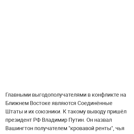
Главными выгодополучателями в конфликте на
Ближнем Востоке являются Соединённые
Штаты и их союзники. К такому выводу пришёл
президент РФ Владимир Путин. Он назвал
Вашингтон получателем "кровавой ренты", чья