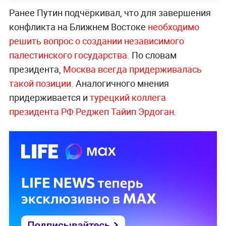
Ранее Путин подчёркивал, что для завершения
конфликта на Ближнем Востоке
необходимо
решить вопрос о создании независимого
палестинского государства.
По словам
президента,
Москва всегда придерживалась
такой позиции.
Аналогичного мнения
придерживается и
турецкий коллега
президента РФ Реджеп Тайип Эрдоган.