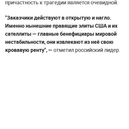
причастность к трагедии является очевидной.
"Заказчики действуют в открытую и нагло.
Именно нынешние правящие элиты США и их
сателлиты — главные бенефициары мировой
нестабильности, они извлекают из неё свою
кровавую ренту", —
отметил российский лидер.