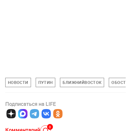
НОВОСТИ
ПУТИН
БЛИЖНИЙВОСТОК
ОБОСТРЕ
Подписаться на LIFE
0
Комментарий