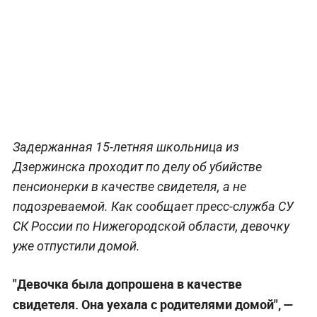
Задержанная 15-летняя школьница из
Дзержинска проходит по делу об убийстве
пенсионерки в качестве свидетеля, а не
подозреваемой. Как сообщает пресс-служба СУ
СК России по Нижегородской области, девочку
уже отпустили домой.
"Девочка была допрошена в качестве
свидетеля. Она уехала с родителями домой", —