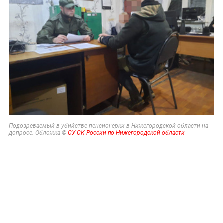
Подозреваемый в убийстве пенсионерки в Нижегородской области на
допросе. Обложка ©
СУ СК России по Нижегородской области