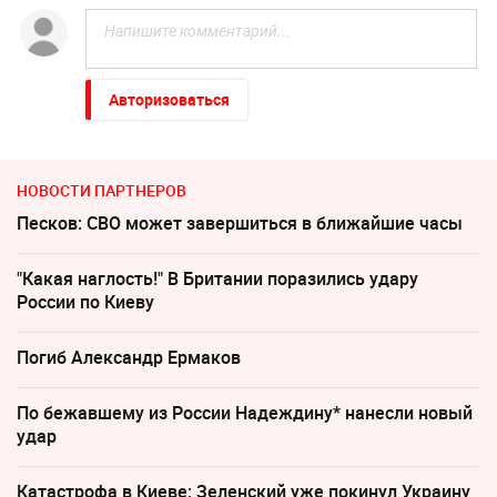
Авторизоваться
НОВОСТИ ПАРТНЕРОВ
Песков: СВО может завершиться в ближайшие часы
"Какая наглость!" В Британии поразились удару
России по Киеву
Погиб Александр Ермаков
По бежавшему из России Надеждину* нанесли новый
удар
Катастрофа в Киеве: Зеленский уже покинул Украину