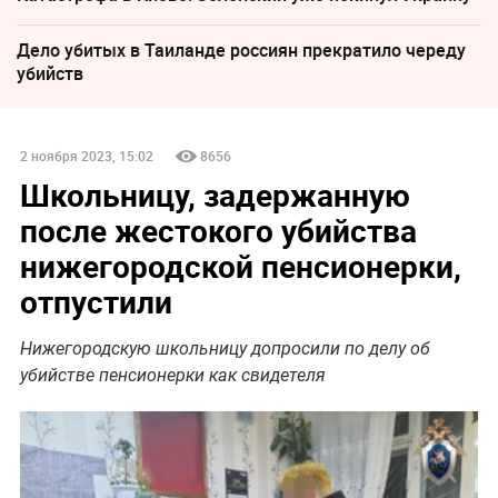
Дело убитых в Таиланде россиян прекратило череду
убийств
2 ноября 2023, 15:02
8656
Школьницу, задержанную
после жестокого убийства
нижегородской пенсионерки,
отпустили
Нижегородскую школьницу допросили по делу об
убийстве пенсионерки как свидетеля