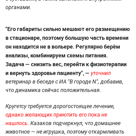
органами.
"Его габариты сильно мешают его размещению
в стационаре, поэтому большую часть времени
он находится не в вольере. Регулярно берём
анализы, комбинируем схемы питания.
Задача — снизить вес, перейти к физиотерапии
и вернуть здоровье пациенту", —
уточнил
ветеринар в беседе с ИА "В городе N", добавив,
что динамика сейчас положительная.
Кругетсу требуется дорогостоящее лечение,
однако желающих приютить его пока не
нашлось.
Казаков подчеркнул, что
домашнее
животное — не игрушка, поэтому откармливать