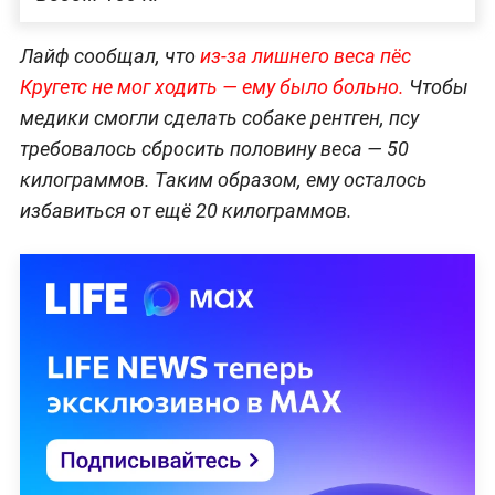
Лайф сообщал, что
из-за лишнего веса пёс
Кругетс не мог ходить — ему было больно.
Чтобы
медики смогли сделать собаке рентген, псу
требовалось сбросить половину веса — 50
килограммов. Таким образом, ему осталось
избавиться от ещё 20 килограммов.