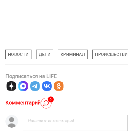
НОВОСТИ
ДЕТИ
КРИМИНАЛ
ПРОИСШЕСТВИЯ
Подписаться на LIFE
0
Комментарий