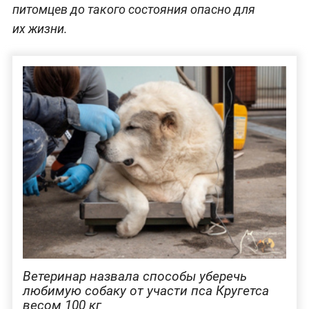
питомцев до такого состояния опасно для
их жизни.
Ветеринар назвала способы уберечь
любимую собаку от участи пса Кругетса
весом 100 кг