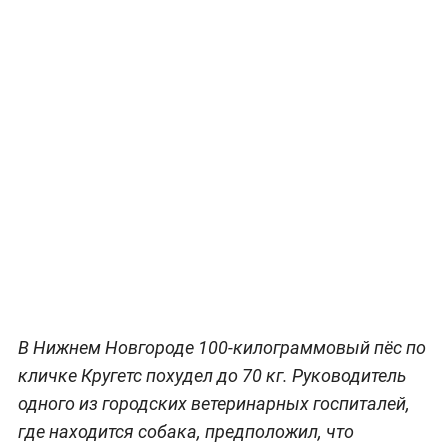
В Нижнем Новгороде 100-килограммовый пёс по
кличке Кругетс похудел до 70 кг. Руководитель
одного из городских ветеринарных госпиталей,
где находится собака, предположил, что