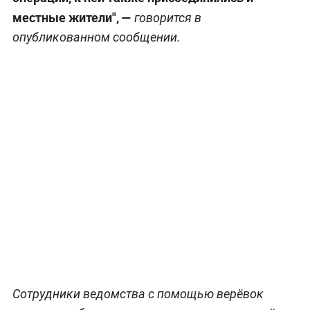
местные жители", —
говорится в
опубликованном сообщении.
Сотрудники ведомства с помощью верёвок