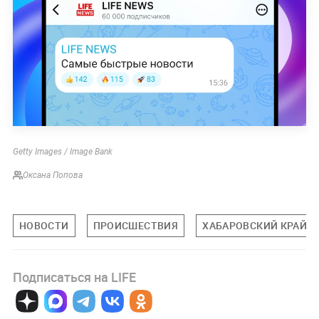
Getty Images / Image Bank
Оксана Попова
НОВОСТИ
ПРОИСШЕСТВИЯ
ХАБАРОВСКИЙ КРАЙ
Подписаться на LIFE