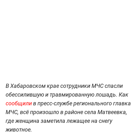
В Хабаровском крае сотрудники МЧС спасли
обессилившую и травмированную лошадь. Как
сообщили
в пресс-службе регионального главка
МЧС, всё произошло в районе села Матвеевка,
где женщина заметила лежащее на снегу
животное.