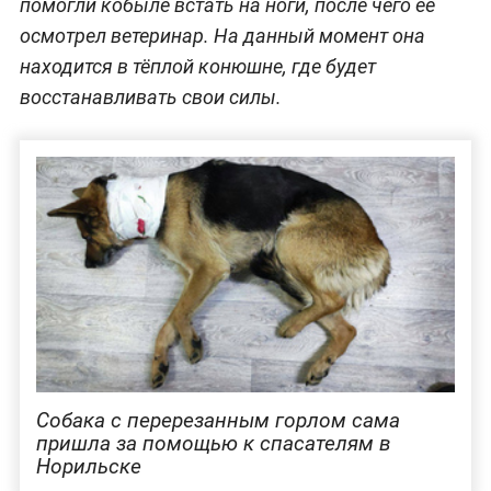
помогли кобыле встать на ноги, после чего её
осмотрел ветеринар. На данный момент она
находится в тёплой конюшне, где будет
восстанавливать свои силы.
Собака с перерезанным горлом сама
пришла за помощью к спасателям в
Норильске