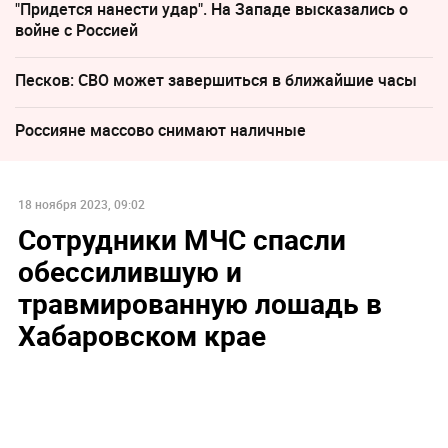
"Придется нанести удар". На Западе высказались о
войне с Россией
Песков: СВО может завершиться в ближайшие часы
Россияне массово снимают наличные
18 ноября 2023, 09:02
Сотрудники МЧС спасли
обессилившую и
травмированную лошадь в
Хабаровском крае