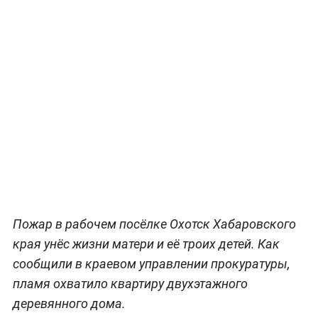
Пожар в рабочем посёлке Охотск Хабаровского
края унёс жизни матери и её троих детей. Как
сообщили в краевом управлении прокуратуры,
пламя охватило квартиру двухэтажного
деревянного дома.