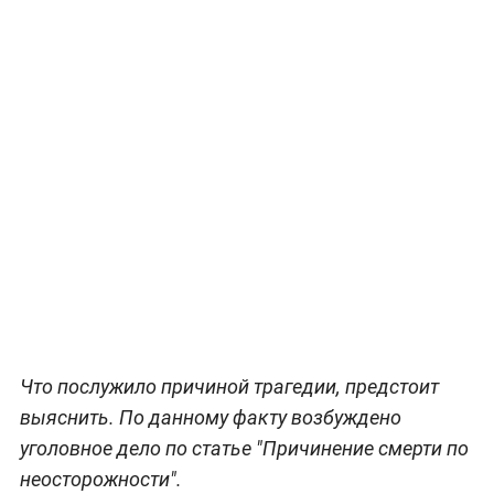
Что послужило причиной трагедии, предстоит
выяснить. По данному факту возбуждено
уголовное дело по статье "Причинение смерти по
неосторожности".