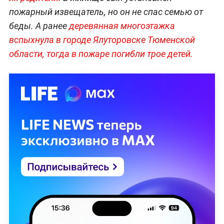
пожарный извещатель, но он не спас семью от
беды. А ранее
деревянная многоэтажка
вспыхнула в городе Ялуторовске Тюменской
области, тогда в пожаре погибли трое детей.