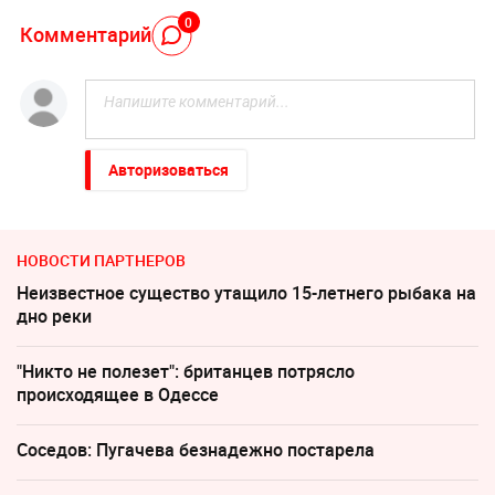
0
Комментарий
Авторизоваться
НОВОСТИ ПАРТНЕРОВ
Неизвестное существо утащило 15-летнего рыбака на
дно реки
"Никто не полезет": британцев потрясло
происходящее в Одессе
Соседов: Пугачева безнадежно постарела