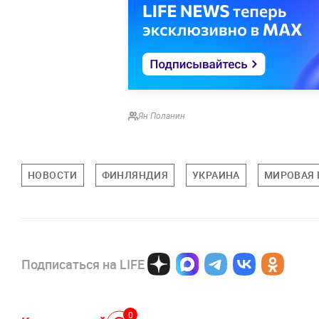
Ян Поланин
НОВОСТИ
ФИНЛЯНДИЯ
УКРАИНА
МИРОВАЯ 
Подписаться на LIFE
0