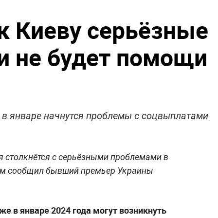
к Киеву серьёзные
и не будет помощи
 в январе начнутся проблемы с соцвыплатами
 столкнётся с серьёзными проблемами в
том сообщил бывший премьер Украины
же в январе 2024 года могут возникнуть