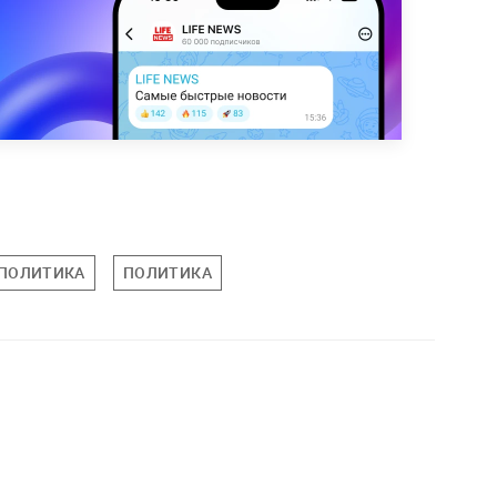
ПОЛИТИКА
ПОЛИТИКА