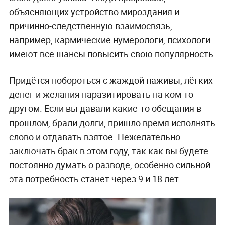
объясняющих устройство мироздания и
причинно-следственную взаимосвязь,
например, кармические нумерологи, психологи
имеют все шансы повысить свою популярность.
Придётся побороться с жаждой наживы, лёгких
денег и желания паразитировать на ком-то
другом. Если вы давали какие-то обещания в
прошлом, брали долги, пришло время исполнять
слово и отдавать взятое. Нежелательно
заключать брак в этом году, так как вы будете
постоянно думать о разводе, особенно сильной
эта потребность станет через 9 и 18 лет.