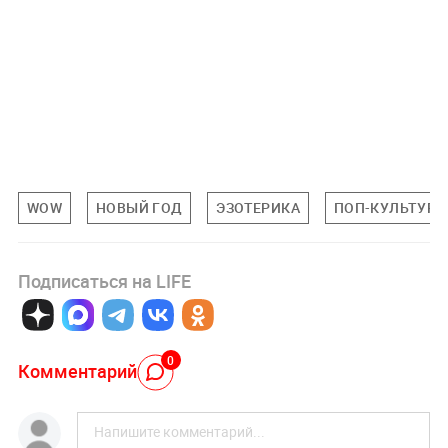
WOW
НОВЫЙ ГОД
ЭЗОТЕРИКА
ПОП-КУЛЬТУРА
Подписаться на LIFE
0
Комментарий