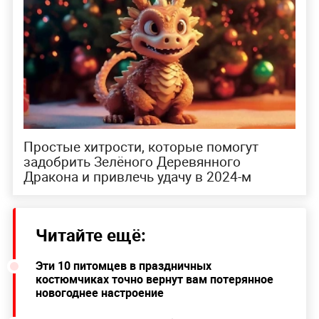
Простые хитрости, которые помогут
задобрить Зелёного Деревянного
Дракона и привлечь удачу в 2024-м
Читайте ещё:
Эти 10 питомцев в праздничных
костюмчиках точно вернут вам потерянное
новогоднее настроение