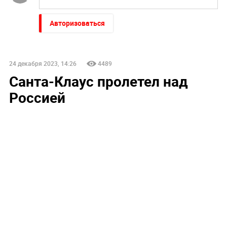
Авторизоваться
24 декабря 2023, 14:26
4489
Санта-Клаус пролетел над
Россией