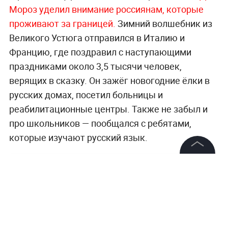
Мороз уделил внимание россиянам, которые
проживают за границей.
Зимний волшебник из
Великого Устюга отправился в Италию и
Францию, где поздравил с наступающими
праздниками около 3,5 тысячи человек,
верящих в сказку. Он зажёг новогодние ёлки в
русских домах, посетил больницы и
реабилитационные центры. Также не забыл и
про школьников — пообщался с ребятами,
которые изучают русский язык.
©
2026
News Media Holding.
Все права защищены
Информация