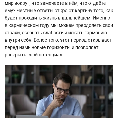
мир вокруг, что замечаете в нём, что отдаёте
ему? Честные ответы откроют картину того, как
будет проходить жизнь в дальнейшем. Именно
в кармическом году мы можем преодолеть свои
страхи, осознать слабости и искать гармонию
внутри себя. Более того, этот период открывает
перед нами новые горизонты и позволяет
раскрыть свой потенциал.