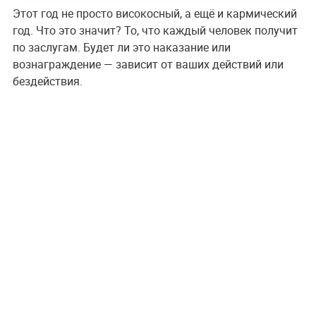
Этот год не просто високосный, а ещё и кармический
год. Что это значит? То, что каждый человек получит
по заслугам. Будет ли это наказание или
вознаграждение — зависит от ваших действий или
бездействия.