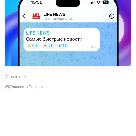
Shutterstock
Елизавета Терешкова