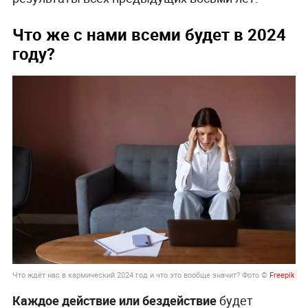
Что же с нами всеми будет в 2024
году?
Что ждёт нас в кармический 2024 год и что это вообще значит? Фото ©
Freepik
Каждое действие или бездействие
будет