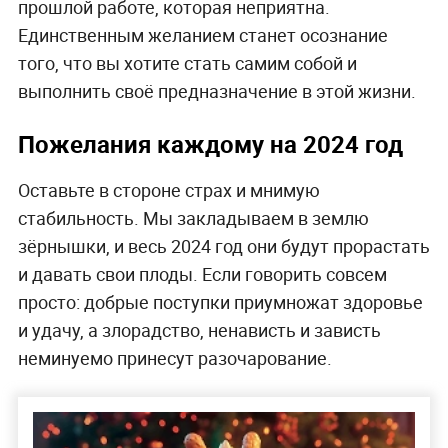
прошлой работе, которая неприятна.
Единственным желанием станет осознание
того, что вы хотите стать самим собой и
выполнить своё предназначение в этой жизни.
Пожелания каждому на 2024 год
Оставьте в стороне страх и мнимую
стабильность. Мы закладываем в землю
зёрнышки, и весь 2024 год они будут прорастать
и давать свои плоды. Если говорить совсем
просто: добрые поступки приумножат здоровье
и удачу, а злорадство, ненависть и зависть
неминуемо принесут разочарование.