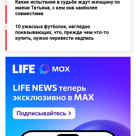
Какие испытания в судьбе ждут женщину по
имени Татьяна, с кем она наиболее
совместима
10 ужасных футболок, наглядно
показывающих, что, прежде чем что-то
купить, нужно перевести надпись