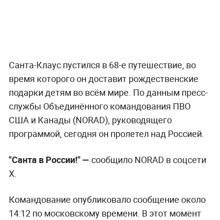
Санта-Клаус пустился в 68-е путешествие, во
время которого он доставит рождественские
подарки детям во всём мире. По данным пресс-
службы Объединённого командования ПВО
США и Канады (NORAD), руководящего
программой, сегодня он пролетел над Россией.
"Санта в России!" —
сообщило NORAD в соцсети
X.
Командование опубликовало сообщение около
14:12 по московскому времени. В этот момент