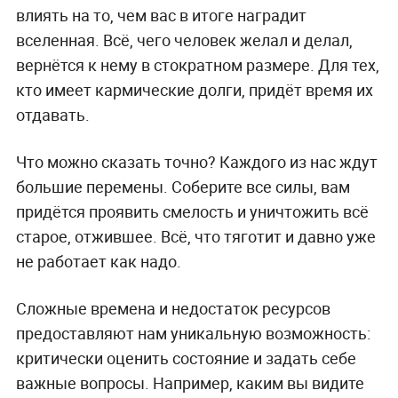
влиять на то, чем вас в итоге наградит
вселенная. Всё, чего человек желал и делал,
вернётся к нему в стократном размере. Для тех,
кто имеет кармические долги, придёт время их
отдавать.
Что можно сказать точно? Каждого из нас ждут
большие перемены. Соберите все силы, вам
придётся проявить смелость и уничтожить всё
старое, отжившее. Всё, что тяготит и давно уже
не работает как надо.
Сложные времена и недостаток ресурсов
предоставляют нам уникальную возможность:
критически оценить состояние и задать себе
важные вопросы. Например, каким вы видите