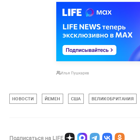
Илья Пушкарев
НОВОСТИ
ЙЕМЕН
США
ВЕЛИКОБРИТАНИЯ
Подписаться на LIFE