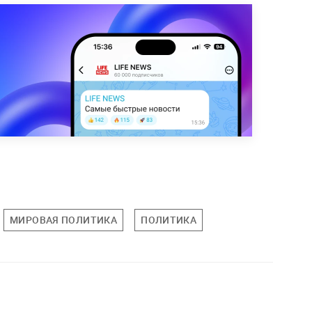
МИРОВАЯ ПОЛИТИКА
ПОЛИТИКА