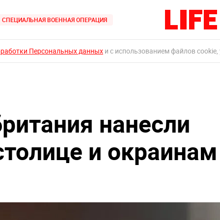
СПЕЦИАЛЬНАЯ ВОЕННАЯ ОПЕРАЦИЯ
бработки Персональных данных
и с использованием файлов cookie,
ритания нанесли
столице и окраинам