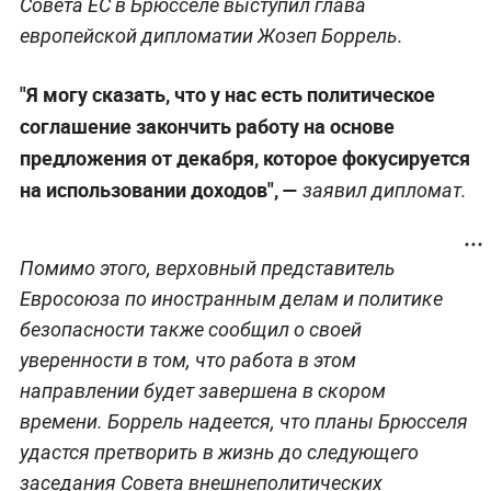
Совета ЕС в Брюсселе выступил глава
европейской дипломатии Жозеп Боррель.
"Я могу сказать, что у нас есть политическое
соглашение закончить работу на основе
предложения от декабря, которое фокусируется
на использовании доходов", —
заявил дипломат.
Помимо этого, верховный представитель
Евросоюза по иностранным делам и политике
безопасности также сообщил о своей
уверенности в том, что работа в этом
направлении будет завершена в скором
времени. Боррель надеется, что планы Брюсселя
удастся претворить в жизнь до следующего
заседания Совета внешнеполитических