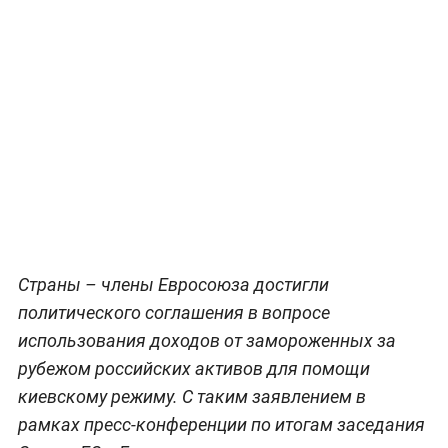
Страны – члены Евросоюза достигли
политического соглашения в вопросе
использования доходов от замороженных за
рубежом российских активов для помощи
киевскому режиму. С таким заявлением в
рамках пресс-конференции по итогам заседания