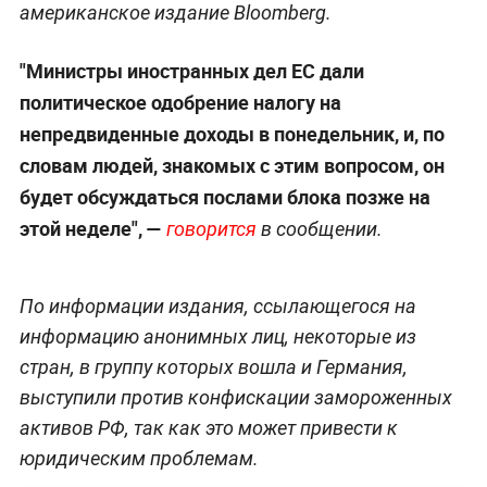
американское издание Bloomberg.
"Министры иностранных дел ЕС дали
политическое одобрение налогу на
непредвиденные доходы в понедельник, и, по
словам людей, знакомых с этим вопросом, он
будет обсуждаться послами блока позже на
этой неделе", —
говорится
в сообщении.
По информации издания, ссылающегося на
информацию анонимных лиц, некоторые из
стран, в группу которых вошла и Германия,
выступили против конфискации замороженных
активов РФ, так как это может привести к
юридическим проблемам.