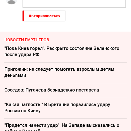
Авторизоваться
НОВОСТИ ПАРТНЕРОВ
"Пока Киев горел". Раскрыто состояние Зеленского
после удара РФ
Пригожин: не следует помогать взрослым детям
деньгами
Соседов: Пугачева безнадежно постарела
"Какая наглость!" В Британии поразились удару
России по Киеву
"Придется нанести удар". На Западе высказались о