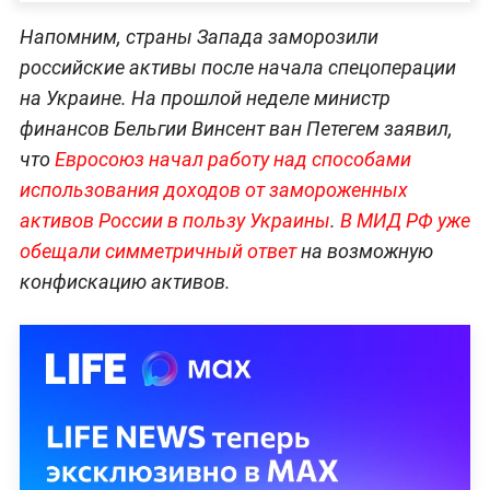
Напомним, страны Запада заморозили
российские активы после начала спецоперации
на Украине. На прошлой неделе министр
финансов Бельгии Винсент ван Петегем заявил,
что
Евросоюз начал работу над способами
использования доходов от замороженных
активов России в пользу Украины
.
В МИД РФ уже
обещали симметричный ответ
на возможную
конфискацию активов.