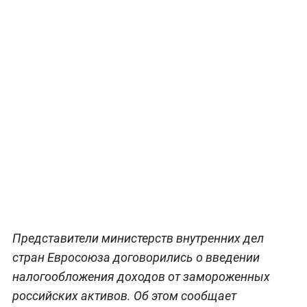
Представители министерств внутренних дел
стран Евросоюза договорились о введении
налогообложения доходов от замороженных
российских активов. Об этом сообщает