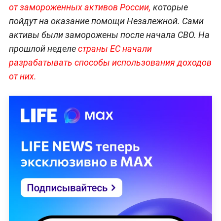
от замороженных активов России,
которые
пойдут на оказание помощи Незалежной. Сами
активы были заморожены после начала СВО. На
прошлой неделе
страны ЕС начали
разрабатывать способы использования доходов
от них.