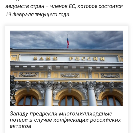
ведомств стран – членов ЕС, которое состоится
19 февраля текущего года.
Западу предрекли многомиллиардные
потери в случае конфискации российских
активов