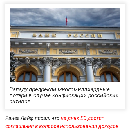
Западу предрекли многомиллиардные
потери в случае конфискации российских
активов
Ранее Лайф писал, что
на днях ЕС достиг
соглашения в вопросе использования доходов