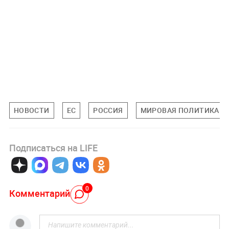
НОВОСТИ
ЕС
РОССИЯ
МИРОВАЯ ПОЛИТИКА
Подписаться на LIFE
0
Комментарий