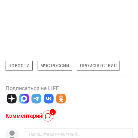
НОВОСТИ
МЧС РОССИИ
ПРОИСШЕСТВИЯ
Подписаться на LIFE
0
Комментарий