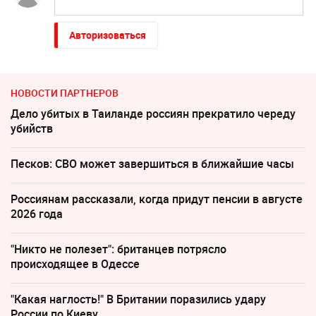
Авторизоваться
НОВОСТИ ПАРТНЕРОВ
Дело убитых в Таиланде россиян прекратило череду
убийств
Песков: СВО может завершиться в ближайшие часы
Россиянам рассказали, когда придут пенсии в августе
2026 года
"Никто не полезет": британцев потрясло
происходящее в Одессе
"Какая наглость!" В Британии поразились удару
России по Киеву