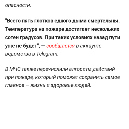
опасности.
"Всего пять глотков едкого дыма смертельны.
Температура на пожаре достигает нескольких
сотен градусов. При таких условиях назад пути
уже не будет", —
сообщается
в аккаунте
ведомства в Telegram.
В МЧС также перечислили алгоритм действий
при пожаре, который поможет сохранить самое
главное — жизнь и здоровье людей.