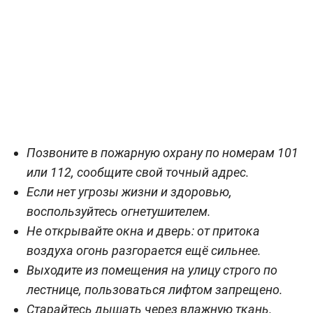
Позвоните в пожарную охрану по номерам 101
или 112, сообщите свой точный адрес.
Если нет угрозы жизни и здоровью,
воспользуйтесь огнетушителем.
Не открывайте окна и дверь: от притока
воздуха огонь разгорается ещё сильнее.
Выходите из помещения на улицу строго по
лестнице, пользоваться лифтом запрещено.
Старайтесь дышать через влажную ткань.