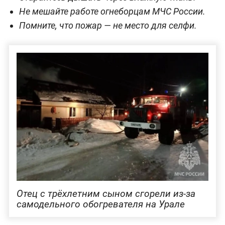
Не мешайте работе огнеборцам МЧС России.
Помните, что пожар — не место для селфи.
Отец с трёхлетним сыном сгорели из-за
самодельного обогревателя на Урале