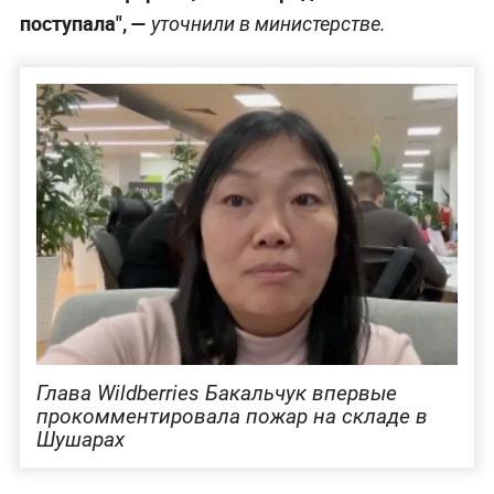
поступала", —
уточнили в министерстве.
Глава Wildberries Бакальчук впервые
прокомментировала пожар на складе в
Шушарах