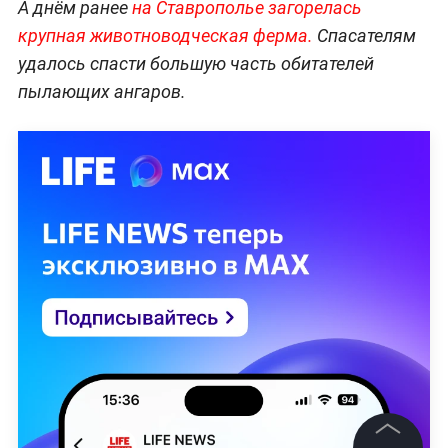
А днём ранее
на Ставрополье загорелась
крупная животноводческая ферма.
Спасателям
удалось спасти большую часть обитателей
пылающих ангаров.