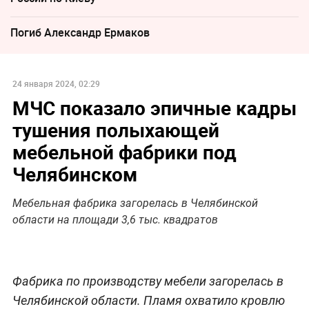
Погиб Александр Ермаков
24 января 2024, 02:29
МЧС показало эпичные кадры
тушения полыхающей
мебельной фабрики под
Челябинском
Мебельная фабрика загорелась в Челябинской
области на площади 3,6 тыс. квадратов
Фабрика по производству мебели загорелась в
Челябинской области. Пламя охватило кровлю