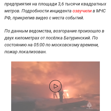
предприятия на площади 3,6 тысячи квадратных
метров. Подробности инцидента
озвучили
в МЧС
РФ, прикрепив видео с места событий.
По данным ведомства, возгорание произошло в
двух километрах от посёлка Батуринский. По
состоянию на 05:00 по московскому времени,
пожар локализован.