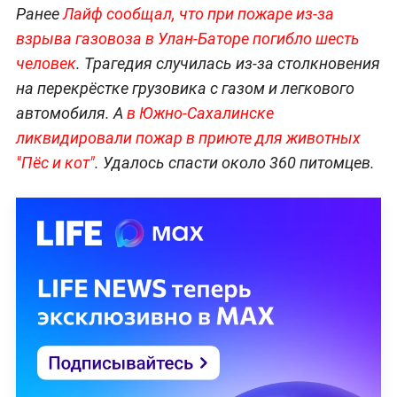
Ранее
Лайф сообщал, что при пожаре из-за
взрыва газовоза в Улан-Баторе погибло шесть
человек
. Трагедия случилась из-за столкновения
на перекрёстке грузовика с газом и легкового
автомобиля. А
в Южно-Сахалинске
ликвидировали пожар в приюте для животных
"Пёс и кот"
. Удалось спасти около 360 питомцев.