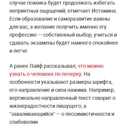
случае психика будет продолжать избегать
неприятных ощущений, отмечает Истомина.
Если образование и саморазвитие важны
для вас, а желание получить именно эту
профессию — собственный выбор, учиться и
сдавать экзамены будет намного спокойнее
и легче.
А ранее Лайф рассказывал,
что можно
узнать о человеке по почерку.
На
особенности указывают размеры шрифта,
его направление и сила нажима. Например,
вертикально направленный текст говорит о
жизнерадостности пишущего, а
"заваливающийся" — о пессимистичности и
слабоволии.