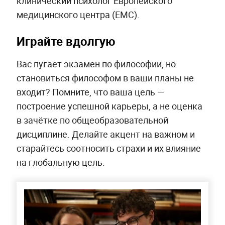
клинический психолог Европейского
медицинского центра (EMC).
Играйте вдолгую
Вас пугает экзамен по философии, но
становиться философом в ваши планы не
входит? Помните, что ваша цель —
построение успешной карьеры, а не оценка
в зачётке по общеобразовательной
дисциплине. Делайте акцент на важном и
старайтесь соотносить страхи и их влияние
на глобальную цель.