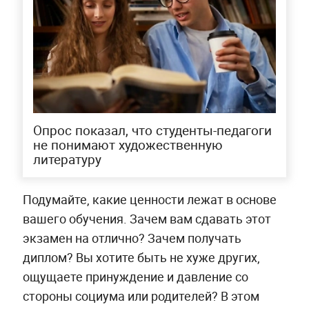
Опрос показал, что студенты-педагоги
не понимают художественную
литературу
Подумайте, какие ценности лежат в основе
вашего обучения. Зачем вам сдавать этот
экзамен на отлично? Зачем получать
диплом? Вы хотите быть не хуже других,
ощущаете принуждение и давление со
стороны социума или родителей? В этом