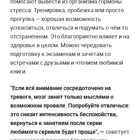
помогают вывести из организма гормоны
стресса. Тренировка, пробежка или просто
прогулка — хорошая возможность
успокоиться, отвлечься и подумать о чём-то
отстранённом. Это благоприятно влияет и на
здоровье в целом. Можно чередовать
подготовку к экзаменам и зачётам со
встречами с друзьями и чтением любимой
книги.
"Если всё внимание сосредоточено на
тревоге, мозг занят только мыслями о
возможном провале. Попробуйте отвлечься:
это снизит интенсивность беспокойства,
вернуться к занятиям после серии
любимого сериала будет проще", —
советует