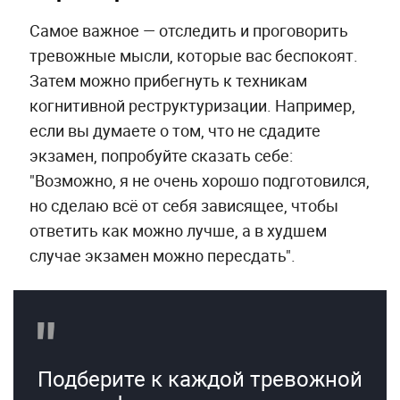
Самое важное — отследить и проговорить
тревожные мысли, которые вас беспокоят.
Затем можно прибегнуть к техникам
когнитивной реструктуризации. Например,
если вы думаете о том, что не сдадите
экзамен, попробуйте сказать себе:
"Возможно, я не очень хорошо подготовился,
но сделаю всё от себя зависящее, чтобы
ответить как можно лучше, а в худшем
случае экзамен можно пересдать".
Подберите к каждой тревожной