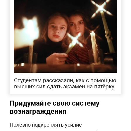
Студентам рассказали, как с помощью
высших сил сдать экзамен на пятёрку
Придумайте свою систему
вознаграждения
Полезно подкреплять усилие