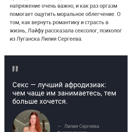
напряжение очень важно, и как раз оргазм
помогает ощутить моральное облегчение. О
том, как вернуть романтику и страсть в
жизнь, Лайфу рассказала сексолог, психолог
из Луганска Лилия Сергеева.
Секс — лучший афродизиак:
чем чаще им занимаетесь, тем
больше хочется.
Лилия Сергеева