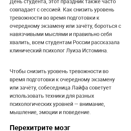
День студента, этот праздник также часто
совпадает с сессией. Как снизить уровень
тревожности во время подготовки к
очередному экзамену или зачёту, бороться с
навязчивыми мыслями и правильно себя
хвалить, всем студентам России рассказала
клинический психолог Луиза Истомина.
Чтобы снизить уровень тревожности во
время подготовки к очередному экзамену
или зачёту, собеседница Лайфа советует
использовать техники для разных
психологических уровней — внимание,
мышление, эмоции и поведение.
Перехитрите мозг