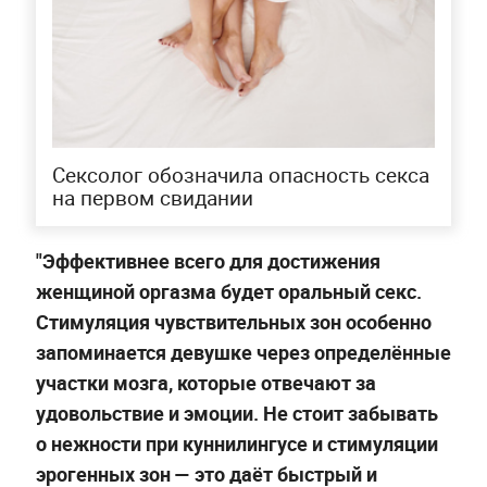
Сексолог обозначила опасность секса
на первом свидании
"Эффективнее всего для достижения
женщиной оргазма будет оральный секс.
Стимуляция чувствительных зон особенно
запоминается девушке через определённые
участки мозга, которые отвечают за
удовольствие и эмоции. Не стоит забывать
о нежности при куннилингусе и стимуляции
эрогенных зон — это даёт быстрый и