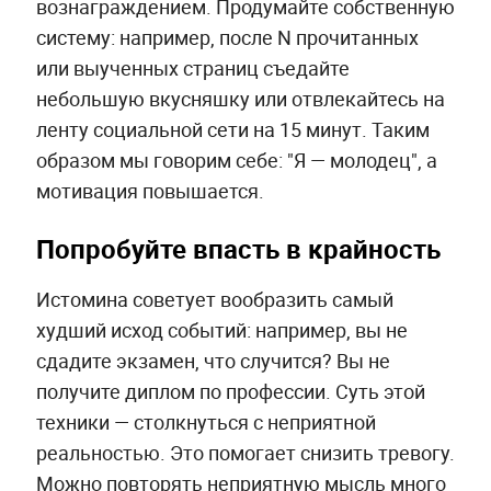
вознаграждением. Продумайте собственную
систему: например, после N прочитанных
или выученных страниц съедайте
небольшую вкусняшку или отвлекайтесь на
ленту социальной сети на 15 минут. Таким
образом мы говорим себе: "Я — молодец", а
мотивация повышается.
Попробуйте впасть в крайность
Истомина советует вообразить самый
худший исход событий: например, вы не
сдадите экзамен, что случится? Вы не
получите диплом по профессии. Суть этой
техники — столкнуться с неприятной
реальностью. Это помогает снизить тревогу.
Можно повторять неприятную мысль много