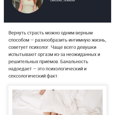
Сексолог, психолог
Вернуть страсть можно одним верным
способом — разнообразить интимную жизнь,
советует психолог. Чаще всего девушки
испытывают оргазм из-за неожиданных и
решительных приёмов. Банальность
надоедает — это психологический и
сексологический факт.