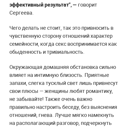
эффективный результат", —
говорит
Сергеева.
Чего делать не стоит, так это привносить в
чувственную сторону отношений характер
семейности, когда секс воспринимается как
обыденность и тривиальность.
Окружающая домашняя обстановка сильно
влияет на интимную близость. Приятные
запахи, слегка тусклый свет лишь привнесут
свои плюсы — женщины любят романтику,
не забывайте! Также очень важно
правильно настроить беседу, без выяснения
отношений, гнева. Лучше мягко намекнуть
на располагающий разговор, подчеркнуть