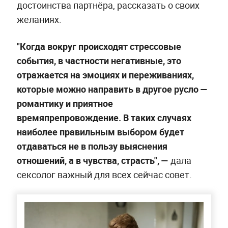
достоинства партнёра, рассказать о своих
желаниях.
"Когда вокруг происходят стрессовые
события, в частности негативные, это
отражается на эмоциях и переживаниях,
которые можно направить в другое русло —
романтику и приятное
времяпрепровождение. В таких случаях
наиболее правильным выбором будет
отдаваться не в пользу выяснения
отношений, а в чувства, страсть", —
дала
сексолог важный для всех сейчас совет.