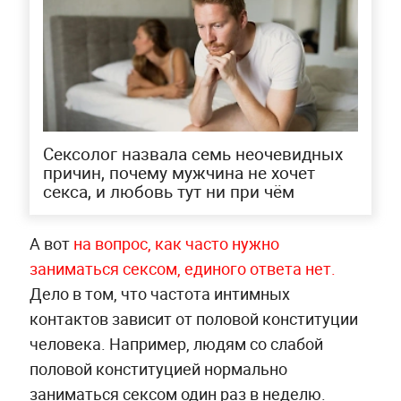
Сексолог назвала семь неочевидных
причин, почему мужчина не хочет
секса, и любовь тут ни при чём
А вот
на вопрос, как часто нужно
заниматься сексом, единого ответа нет.
Дело в том, что частота интимных
контактов зависит от половой конституции
человека. Например, людям со слабой
половой конституцией нормально
заниматься сексом один раз в неделю.