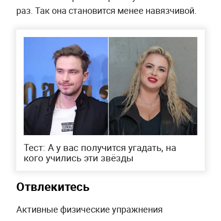
раз. Так она становится менее навязчивой.
Тест: А у вас получится угадать, на
кого учились эти звёзды
Отвлекитесь
Активные физические упражнения