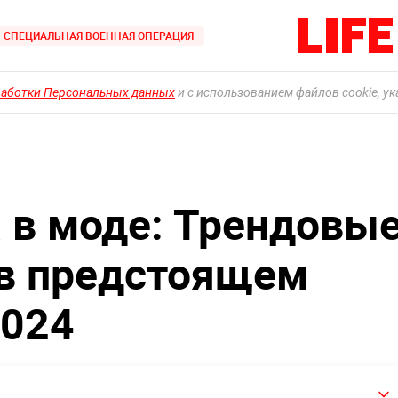
СПЕЦИАЛЬНАЯ ВОЕННАЯ ОПЕРАЦИЯ
работки Персональных данных
и с использованием файлов cookie, у
 в моде: Трендовы
 в предстоящем
2024