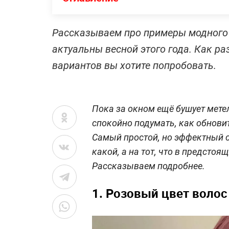
Рассказываем про примеры модного 
актуальны весной этого года. Как ра
вариантов вы хотите попробовать.
Пока за окном ещё бушует мете
спокойно подумать, как обновит
Самый простой, но эффектный с
какой, а на тот, что в предсто
Рассказываем подробнее.
1. Розовый цвет волос