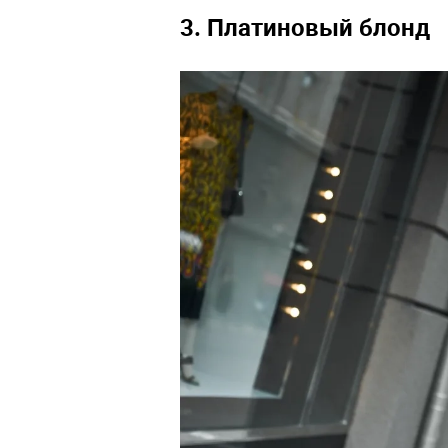
3. Платиновый блонд