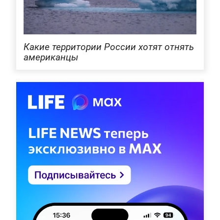
Какие территории России хотят отнять
американцы