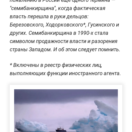
"семибанкирщина", когда фактическая
власть перешла в руки дельцов:
Березовского, Ходорковского*, Гусинского и
других. Семибанкирщина в 1990-х стала
символом продажности власти и разорения
страны Западом. И об этом следует помнить.
* Включены в реестр физических лиц,
выполняющих функции иностранного агента.