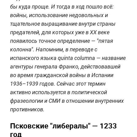
бы куда проще. И тогда в ход пошло всё:
войны, использование недовольных и
тщательное выращивание внутри страны
предателей, для которых уже в XX веке
появилось точное определение — "пятая
колонна". Напомним, в переводе с
испанского языка quinta columna — название
агентуры генерала Франко, действовавшей
во время гражданской войны в Испании
1936–1939 годов. Сейчас этот термин
активно используется в политической
фразеологии и СМИ в отношении внутренних
противников.
Псковские "либералы" — 1233
год