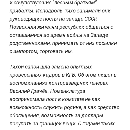
и сочувствующие "лесным братьям"
прибалты. Исподволь, тихо занимали они
руководящие посты на западе СССР.
Позволяли жителям республик общаться с
оставшимися во время войны на Западе
родственниками, принимать от них посылки
с импортом, торговать им.
Тихой сапой шла замена опытных
проверенных кадров в КГБ. Об этом пишет в
воспоминаниях контрразведчик генерал
Василий Грачёв. Номенклатура
воспринимала пост в комитете не как
возможность служить родине, а как средство
обогащения, возможность за доллары
покупать за границей вещи. С годами таких