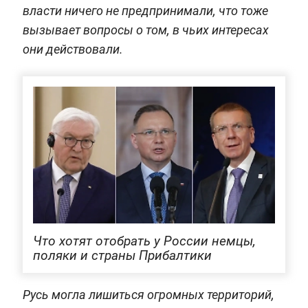
власти ничего не предпринимали, что тоже
вызывает вопросы о том, в чьих интересах
они действовали.
Что хотят отобрать у России немцы,
поляки и страны Прибалтики
Русь могла лишиться огромных территорий,