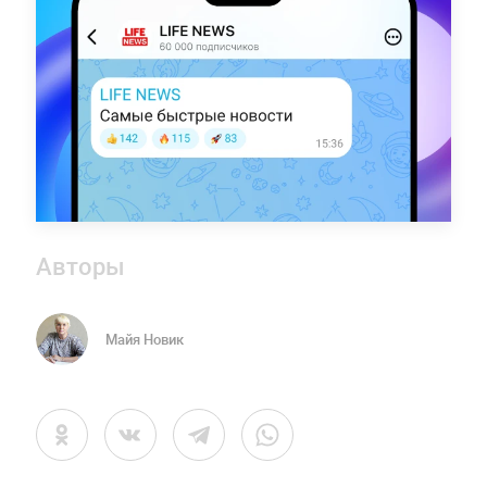
Авторы
Майя Новик