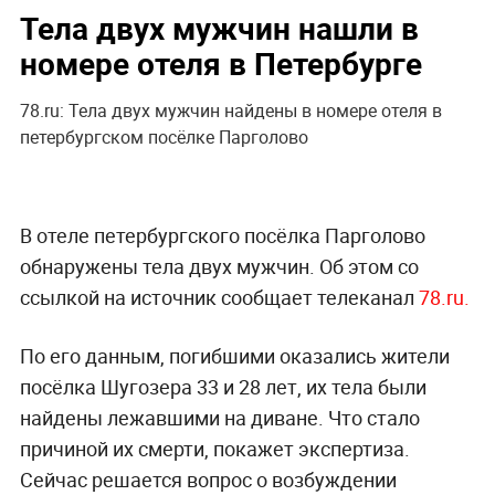
Тела двух мужчин нашли в
номере отеля в Петербурге
78.ru: Тела двух мужчин найдены в номере отеля в
петербургском посёлке Парголово
В отеле петербургского посёлка Парголово
обнаружены тела двух мужчин. Об этом со
ссылкой на источник сообщает телеканал
78.ru.
По его данным, погибшими оказались жители
посёлка Шугозера 33 и 28 лет, их тела были
найдены лежавшими на диване. Что стало
причиной их смерти, покажет экспертиза.
Сейчас решается вопрос о возбуждении