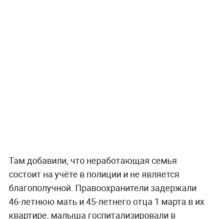
Там добавили, что неработающая семья
состоит на учёте в полиции и не является
благополучной. Правоохранители задержали
46-летнюю мать и 45-летнего отца 1 марта в их
квартире, малыша госпитализировали в