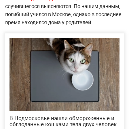
случившегося выясняются. По нашим данным,
погибший учился в Москве, однако в последнее
время находился дома у родителей.
В Подмосковье нашли обмороженные и
обглоданные кошками тела двух человек