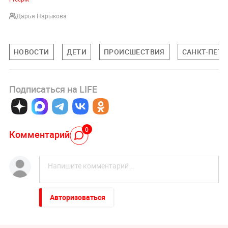
Дарья Нарыкова
НОВОСТИ
ДЕТИ
ПРОИСШЕСТВИЯ
САНКТ-ПЕТЕ
Подписаться на LIFE
0
Комментарий
Авторизоваться