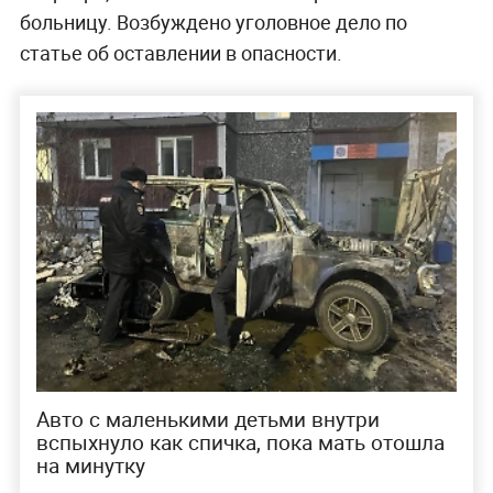
больницу. Возбуждено уголовное дело по
статье об оставлении в опасности.
Авто с маленькими детьми внутри
вспыхнуло как спичка, пока мать отошла
на минутку