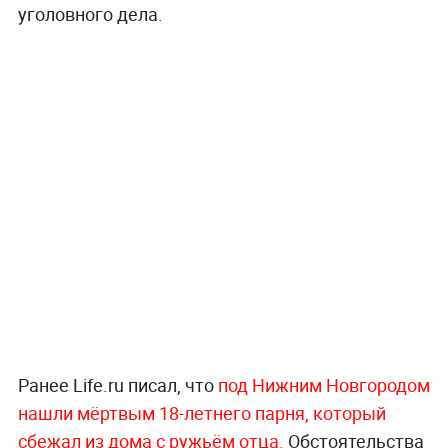
уголовного дела.
Ранее Life.ru писал, что
под Нижним Новгородом
нашли мёртвым 18-летнего парня, который
сбежал из дома с ружьём отца.
Обстоятельства