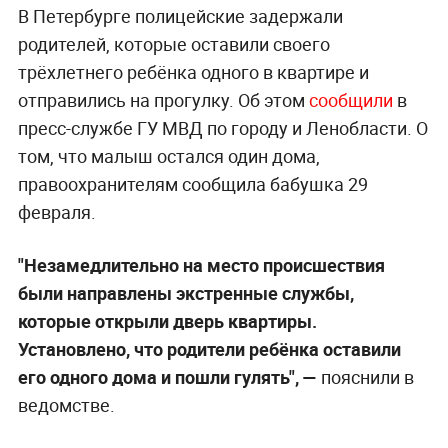
В Петербурге полицейские задержали
родителей, которые оставили своего
трёхлетнего ребёнка одного в квартире и
отправились на прогулку. Об этом
сообщили
в
пресс-службе ГУ МВД по городу и Ленобласти. О
том, что малыш остался один дома,
правоохранителям сообщила бабушка 29
февраля.
"Незамедлительно на место происшествия
были направлены экстренные службы,
которые открыли дверь квартиры.
Установлено, что родители ребёнка оставили
его одного дома и пошли гулять", —
пояснили в
ведомстве.