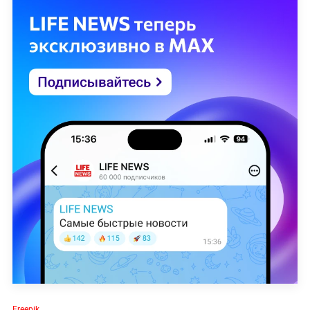
Freepik