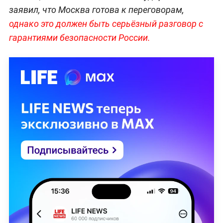
заявил, что Москва готова к переговорам,
однако это должен быть серьёзный разговор с
гарантиями безопасности России.