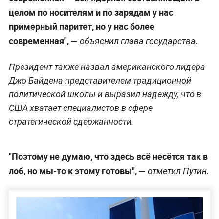
целом по носителям и по зарядам у нас
примерный паритет, но у нас более
современная", —
объяснил глава государства.
Президент также назвал американского лидера
Джо Байдена представителем традиционной
политической школы и выразил надежду, что в
США хватает специалистов в сфере
стратегической сдержанности.
"Поэтому не думаю, что здесь всё несётся так в
лоб, но мы-то к этому готовы", —
отметил Путин.