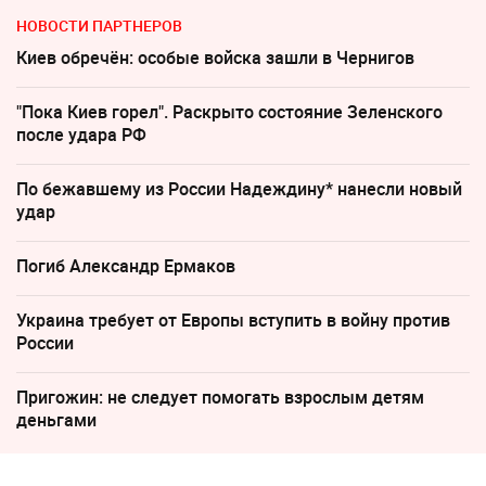
НОВОСТИ ПАРТНЕРОВ
Киев обречён: особые войска зашли в Чернигов
"Пока Киев горел". Раскрыто состояние Зеленского
после удара РФ
По бежавшему из России Надеждину* нанесли новый
удар
Погиб Александр Ермаков
Украина требует от Европы вступить в войну против
России
Пригожин: не следует помогать взрослым детям
деньгами