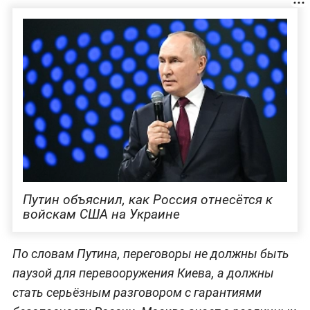
Путин объяснил, как Россия отнесётся к
войскам США на Украине
По словам Путина, переговоры не должны быть
паузой для перевооружения Киева, а должны
стать серьёзным разговором с гарантиями