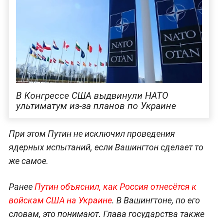
В Конгрессе США выдвинули НАТО
ультиматум из-за планов по Украине
При этом Путин не исключил проведения
ядерных испытаний, если Вашингтон сделает то
же самое.
Ранее
Путин объяснил, как Россия отнесётся к
войскам США на Украине
. В Вашингтоне, по его
словам, это понимают. Глава государства также