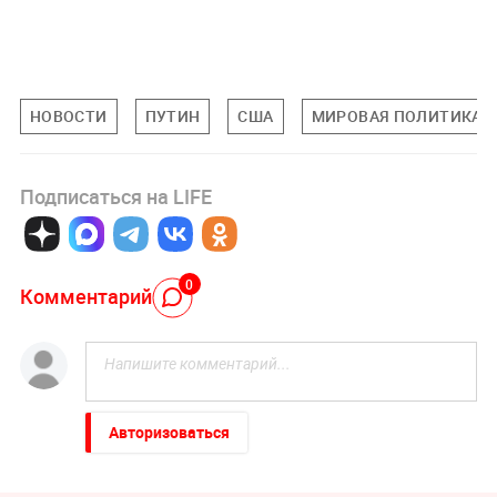
НОВОСТИ
ПУТИН
США
МИРОВАЯ ПОЛИТИКА
Подписаться на LIFE
0
Комментарий
Авторизоваться