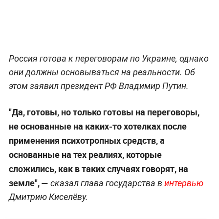
Россия готова к переговорам по Украине, однако
они должны основываться на реальности. Об
этом заявил президент РФ Владимир Путин.
"Да, готовы, но только готовы на переговоры,
не основанные на каких-то хотелках после
применения психотропных средств, а
основанные на тех реалиях, которые
сложились, как в таких случаях говорят, на
земле", —
сказал глава государства в
интервью
Дмитрию Киселёву.