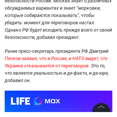
безопасности России. Москва знает о различных
обсуждаемых вариантах и знает "морковки,
которые собираются показывать", чтобы
убедить: момент для переговоров настал.
Однако РФ будет исходить прежде всего от своей
безопасности, добавил президент.
Ранее пресс-секретарь президента РФ Дмитрий
Песков заявил, что и Россия, и НАТО видят, что
Украина отказывается от переговоров.
Это то,
что является реальностью и де-факто, и де-юре,
добавил он.