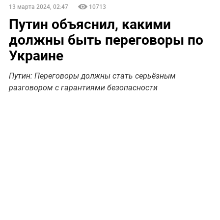
13 марта 2024, 02:47
10713
Путин объяснил, какими
должны быть переговоры по
Украине
Путин: Переговоры должны стать серьёзным
разговором с гарантиями безопасности