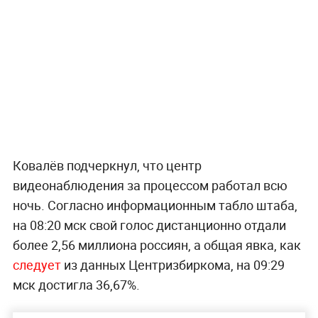
Ковалёв подчеркнул, что центр
видеонаблюдения за процессом работал всю
ночь. Согласно информационным табло штаба,
на 08:20 мск свой голос дистанционно отдали
более 2,56 миллиона россиян, а общая явка, как
следует
из данных Центризбиркома, на 09:29
мск достигла 36,67%.