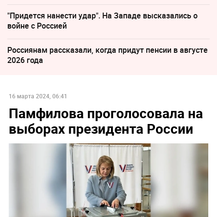
"Придется нанести удар". На Западе высказались о
войне с Россией
Россиянам рассказали, когда придут пенсии в августе
2026 года
16 марта 2024, 06:41
Памфилова проголосовала на
выборах президента России