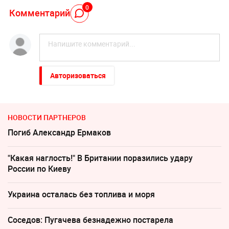
0
Комментарий
Авторизоваться
НОВОСТИ ПАРТНЕРОВ
Погиб Александр Ермаков
"Какая наглость!" В Британии поразились удару
России по Киеву
Украина осталась без топлива и моря
Соседов: Пугачева безнадежно постарела