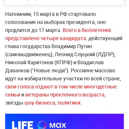
Напомним, 15 марта в РФ стартовало
голосование на выборах президента, оно
продлится до 17 марта.
Всего в бюллетенях
представлено четыре кандидата:
действующий
глава государства Владимир Путин
(самовыдвиженец), Леонид Слуцкий (ЛДПР),
Николай Харитонов (КПРФ) и Владислав
Даванков ("Новые люди"). Россияне массово
идут на избирательные участки по всей стране,
свои голоса отдают в том числе многодетные
семьи
и
ветераны преклонного возраста,
звёзды
шоу-бизнеса
,
политики
.