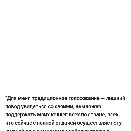
"Для меня традиционное голосование — лишний
повод увидеться со своими, немножко
поддержать моих коллег всех по стране, всех,
кто сейчас с полной отдачей осуществляет эту
важнейшую и ответственнейшую миссию.