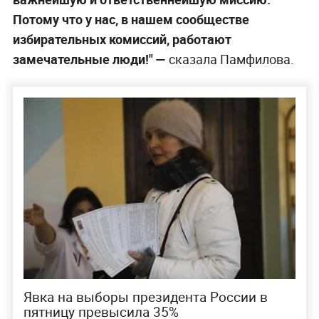
Потому что у нас, в нашем сообществе
избирательных комиссий, работают
замечательные люди!" —
сказала Памфилова.
Явка на выборы президента России в
пятницу превысила 35%