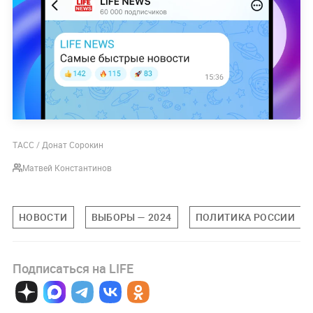
ТАСС / Донат Сорокин
Матвей Константинов
НОВОСТИ
ВЫБОРЫ — 2024
ПОЛИТИКА РОССИИ
Подписаться на LIFE