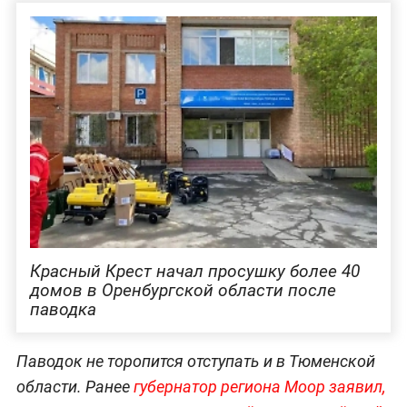
Красный Крест начал просушку более 40
домов в Оренбургской области после
паводка
Паводок не торопится отступать и в Тюменской
области. Ранее
губернатор региона Моор заявил,