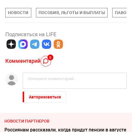
НОВОСТИ
ПОСОБИЯ, ЛЬГОТЫ И ВЫПЛАТЫ
ПАВОДК
Подписаться на LIFE
0
Комментарий
Авторизоваться
НОВОСТИ ПАРТНЕРОВ
Россиянам рассказали, когда придут пенсии в августе