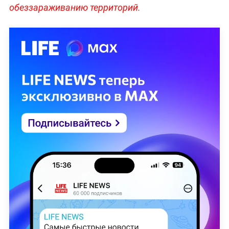
обеззараживанию территорий.