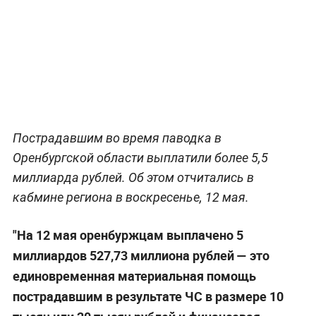
Пострадавшим во время паводка в
Оренбургской области выплатили более 5,5
миллиарда рублей. Об этом отчитались в
кабмине региона в воскресенье, 12 мая.
"На 12 мая оренбуржцам выплачено 5
миллиардов 527,73 миллиона рублей — это
единовременная материальная помощь
пострадавшим в результате ЧС в размере 10