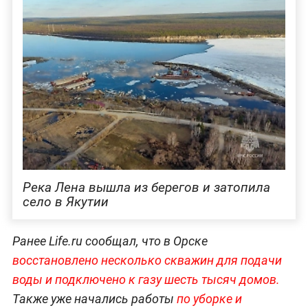
Река Лена вышла из берегов и затопила
село в Якутии
Ранее Life.ru сообщал, что в Орске
восстановлено несколько скважин для подачи
воды и подключено к газу шесть тысяч домов.
Также уже начались работы
по уборке и