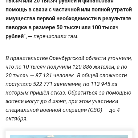
тысяч или 20 тысяч рублей и финансовая
помощь в связи с частичной или полной утратой
имущества первой необходимости в результате
паводка в размере 50 тысяч или 100 тысяч
рублей", —
перечислили там.
В правительстве Оренбургской области уточнили,
что по 10 тысяч получили 120 886 жителей, а по
20 тысяч — 87 131 человек. В общей сложности
поступило 522 771 заявление, по 113 945 из
которым пришёл отказ. Обратиться за помощью
жители могут до 4 июня, при этом участники
специальной военной операции (СВО) — до 4
октября.