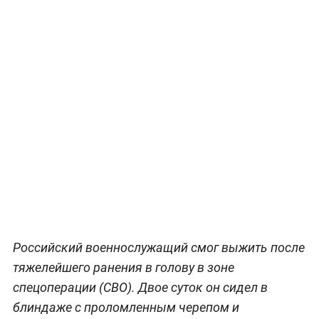
Российский военнослужащий смог выжить после
тяжелейшего ранения в голову в зоне
спецоперации (СВО). Двое суток он сидел в
блиндаже с проломленным черепом и