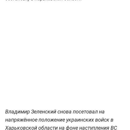
Владимир Зеленский снова посетовал на
напряжённое положение украинских войск в
Харьковской области на фоне наступления ВС