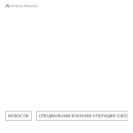
Наталья Исакова
НОВОСТИ
СПЕЦИАЛЬНАЯ ВОЕННАЯ ОПЕРАЦИЯ (СВО)