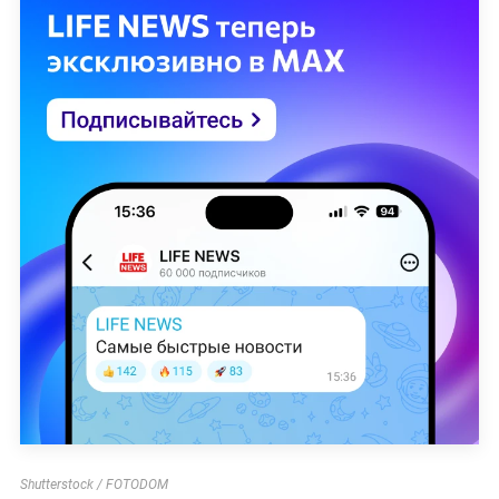
Shutterstock / FOTODOM