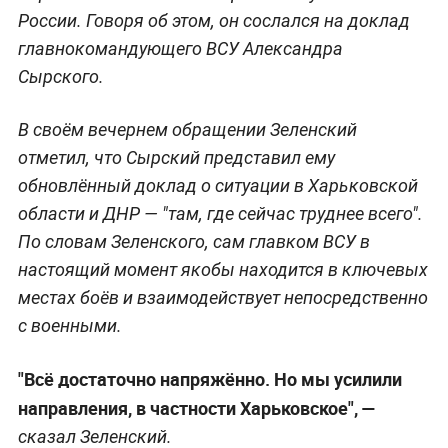
России. Говоря об этом, он сослался на доклад
главнокомандующего ВСУ Александра
Сырского.
В своём вечернем обращении Зеленский
отметил, что Сырский представил ему
обновлённый доклад о ситуации в Харьковской
области и ДНР — "там, где сейчас труднее всего".
По словам Зеленского, сам главком ВСУ в
настоящий момент якобы находится в ключевых
местах боёв и взаимодействует непосредственно
с военными.
"Всё достаточно напряжённо. Но мы усилили
направления, в частности Харьковское", —
сказал Зеленский.