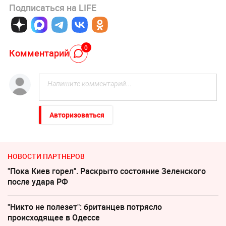
Подписаться на LIFE
0
Комментарий
Авторизоваться
НОВОСТИ ПАРТНЕРОВ
"Пока Киев горел". Раскрыто состояние Зеленского
после удара РФ
"Никто не полезет": британцев потрясло
происходящее в Одессе