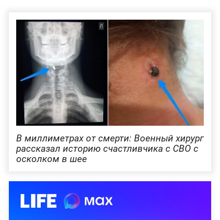
В миллиметрах от смерти: Военный хирург
рассказал историю счастливчика с СВО с
осколком в шее