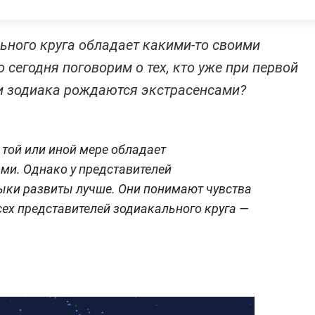
ьного круга обладает какими-то своими
сегодня поговорим о тех, кто уже при первой
аки зодиака рождаются экстрасенсами?
той или иной мере обладает
ми. Однако у представителей
ыки развиты лучше. Они понимают чувства
всех представителей зодиакального круга —