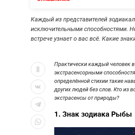
Каждый из представителей зодиакал
исключительными способностями. Но 
встрече узнает о вас всё. Какие зн
Практически каждый человек в 
экстрасенсорными способностя
определённой стихии такие нав
других людей без слов. Кто из 
экстрасенсы от природы?
1. Знак зодиака Рыбы