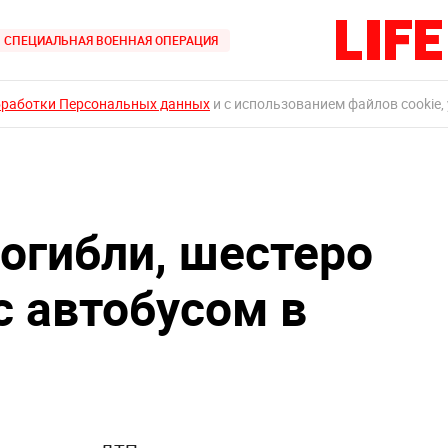
СПЕЦИАЛЬНАЯ ВОЕННАЯ ОПЕРАЦИЯ
бработки Персональных данных
и с использованием файлов cookie,
погибли, шестеро
с автобусом в