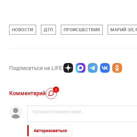
НОВОСТИ
ДТП
ПРОИСШЕСТВИЯ
МАРИЙ ЭЛ,
Подписаться на LIFE
0
Комментарий
Авторизоваться