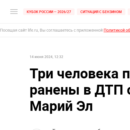
КУБОК РОССИИ — 2026/27
СИТУАЦИЯ С БЕНЗИНОМ
Посещая сайт life.ru, Вы соглашаетесь с приложенной
Политикой о
14 июня 2024, 12:32
Три человека 
ранены в ДТП 
Марий Эл