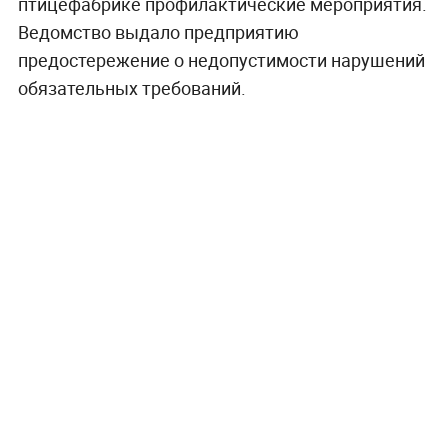
птицефабрике профилактические мероприятия.
Ведомство выдало предприятию
предостережение о недопустимости нарушений
обязательных требований.