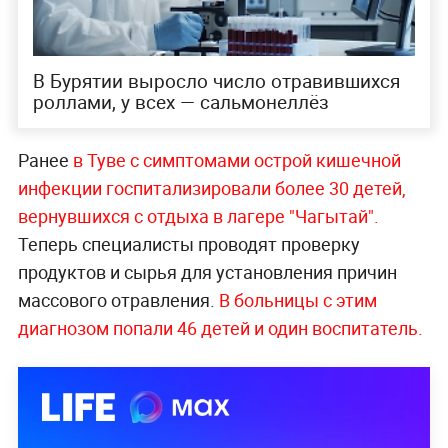
В Бурятии выросло число отравившихся
роллами, у всех — сальмонеллёз
Ранее
в Туве с симптомами острой кишечной
инфекции госпитализировали более 30 детей,
вернувшихся с отдыха в лагере "Чагытай".
Теперь специалисты проводят проверку
продуктов и сырья для установления причин
массового отравления.
В больницы с этим
диагнозом попали 46 детей и один воспитатель.