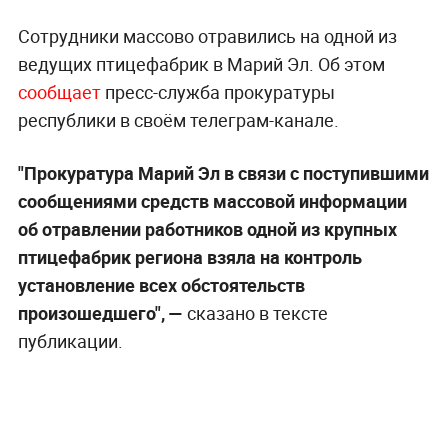
Сотрудники массово отравились на одной из
ведущих птицефабрик в Марий Эл. Об этом
сообщает
пресс-служба прокуратуры
республики в своём телеграм-канале.
"Прокуратура Марий Эл в связи с поступившими
сообщениями средств массовой информации
об отравлении работников одной из крупных
птицефабрик региона взяла на контроль
установление всех обстоятельств
произошедшего", —
сказано в тексте
публикации.