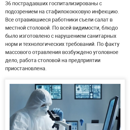
36 пострадавших госпитализированы с
подозрением на стафилококковую инфекцию.
Все отравившиеся работники съели салат в
местной столовой. По всей видимости, блюдо
было изготовлено с нарушением санитарных
норм и технологических требований. По факту
массового отравления возбуждено уголовное
дело, работа столовой на предприятии
приостановлена.