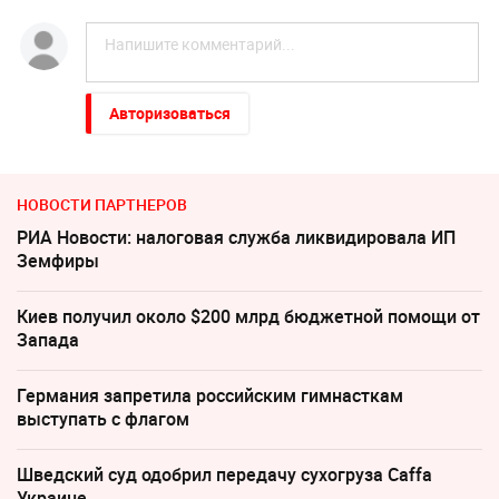
Авторизоваться
НОВОСТИ ПАРТНЕРОВ
РИА Новости: налоговая служба ликвидировала ИП
Земфиры
Киев получил около $200 млрд бюджетной помощи от
Запада
Германия запретила российским гимнасткам
выступать с флагом
Шведский суд одобрил передачу сухогруза Caffa
Украине