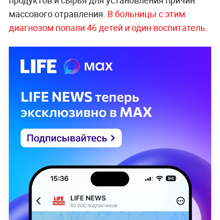
массового отравления.
В больницы с этим
диагнозом попали 46 детей и один воспитатель.