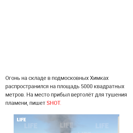
Огонь на складе в подмосковных Химках
распространился на площадь 5000 квадратных
метров. На место прибыл вертолёт для тушения
пламени, пишет
SHOT.