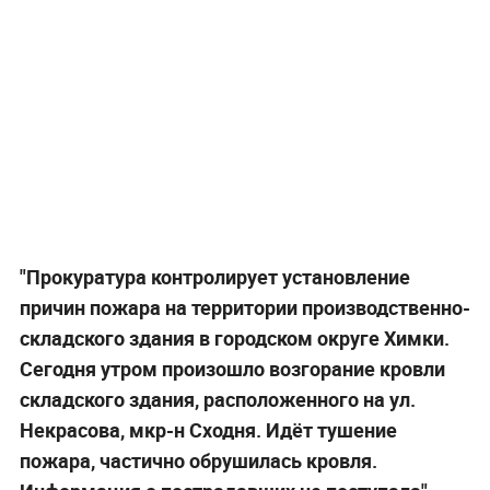
"Прокуратура контролирует установление
причин пожара на территории производственно-
складского здания в городском округе Химки.
Сегодня утром произошло возгорание кровли
складского здания, расположенного на ул.
Некрасова, мкр-н Сходня. Идёт тушение
пожара, частично обрушилась кровля.