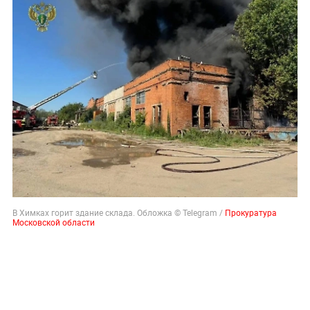
В Химках горит здание склада. Обложка © Telegram /
Прокуратура
Московской области