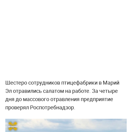
Шестеро сотрудников птицефабрики в Марий
Эл отравились салатом на работе. За четыре
дня до массового отравления предприятие
проверял Роспотребнадзор.