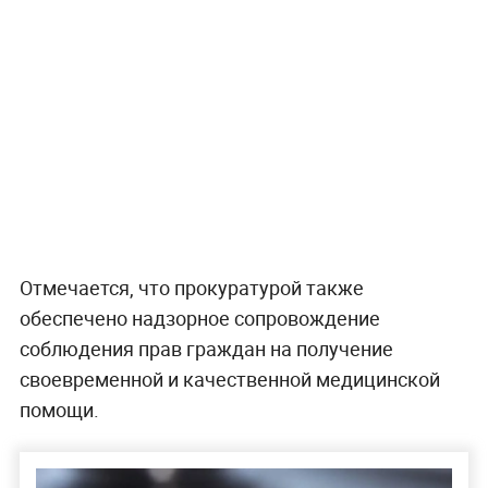
Отмечается, что прокуратурой также
обеспечено надзорное сопровождение
соблюдения прав граждан на получение
своевременной и качественной медицинской
помощи.