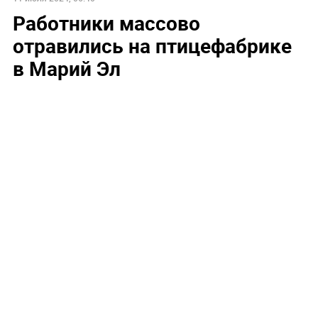
Работники массово
отравились на птицефабрике
в Марий Эл