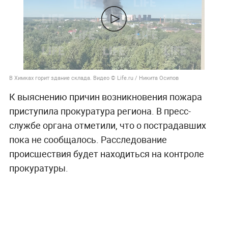
В Химках горит здание склада. Видео © Life.ru / Никита Осипов
К выяснению причин возникновения пожара
приступила прокуратура региона. В пресс-
службе органа отметили, что о пострадавших
пока не сообщалось. Расследование
происшествия будет находиться на контроле
прокуратуры.