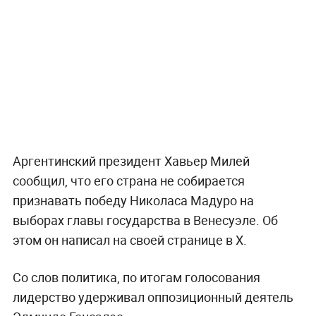
Аргентинский президент Хавьер Милей
сообщил, что его страна не собирается
признавать победу Николаса Мадуро на
выборах главы государства в Венесуэле. Об
этом он написал на своей странице в Х.
Со слов политика, по итогам голосования
лидерство удерживал оппозиционный деятель