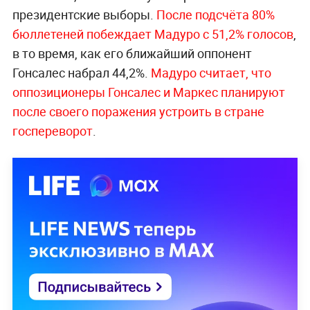
президентские выборы.
После подсчёта 80%
бюллетеней побеждает Мадуро с 51,2% голосов
,
в то время, как его ближайший оппонент
Гонсалес набрал 44,2%.
Мадуро считает, что
оппозиционеры Гонсалес и Маркес планируют
после своего поражения устроить в стране
госпереворот
.