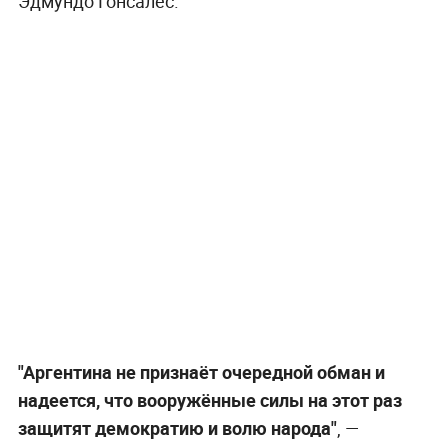
Эдмундо Гонсалес.
"Аргентина не признаёт очередной обман и
надеется, что вооружённые силы на этот раз
защитят демократию и волю народа"
, —