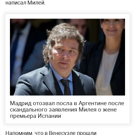
написал Милей.
Мадрид отозвал посла в Аргентине после
скандального заявления Милея о жене
премьера Испании
Напомним, что в Венесуэле прошли