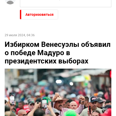
Авторизоваться
29 июля 2024, 04:36
Избирком Венесуэлы объявил
о победе Мадуро в
президентских выборах