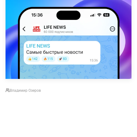
Владимир Озеров