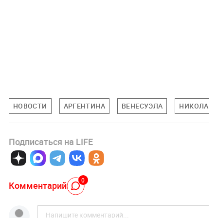
НОВОСТИ
АРГЕНТИНА
ВЕНЕСУЭЛА
НИКОЛАС 
Подписаться на LIFE
0
Комментарий