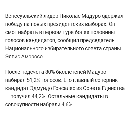
Венесуэльский лидер Николас Мадуро одержал
победу на новых президентских выборах. Он
смог набрать в первом туре более половины
голосов кандидатов, сообщил председатель
Национального избирательного совета страны
Элвис Аморосо.
После подсчёта 80% бюллетеней Мадуро
набирал 51,2% голосов. Его главный соперник —
кандидат Эдмундо Гонсалес из Совета Единства
— получил 44,2%. Остальные кандидаты в
совокупности набрали 4,6%.