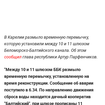
В Карелии размыло временную перемычку,
которую установили между 10 и 11 шлюзом
Беломорско-Балтийского канала. Об этом
сообщил
глава республики Артур Парфенчиков.
"Между 10 и 11 шлюзом ББК размыло
временную перемычку, установленную на
время реконструкции. Сообщение об аварии
поступило в 6.34. По направлению движения
сброса воды находится дачный кооператив
"Балтийский", при шлюзе прописаны 11