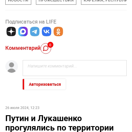
Подписаться на LIFE
0
Комментарий
Авторизоваться
26 июля 2024, 12:23
Путин и Лукашенко
прогулялись по территории