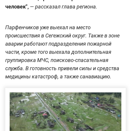
человек",
— рассказал глава региона.
Парфенчиков уже выехал на место
происшествия в Сегежский округ. Также в зоне
аварии работают подразделения пожарной
части, кроме того выехала дополнительная
группировка МЧС, поисково-спасательная
служба. В готовность привели силы и средства
медицины катастроф, а также санавиацию.