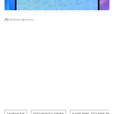
Наталья Афонина
НОВОСТИ
ПРОИСШЕСТВИЯ
КАРЕЛИЯ, РЕСПУБЛИК