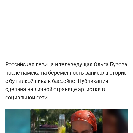
Российская певица и телеведущая Ольга Бузова
после намёка на беременность записала сторис
с бутылкой пива в бассейне. Публикация
сделана на личной странице артистки в
социальной сети.