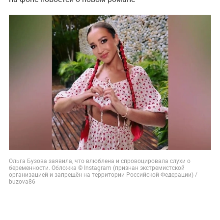
Ольга Бузова заявила, что влюблена и спровоцировала слухи о
беременности. Обложка © Instagram (признан экстремистской
организацией и запрещён на территории Российской Федерации) /
buzova86