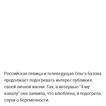
Российская певица и телеведущая Ольга Бузова
продолжает подогревать интерес публики к
своей личной жизни. Так, в интервью "4-му
каналу" она заявила, что влюблена, и подогрела
слухи о беременности.