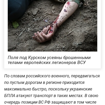
Поля под Курском усеяны брошенными
телами европейских легионеров ВСУ
По словам российского военного, передвигаться
по пустым дорогам в регионе приходится
максимально быстро, поскольку украинские
БПЛА атакуют транспорт в таких местах. В свою
очередь позиции ВС РФ защищают в том числе