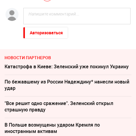
Авторизоваться
НОВОСТИ ПАРТНЕРОВ
Катастрофа в Киеве: Зеленский уже покинул Украину
По бежавшему из России Надеждину* нанесли новый
удар
"Все решит одно сражение". Зеленский открыл
страшную правду
В Польше возмущены ударом Кремля по
иностранным активам