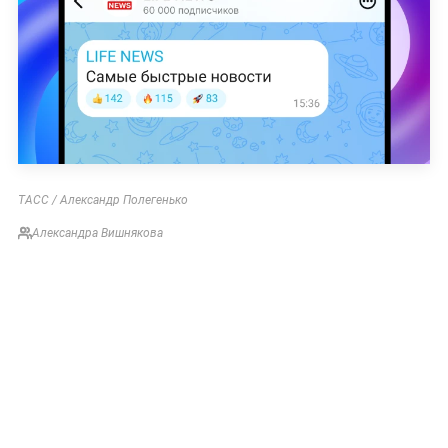
ТАСС / Александр Полегенько
Александра Вишнякова