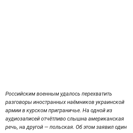
Российским военным удалось перехватить
разговоры иностранных наёмников украинской
армии в курском приграничье. На одной из
аудиозаписей отчётливо слышна американская
речь, на другой — польская. Об этом заявил один