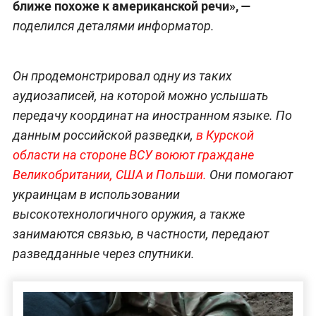
ближе похоже к американской речи», —
поделился деталями информатор.
Он продемонстрировал одну из таких
аудиозаписей, на которой можно услышать
передачу координат на иностранном языке. По
данным российской разведки,
в Курской
области на стороне ВСУ воюют граждане
Великобритании, США и Польши.
Они помогают
украинцам в использовании
высокотехнологичного оружия, а также
занимаются связью, в частности, передают
разведданные через спутники.