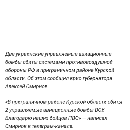
Две украинские управляемые авиационные
бомбы сбиты системами противовоздушной
обороны РФ в приграничном районе Курской
области. Об этом сообщил врио губернатора
Алексей Смирнов.
«В приграничном районе Курской области сбиты
2 управляемые авиационные бомбы ВСУ.
Благодарю наших бойцов ПВО» — написал
Смирнов в телеграм-канале.