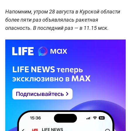
Напомним, утром 28 августа в Курской области
более пяти раз объявлялась ракетная
опасность. В последний раз — в 11.15 мск.