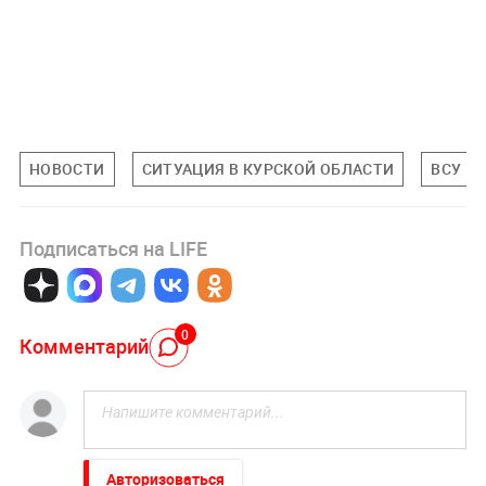
НОВОСТИ
СИТУАЦИЯ В КУРСКОЙ ОБЛАСТИ
ВСУ
Подписаться на LIFE
0
Комментарий
Авторизоваться