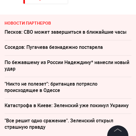
НОВОСТИ ПАРТНЕРОВ
Песков: СВО может завершиться в ближайшие часы
Соседов: Пугачева безнадежно постарела
По бежавшему из России Надеждину* нанесли новый
удар
"Никто не полезет": британцев потрясло
происходящее в Одессе
Катастрофа в Киеве: Зеленский уже покинул Украину
"Все решит одно сражение". Зеленский открыл
страшную правду