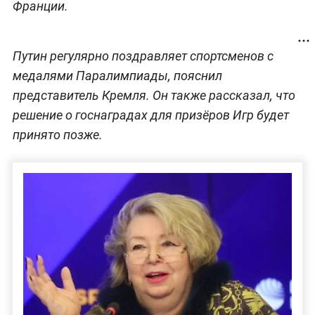
Франции.
Путин регулярно поздравляет спортсменов с
медалями Паралимпиады, пояснил
представитель Кремля. Он также рассказал, что
решение о госнаградах для призёров Игр будет
принято позже.