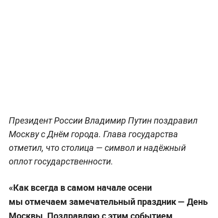
Президент России Владимир Путин поздравил
Москву с Днём города. Глава государства
отметил, что столица — символ и надёжный
оплот государственности.
«Как всегда в самом начале осени
мы отмечаем замечательный праздник — День
Москвы. Поздравляю с этим событием