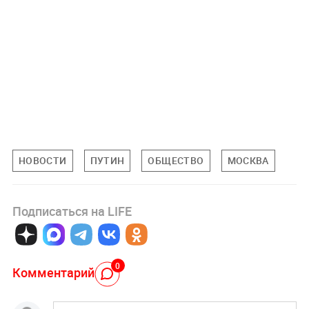
НОВОСТИ
ПУТИН
ОБЩЕСТВО
МОСКВА
Подписаться на LIFE
0
Комментарий