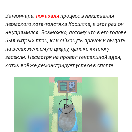
Ветеринары
показали
процесс взвешивания
пермского кота-толстяка Крошика, в этот раз он
не упрямился. Возможно, потому что в его голове
был хитрый план, как обмануть врачей и выдать
на весах желаемую цифру, однако хитрюгу
засекли. Несмотря на провал гениальной идеи,
котик всё же демонстрирует успехи в спорте.