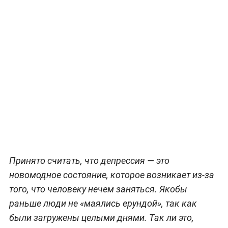
Принято считать, что депрессия — это
новомодное состояние, которое возникает из-за
того, что человеку нечем заняться. Якобы
раньше люди не «маялись ерундой», так как
были загружены целыми днями. Так ли это,