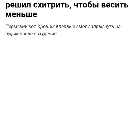
решил схитрить, чтобы весить
меньше
Пермский кот Крошик впервые смог запрыгнуть на
пуфик после похудения