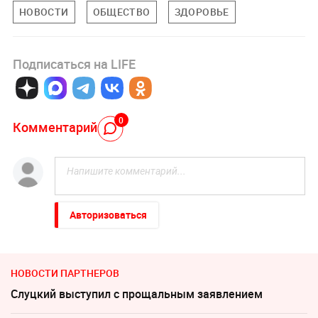
НОВОСТИ
ОБЩЕСТВО
ЗДОРОВЬЕ
Подписаться на LIFE
0
Комментарий
Авторизоваться
НОВОСТИ ПАРТНЕРОВ
Слуцкий выступил с прощальным заявлением