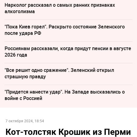
Нарколог рассказал о самых ранних признаках
алкоголизма
"Пока Киев горел". Раскрыто состояние Зеленского
после удара РФ
Россиянам рассказали, когда придут пенсии в августе
2026 года
"Все решит одно сражение". Зеленский открыл
страшную правду
"Придется нанести удар". На Западе высказались о
войне с Россией
7 октября 2024, 18:54
Кот-толстяк Крошик из Перми