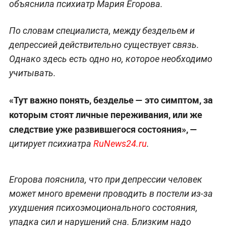
объяснила психиатр Мария Егорова.
По словам специалиста, между бездельем и
депрессией действительно существует связь.
Однако здесь есть одно но, которое необходимо
учитывать.
«Тут важно понять, безделье — это симптом, за
которым стоят личные переживания, или же
следствие уже развившегося состояния», —
цитирует психиатра
RuNews24.ru
.
Егорова пояснила, что при депрессии человек
может много времени проводить в постели из-за
ухудшения психоэмоционального состояния,
упадка сил и нарушений сна. Близким надо