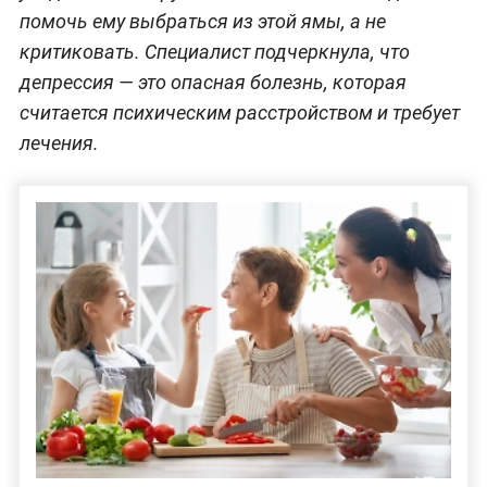
помочь ему выбраться из этой ямы, а не
критиковать. Специалист подчеркнула, что
депрессия — это опасная болезнь, которая
считается психическим расстройством и требует
лечения.