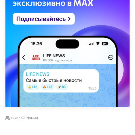
Николай Рюмин