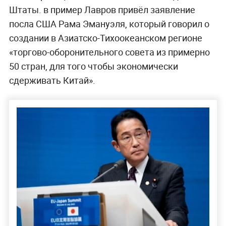
Штаты. в пример Лавров привёл заявление
посла США Рама Эмануэля, который говорил о
создании в Азиатско-Тихоокеанском регионе
«торгово-оборонительного совета из примерно
50 стран, для того чтобы экономически
сдерживать Китай».