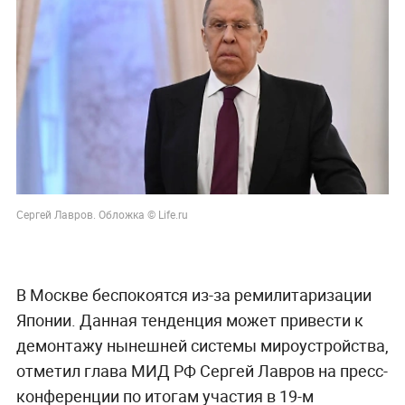
Сергей Лавров. Обложка © Life.ru
В Москве беспокоятся из-за ремилитаризации
Японии. Данная тенденция может привести к
демонтажу нынешней системы мироустройства,
отметил глава МИД РФ Сергей Лавров на пресс-
конференции по итогам участия в 19-м