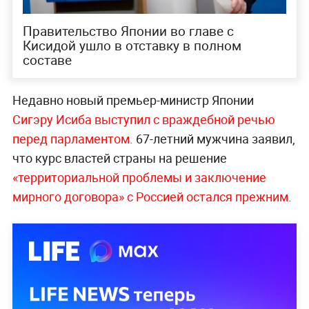
Правительство Японии во главе с
Кисидой ушло в отставку в полном
составе
Недавно новый премьер-министр Японии
Сигэру Исиба выступил с враждебной речью
перед парламентом.
67-летний мужчина заявил,
что курс властей страны на решение
«территориальной проблемы и заключение
мирного договора» с Россией остался
прежним.