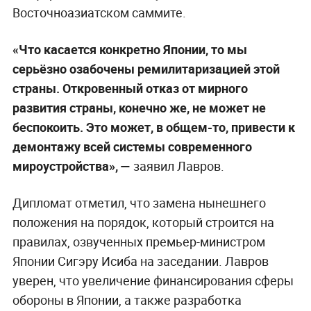
Восточноазиатском саммите.
«Что касается конкретно Японии, то мы
серьёзно озабочены ремилитаризацией этой
страны. Откровенный отказ от мирного
развития страны, конечно же, не может не
беспокоить. Это может, в общем-то, привести к
демонтажу всей системы современного
мироустройства», —
заявил Лавров.
Дипломат отметил, что замена нынешнего
положения на порядок, который строится на
правилах, озвученных премьер-министром
Японии Сигэру Исиба на заседании. Лавров
уверен, что увеличение финансирования сферы
обороны в Японии, а также разработка