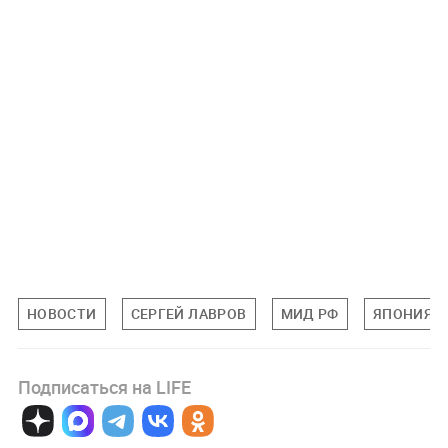
НОВОСТИ
СЕРГЕЙ ЛАВРОВ
МИД РФ
ЯПОНИЯ
Подписаться на LIFE