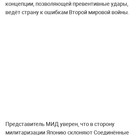
концепции, позволяющей превентивные удары,
ведёт страну к ошибкам Второй мировой войны.
Представитель МИД уверен, что в сторону
милитаризации Японию склоняют Соединённые