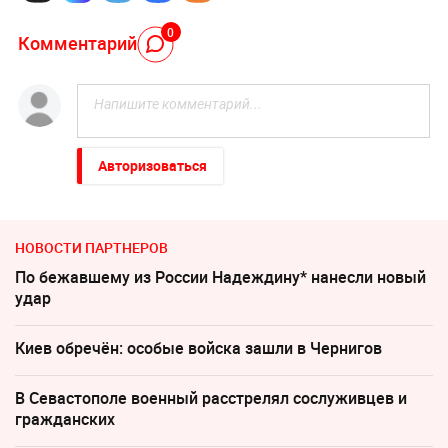
0
Комментарий
Авторизоваться
НОВОСТИ ПАРТНЕРОВ
По бежавшему из России Надеждину* нанесли новый
удар
Киев обречён: особые войска зашли в Чернигов
В Севастополе военный расстрелял сослуживцев и
гражданских