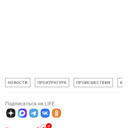
НОВОСТИ
ПРОКУРАТУРА
ПРОИСШЕСТВИЯ
КА
Подписаться на LIFE
0