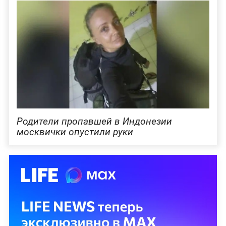
Родители пропавшей в Индонезии
москвички опустили руки