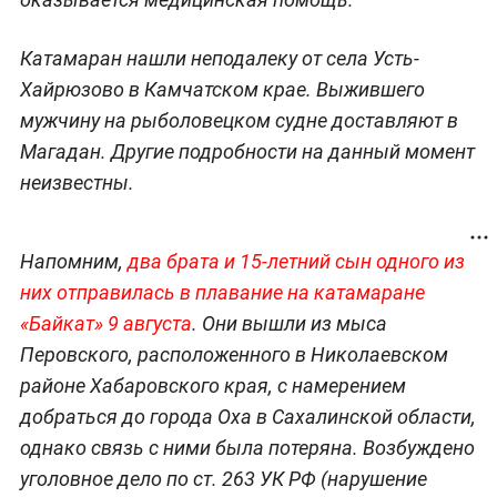
Катамаран нашли неподалеку от села Усть-
Хайрюзово в Камчатском крае. Выжившего
мужчину на рыболовецком судне доставляют в
Магадан. Другие подробности на данный момент
неизвестны.
Напомним,
два брата и 15-летний сын одного из
них отправилась в плавание на катамаране
«Байкат» 9 августа
. Они вышли из мыса
Перовского, расположенного в Николаевском
районе Хабаровского края, с намерением
добраться до города Оха в Сахалинской области,
однако связь с ними была потеряна. Возбуждено
уголовное дело по ст. 263 УК РФ (нарушение