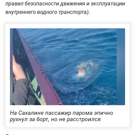
правил безопасности движения и эксплуатации
внутреннего водного транспорта).
На Сахалине пассажир парома эпично
рухнул за борт, но не расстроился