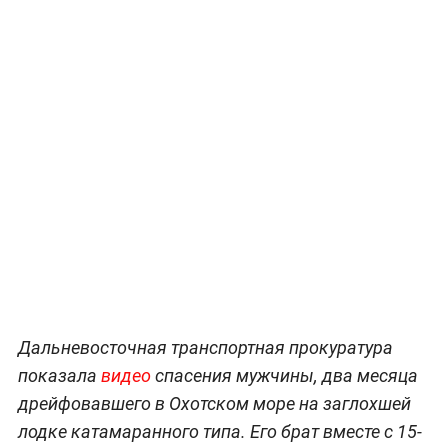
Дальневосточная транспортная прокуратура
показала
видео
спасения мужчины, два месяца
дрейфовавшего в Охотском море на заглохшей
лодке катамаранного типа. Его брат вместе с 15-