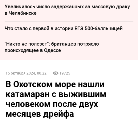
Увеличилось число задержанных за массовую драку
в Челябинске
Что стало с первой в истории ЕГЭ 500-балльницей
"Никто не полезет": британцев потрясло
происходящее в Одессе
15 октября 2024, 00:22
19725
В Охотском море нашли
катамаран с выжившим
человеком после двух
месяцев дрейфа