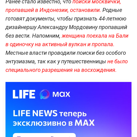
Ранее стало известно, что
поиски москвички,
пропавшей в Индонезии, остановили.
Родные
готовят документы, чтобы признать 44-летнюю
дизайнершу Александру Мордовину пропавшей
без вести. Напомним,
женщина поехала
на Бали
в одиночку
на активный вулкан и пропала.
Местные власти проводили поиски без особого
энтузиазма, так как у путешественницы
не было
специального разрешения на восхождения.