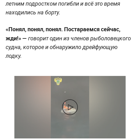
летним подростком погибли и всё это время
находились на борту.
«Понял, понял, понял. Постараемся сейчас,
жди!» —
говорит один из членов рыболовецкого
судна, которое и обнаружило дрейфующую
лодку.