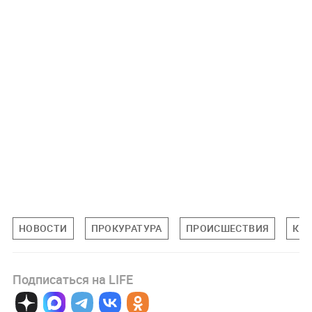
НОВОСТИ
ПРОКУРАТУРА
ПРОИСШЕСТВИЯ
КА
Подписаться на LIFE