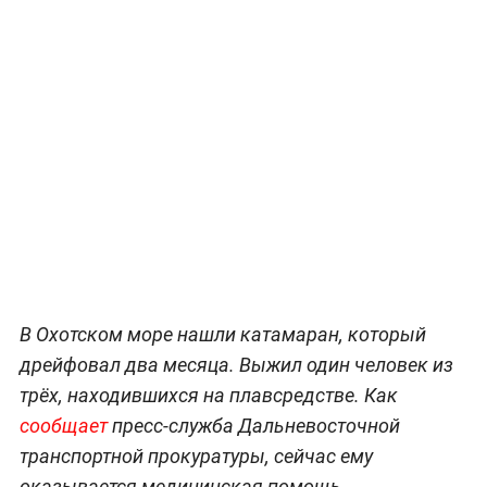
В Охотском море нашли катамаран, который
дрейфовал два месяца. Выжил один человек из
трёх, находившихся на плавсредстве. Как
сообщает
пресс-служба Дальневосточной
транспортной прокуратуры, сейчас ему
оказывается медицинская помощь.