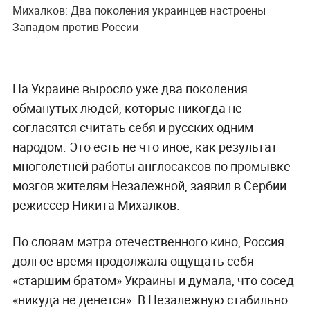
Михалков: Два поколения украинцев настроены
Западом против России
На Украине выросло уже два поколения
обманутых людей, которые никогда не
согласятся считать себя и русских одним
народом. Это есть не что иное, как результат
многолетней работы англосаксов по промывке
мозгов жителям Незалежной, заявил в Сербии
режиссёр Никита Михалков.
По словам мэтра отечественного кино, Россия
долгое время продолжала ощущать себя
«старшим братом» Украины и думала, что сосед
«никуда не денется». В Незалежную стабильно