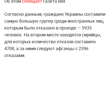
Об этом
сообщает
газета Bild.
Согласно данным, граждане Украины составили
самую большую группу среди иностранных лиц,
которым было отказано в проходе — 5935
человек. На втором месте находятся сирийцы,
для которых количество отказов составило
4708, а за ними следуют афганцы с 2396
отказами.