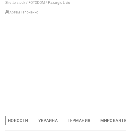
Shutterstock / FOTODOM / Pazargic Liviu
Артём Гапоненко
НОВОСТИ
УКРАИНА
ГЕРМАНИЯ
МИРОВАЯ ПО