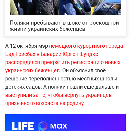
Поляки пребывают в шоке от роскошной
жизни украинских беженцев
А 12 октября мэр
немецкого курортного города
Бад-Грисбах в Баварии Юрген Фундке
распорядился прекратить регистрацию новых
украинских беженцев.
Он объяснил своё
решение переполненностью местных школ и
детских садов. А поляки пошли ещё дальше и
выступили за то, чтобы вернуть украинцев
призывного возраста на родину.