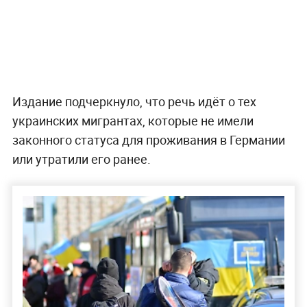
Издание подчеркнуло, что речь идёт о тех
украинских мигрантах, которые не имели
законного статуса для проживания в Германии
или утратили его ранее.