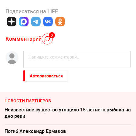
Подписаться на LIFE
0
Комментарий
Авторизоваться
НОВОСТИ ПАРТНЕРОВ
Неизвестное существо утащило 15-летнего рыбака на
дно реки
Погиб Александр Ермаков