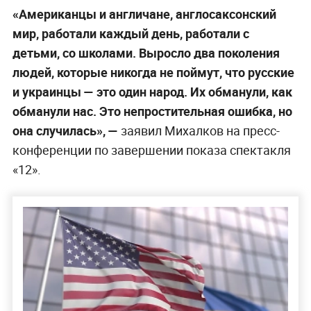
«Американцы и англичане, англосаксонский
мир, работали каждый день, работали с
детьми, со школами. Выросло два поколения
людей, которые никогда не поймут, что русские
и украинцы — это один народ. Их обманули, как
обманули нас. Это непростительная ошибка, но
она случилась», —
заявил Михалков на пресс-
конференции по завершении показа спектакля
«12».