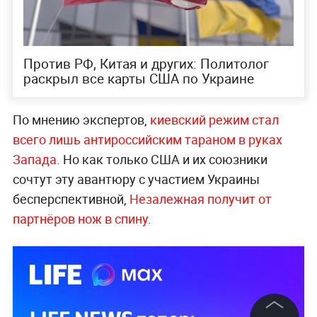
Против РФ, Китая и других: Политолог
раскрыл все карты США по Украине
По мнению экспертов,
киевский режим стал
всего лишь антироссийским тараном в руках
Запада
. Но как только США и их союзники
сочтут эту авантюру с участием Украины
бесперспективной,
Незалежная получит от
партнёров нож в спину
.