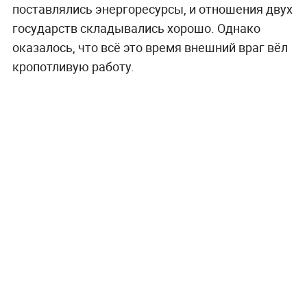
поставлялись энергоресурсы, и отношения двух
государств складывались хорошо. Однако
оказалось, что всё это время внешний враг вёл
кропотливую работу.