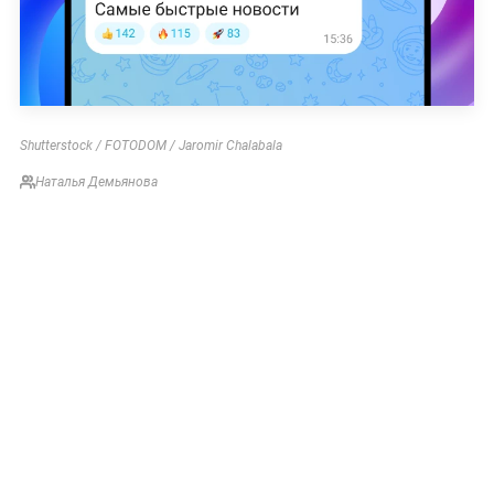
Shutterstock / FOTODOM / Jaromir Chalabala
Наталья Демьянова