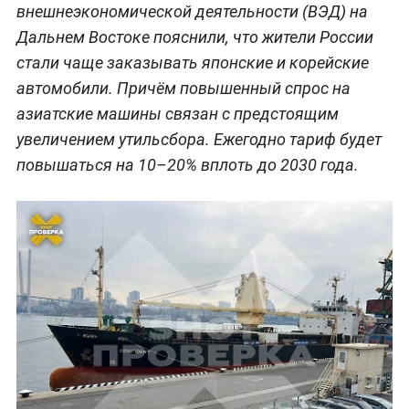
внешнеэкономической деятельности (ВЭД) на
Дальнем Востоке пояснили, что жители России
стали чаще заказывать японские и корейские
автомобили. Причём повышенный спрос на
азиатские машины связан с предстоящим
увеличением утильсбора. Ежегодно тариф будет
повышаться на 10–20% вплоть до 2030 года.