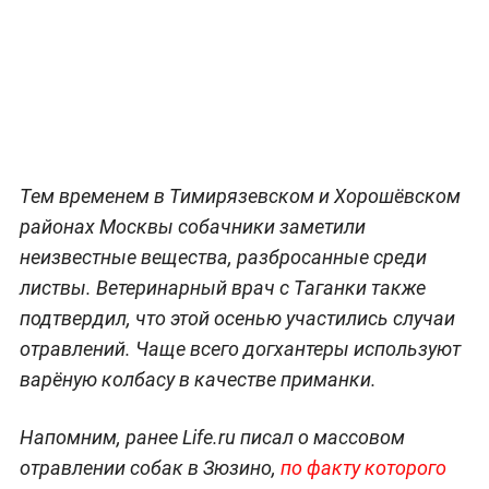
Тем временем в Тимирязевском и Хорошёвском
районах Москвы собачники заметили
неизвестные вещества, разбросанные среди
листвы. Ветеринарный врач с Таганки также
подтвердил, что этой осенью участились случаи
отравлений. Чаще всего догхантеры используют
варёную колбасу в качестве приманки.
Напомним, ранее Life.ru писал о массовом
отравлении собак в Зюзино,
по факту которого