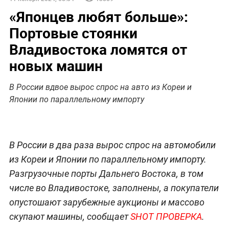
«Японцев любят больше»:
Портовые стоянки
Владивостока ломятся от
новых машин
В России вдвое вырос спрос на авто из Кореи и
Японии по параллельному импорту
В России в два раза вырос спрос на автомобили
из Кореи и Японии по параллельному импорту.
Разгрузочные порты Дальнего Востока, в том
числе во Владивостоке, заполнены, а покупатели
опустошают зарубежные аукционы и массово
скупают машины, сообщает
SHOT ПРОВЕРКА
.