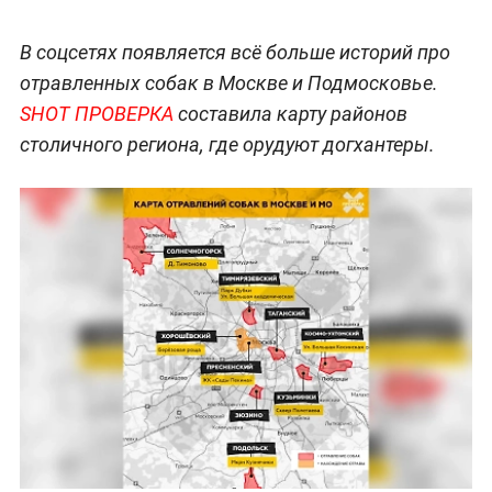
В соцсетях появляется всё больше историй про
отравленных собак в Москве и Подмосковье.
SHOT ПРОВЕРКА
составила карту районов
столичного региона, где орудуют догхантеры.