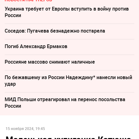
Украина требует от Европы вступить в войну против
России
Соседов: Пугачева безнадежно постарела
Погиб Александр Ермаков
Россияне массово снимают наличные
По бежавшему из России Надеждину* нанесли новый
удар
МИД Польши отреагировал на перенос посольства
России
15 ноября 2024, 19:45