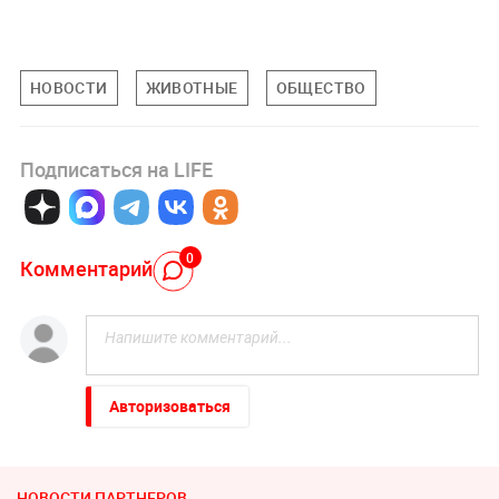
НОВОСТИ
ЖИВОТНЫЕ
ОБЩЕСТВО
Подписаться на LIFE
0
Комментарий
Авторизоваться
НОВОСТИ ПАРТНЕРОВ