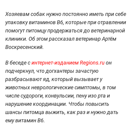
Хозяевам собак нужно постоянно иметь при себе
упаковку витаминов В6, которые при отравлении
помогут питомцу продержаться до ветеринарной
клиники. Об этом рассказал ветеринар Артём
Воскресенский.
В беседе с
интернет-изданием Regions.ru
он
подчеркнул, что догхантеры зачастую
разбрасывают яд, который вызывает у
животных неврологические симптомы, в том
числе судороги, конвульсии, пену изо рта и
нарушение координации. Чтобы повысить
шансы питомца выжить, как раз и нужно дать
ему витамин В6.