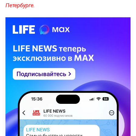
Петербурге.