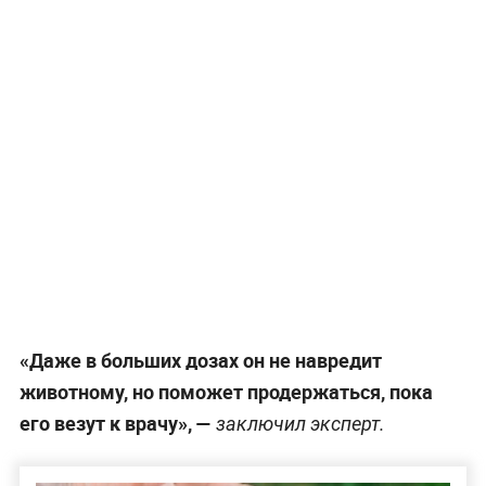
«Даже в больших дозах он не навредит
животному, но поможет продержаться, пока
его везут к врачу», —
заключил эксперт.