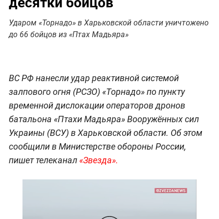
десятки бойцов
Ударом «Торнадо» в Харьковской области уничтожено
до 66 бойцов из «Птах Мадьяра»
ВС РФ нанесли удар реактивной системой
залпового огня (РСЗО) «Торнадо» по пункту
временной дислокации операторов дронов
батальона «Птахи Мадьяра» Вооружённых сил
Украины (ВСУ) в Харьковской области. Об этом
сообщили в Министерстве обороны России,
пишет телеканал
«Звезда».