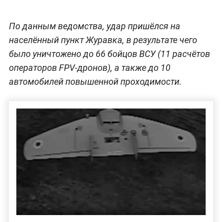
По данным ведомства, удар пришёлся на
населённый пункт Журавка, в результате чего
было уничтожено до 66 бойцов ВСУ (11 расчётов
операторов FPV-дронов), а также до 10
автомобилей повышенной проходимости.