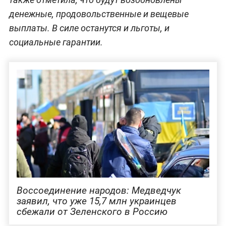
денежные, продовольственные и вещевые
выплаты. В силе останутся и льготы, и
социальные гарантии.
Воссоединение народов: Медведчук
заявил, что уже 15,7 млн украинцев
сбежали от Зеленского в Россию