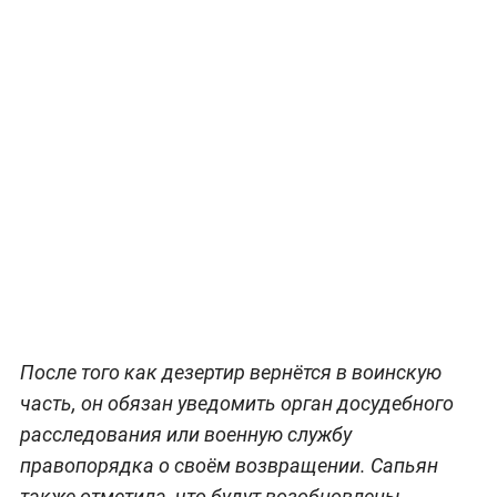
После того как дезертир вернётся в воинскую
часть, он обязан уведомить орган досудебного
расследования или военную службу
правопорядка о своём возвращении. Сапьян
также отметила, что будут возобновлены