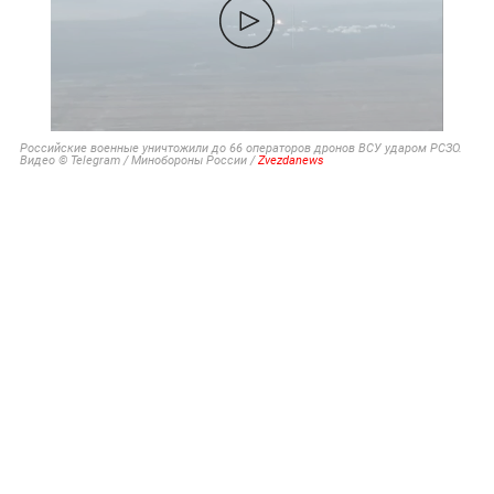
Российские военные уничтожили до 66 операторов дронов ВСУ ударом РСЗО.
Видео © Telegram / Минобороны России /
Zvezdanews