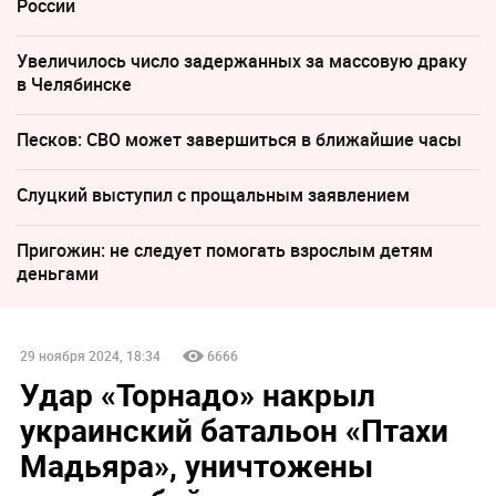
России
Увеличилось число задержанных за массовую драку
в Челябинске
Песков: СВО может завершиться в ближайшие часы
Слуцкий выступил с прощальным заявлением
Пригожин: не следует помогать взрослым детям
деньгами
29 ноября 2024, 18:34
6666
Удар «Торнадо» накрыл
украинский батальон «Птахи
Мадьяра», уничтожены