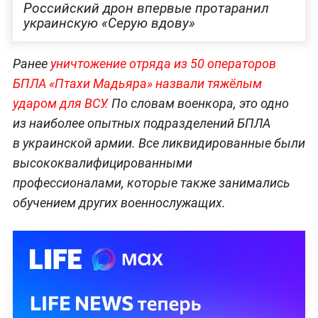
Российский дрон впервые протаранил
украинскую «Серую вдову»
Ранее
уничтожение отряда из 50 операторов
БПЛА «Птахи Мадьяра» назвали тяжёлым
ударом для ВСУ.
По словам военкора, это одно
из наиболее опытных подразделений БПЛА
в украинской армии. Все ликвидированные были
высококвалифицированными
профессионалами, которые также занимались
обучением других военнослужащих.