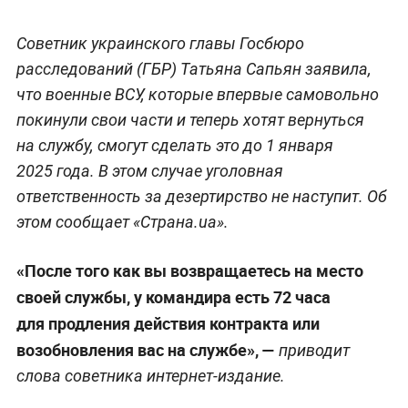
Советник украинского главы Госбюро
расследований (ГБР) Татьяна Сапьян заявила,
что военные ВСУ, которые впервые самовольно
покинули свои части и теперь хотят вернуться
на службу, смогут сделать это до 1 января
2025 года. В этом случае уголовная
ответственность за дезертирство не наступит. Об
этом сообщает «Страна.ua».
«После того как вы возвращаетесь на место
своей службы, у командира есть 72 часа
для продления действия контракта или
возобновления вас на службе», —
приводит
слова советника интернет-издание.