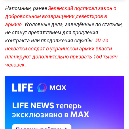
Напомним, ранее
Зеленский подписал закон о
добровольном возвращении дезертиров в
армию.
Уголовные дела, заведённые по статьям,
не станут препятствием для продления
контракта или продолжения службы.
Из-за
нехватки солдат в украинской армии власти
планируют дополнительно призвать 160 тысяч
человек.