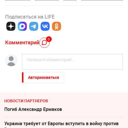
Подписаться на LIFE
0
Комментарий
Авторизоваться
НОВОСТИ ПАРТНЕРОВ
Погиб Александр Ермаков
Украина требует от Европы вступить в войну против