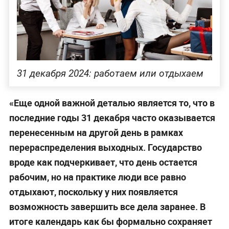
31 декабря 2024: работаем или отдыхаем
«Еще одной важной деталью является то, что в
последние годы 31 декабря часто оказывается
перенесенным на другой день в рамках
перераспределения выходных. Государство
вроде как подчеркивает, что день остается
рабочим, но на практике люди все равно
отдыхают, поскольку у них появляется
возможность завершить все дела заранее. В
итоге календарь как бы формально сохраняет