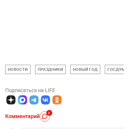
НОВОСТИ
ПРАЗДНИКИ
НОВЫЙ ГОД
ГОСДУМА
Подписаться на LIFE
0
Комментарий