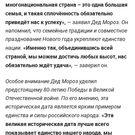
многонациональная страна – это одна большая
семья, и такая сплочённость обязательно
приведёт нас к успеху»,
— заявил Дед Мороз. Он
напомнил, что семейные традиции и совместное
празднование Нового года укрепляют единство
«Именно так, объединившись всей
нации.
страной, мы можем достичь любых высот, нас
обязательно ждёт удача»
, — заверил он.
Особое внимание Дед Мороз уделил
предстоящему 80-летию Победы в Великой
Отечественной войне. По его мнению, эта
историческая дата является ярким примером
«Эта
единства и силы российского народа.
великая историческая дата лучше всего
показывает единство нашего народа, мы