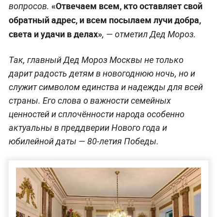
«Отвечаем всем, кто оставляет свой
вопросов.
обратный адрес, и всем посылаем лучи добра,
света и удачи в делах»
, — отметил Дед Мороз.
Так, главный Дед Мороз Москвы не только
дарит радость детям в новогоднюю ночь, но и
служит символом единства и надежды для всей
страны. Его слова о важности семейных
ценностей и сплочённости народа особенно
актуальны в преддверии Нового года и
юбилейной даты — 80-летия Победы.