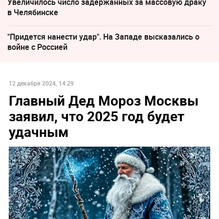
Увеличилось число задержанных за массовую драку
в Челябинске
"Придется нанести удар". На Западе высказались о
войне с Россией
12 декабря 2024, 14:29
Главный Дед Мороз Москвы
заявил, что 2025 год будет
удачным