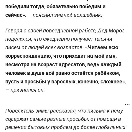
победили тогда, обязательно победим и
сейчас»
, — пояснил зимний волшебник.
Говоря о своей повседневной работе, Дед Мороз
поделился, что ежедневно получает тысячи
«Читаем всю
писем от людей всех возрастов.
корреспонденцию, что приходит на моё имя,
несмотря на возраст адресатов, ведь каждый
человек в душе всё равно остаётся ребёнком,
пусть и просьбы у взрослых, конечно, сложнее»
,
— признался он.
Повелитель зимы рассказал, что письма к нему
содержат самые разные просьбы: от помощи в
решении бытовых проблем до более глобальных