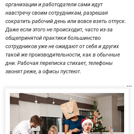
организации и работодатели сами идут
навстречу своим сотрудникам, разрешая
сократить рабочий день или вовсе взять отпуск.
Даже если этого не происходит, часто из-за
общепринятой практики большинство
сотрудников уже не ожидают от себя и других
такой же производительности, как в обычные
дни. Рабочая переписка стихает, телефоны
звонят реже, а офисы пустеют.