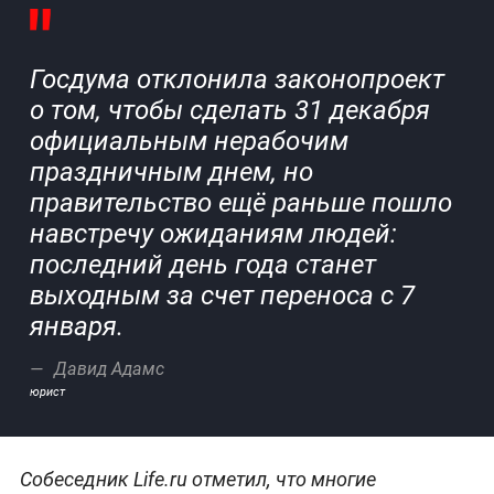
Госдума отклонила законопроект
о том, чтобы сделать 31 декабря
официальным нерабочим
праздничным днем, но
правительство ещё раньше пошло
навстречу ожиданиям людей:
последний день года станет
выходным за счет переноса с 7
января.
Давид Адамс
юрист
Собеседник Life.ru отметил, что многие