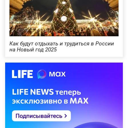
Как будут отдыхать и трудиться в России
на Новый год 2025