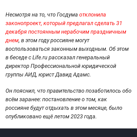
Несмотря на то, что Госдума
отклонила
законопроект, который предлагал сделать 31
декабря постоянным нерабочим праздничным
днем
, в этом году россияне могут
воспользоваться законным выходным. Об этом
в беседе с Life.ru рассказал генеральный
директор Профессиональной юридической
группы АИД, юрист Давид Адамс.
Он пояснил, что правительство позаботилось обо
всём заранее: постановление о том, как
россияне будут отдыхать в этом месяце, было
опубликовано ещё летом 2023 года.