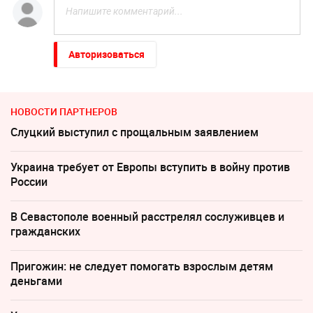
Авторизоваться
НОВОСТИ ПАРТНЕРОВ
Слуцкий выступил с прощальным заявлением
Украина требует от Европы вступить в войну против
России
В Севастополе военный расстрелял сослуживцев и
гражданских
Пригожин: не следует помогать взрослым детям
деньгами