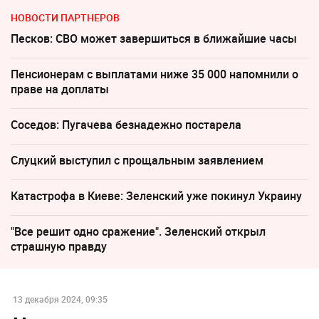
НОВОСТИ ПАРТНЕРОВ
Песков: СВО может завершиться в ближайшие часы
Пенсионерам с выплатами ниже 35 000 напомнили о
праве на доплаты
Соседов: Пугачева безнадежно постарела
Слуцкий выступил с прощальным заявлением
Катастрофа в Киеве: Зеленский уже покинул Украину
"Все решит одно сражение". Зеленский открыл
страшную правду
13 декабря 2024, 09:35