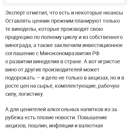
Эксперт отметил, что есть и некоторые нюансы.
Оставлять ценник прежним планируют только
те виноделы, которые производят свою
продукцию по полному циклу и из собственного
винограда, а также заключили инвестиционное
соглашение с Минэкономразвития РФ
о развитии виноделия в стране. А вот игристое
вино от других производителей может
подорожать — и дело не только в акцизах, но и в
росте цен на сырьё, комплектующие, рабочую
силу, логистику.
А для ценителей алкогольных напитков из-за
рубежа есть плохие новости. Повышение
акцизов, пошлин, инфляции и валютная