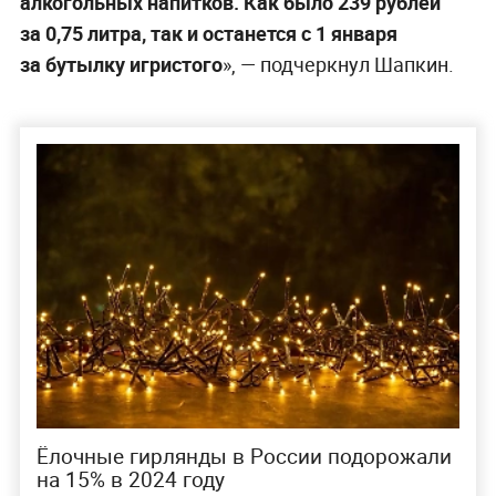
алкогольных напитков. Как было 239 рублей
за 0,75 литра, так и останется с 1 января
за бутылку игристого
», — подчеркнул Шапкин.
Ёлочные гирлянды в России подорожали
на 15% в 2024 году