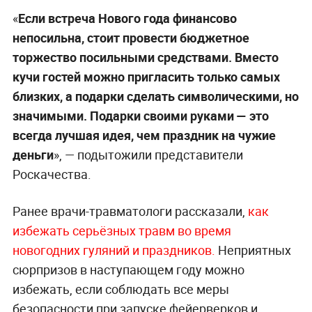
«
Если встреча Нового года финансово
непосильна, стоит провести бюджетное
торжество посильными средствами. Вместо
кучи гостей можно пригласить только самых
близких, а подарки сделать символическими, но
значимыми. Подарки своими руками — это
всегда лучшая идея, чем праздник на чужие
деньги
», — подытожили представители
Роскачества.
Ранее врачи-травматологи рассказали,
как
избежать серьёзных травм во время
новогодних гуляний и праздников.
Неприятных
сюрпризов в наступающем году можно
избежать, если соблюдать все меры
безопасности при запуске фейерверков и