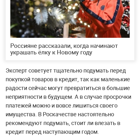
Россияне рассказали, когда начинают
украшать ёлку к Новому году
Эксперт советует тщательно подумать перед
покупкой товаров в кредит, так как маленькие
радости сейчас могут превратиться в большие
неприятности в будущем. А в случае просрочки
платежей можно и вовсе лишиться своего
имущества. В Роскачестве настоятельно
рекомендуют подумать, стоит ли влезать в
кредит перед наступающим годом.