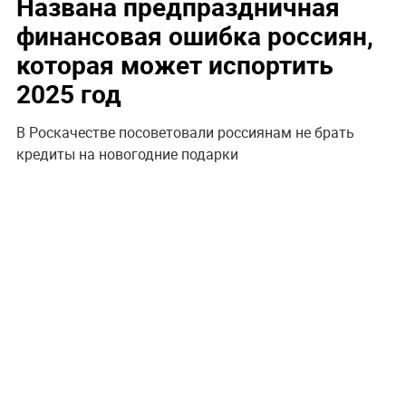
Названа предпраздничная
финансовая ошибка россиян,
которая может испортить
2025 год
В Роскачестве посоветовали россиянам не брать
кредиты на новогодние подарки