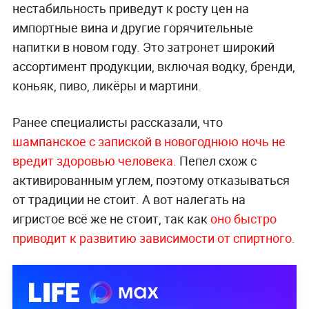
нестабильность приведут к росту цен на
импортные вина и другие горячительные
напитки в новом году. Это затронет широкий
ассортимент продукции, включая водку, бренди,
коньяк, пиво, ликёры и мартини.
Ранее специалисты рассказали, что
шампанское с запиской в новогоднюю ночь не
вредит здоровью человека.
Пепел схож с
активированным углем, поэтому отказываться
от традиции не стоит. А вот налегать на
игристое всё же не стоит, так как
оно быстро
приводит к развитию зависимости от спиртного.