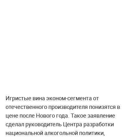
Игристые вина эконом-сегмента от
отечественного производителя понизятся в
цене после Нового года. Такое заявление
сделал руководитель Центра разработки
национальной алкогольной политики,