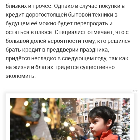
близких и прочее. Однако в случае покупки в
кредит дорогостоящей бытовой техники в
будущем её можно будет перепродать и
остаться в плюсе. Специалист отмечает, что с
большой долей вероятности тому, кто решился
брать кредит в преддверии праздника,
придётся несладко в следующем году, так как
на жизни и благах придётся существенно
экономить.