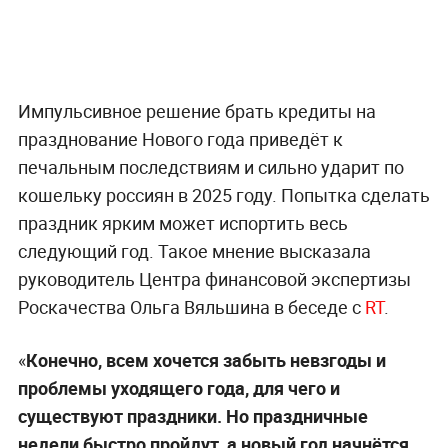
Импульсивное решение брать кредиты на
празднование Нового года приведёт к
печальным последствиям и сильно ударит по
кошельку россиян в 2025 году. Попытка сделать
праздник ярким может испортить весь
следующий год. Такое мнение высказала
руководитель Центра финансовой экспертизы
Роскачества Ольга Вяльшина в беседе с
RT
.
«
Конечно, всем хочется забыть невзгоды и
проблемы уходящего года, для чего и
существуют праздники. Но праздничные
недели быстро пройдут, а новый год начнётся