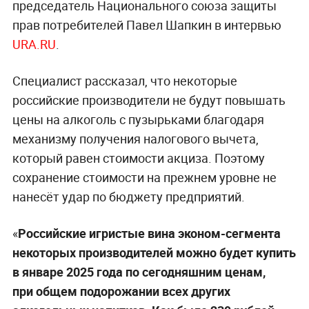
председатель Национального союза защиты
прав потребителей Павел Шапкин в интервью
URA.RU
.
Специалист рассказал, что некоторые
российские производители не будут повышать
цены на алкоголь с пузырьками благодаря
механизму получения налогового вычета,
который равен стоимости акциза. Поэтому
сохранение стоимости на прежнем уровне не
нанесёт удар по бюджету предприятий.
«
Российские игристые вина эконом-сегмента
некоторых производителей можно будет купить
в январе 2025 года по сегодняшним ценам,
при общем подорожании всех других