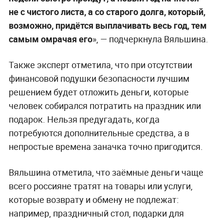
не с чистого листа, а со старого долга, который,
возможно, придётся выплачивать весь год, тем
самым омрачая его
», — подчеркнула Вяльшина.
Также эксперт отметила, что при отсутствии
финансовой подушки безопасности лучшим
решением будет отложить деньги, которые
человек собирался потратить на праздник или
подарок. Нельзя предугадать, когда
потребуются дополнительные средства, а в
непростые времена заначка точно пригодится.
Вяльшина отметила, что заёмные деньги чаще
всего россияне тратят на товары или услуги,
которые возврату и обмену не подлежат:
например, праздничный стол, подарки для