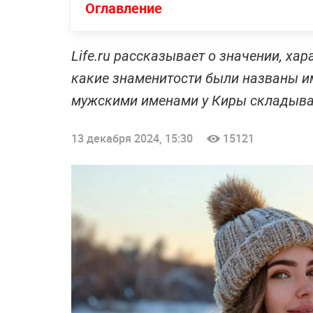
Оглавление
Life.ru рассказывает о значении, хар
какие знаменитости были названы им
мужскими именами у Киры складыва
13 декабря 2024, 15:30
15121