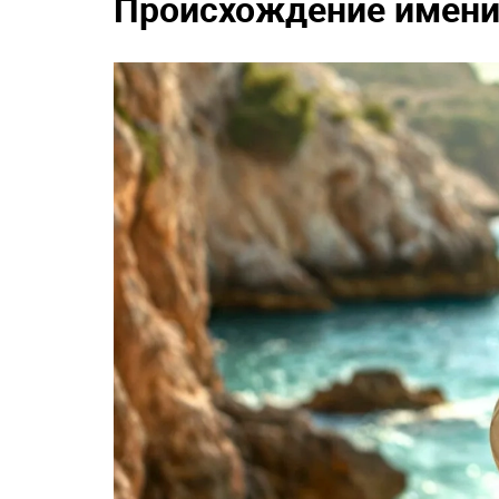
Происхождение имени