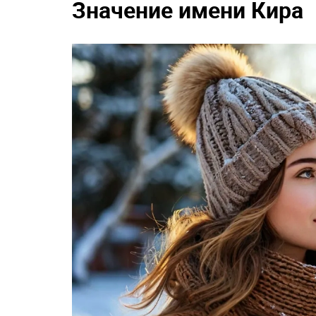
Значение имени Кира