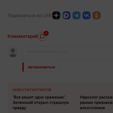
Подписаться на LIFE
0
Комментарий
Авторизоваться
НОВОСТИ ПАРТНЕРОВ
"Все решит одно сражение".
Нарколог расска
Зеленский открыл страшную
ранних признака
правду
алкоголизма