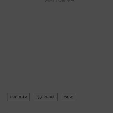
Ольга Сливченко
НОВОСТИ
ЗДОРОВЬЕ
WOW