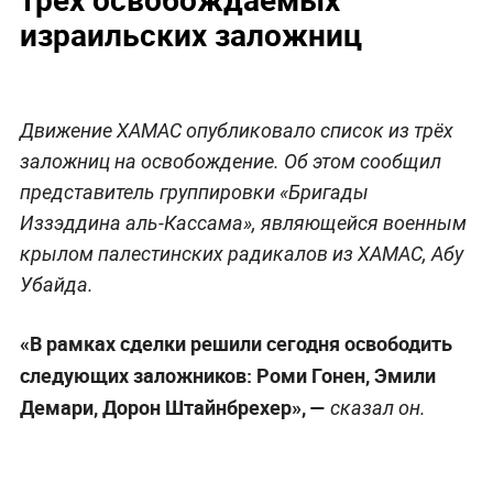
израильских заложниц
Движение ХАМАС опубликовало список из трёх
заложниц на освобождение. Об этом сообщил
представитель группировки «Бригады
Иззэддина аль-Кассама», являющейся военным
крылом палестинских радикалов из ХАМАС, Абу
Убайда.
«В рамках сделки решили сегодня освободить
следующих заложников: Роми Гонен, Эмили
Демари, Дорон Штайнбрехер», —
сказал он.