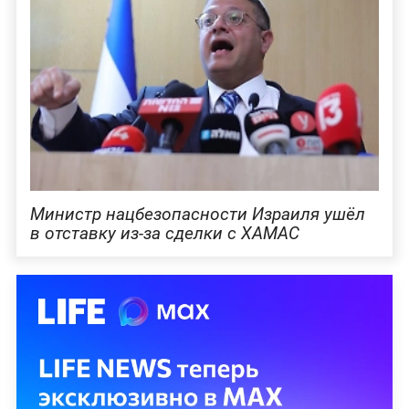
Министр нацбезопасности Израиля ушёл
в отставку из-за сделки с ХАМАС