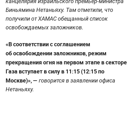
канцелярия израильского премьер-министра
Биньямина Нетаньяху. Там отметили, что
получили от ХАМАС обещанный список
освобождаемых заложников.
«В соответствии с соглашением
об освобождении заложников, режим
прекращения огня на первом этапе в секторе
Газа вступает в силу в 11:15 (12:15 по
Москве)», —
говорится в заявлении офиса
Нетаньяху.