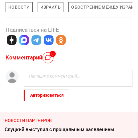
НОВОСТИ
ИЗРАИЛЬ
ОБОСТРЕНИЕ МЕЖДУ ИЗРАИЛ
Подписаться на LIFE
0
Комментарий
Авторизоваться
НОВОСТИ ПАРТНЕРОВ
Слуцкий выступил с прощальным заявлением