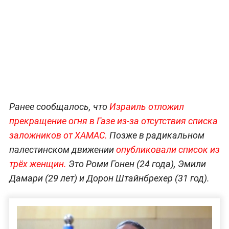
Ранее сообщалось, что
Израиль отложил
прекращение огня в Газе из-за отсутствия списка
заложников от ХАМАС.
Позже в радикальном
палестинском движении
опубликовали список из
трёх женщин.
Это Роми Гонен (24 года), Эмили
Дамари (29 лет) и Дорон Штайнбрехер (31 год).