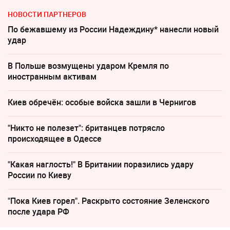
НОВОСТИ ПАРТНЕРОВ
По бежавшему из России Надеждину* нанесли новый
удар
В Польше возмущены ударом Кремля по
иностранным активам
Киев обречён: особые войска зашли в Чернигов
"Никто не полезет": британцев потрясло
происходящее в Одессе
"Какая наглость!" В Британии поразились удару
России по Киеву
"Пока Киев горел". Раскрыто состояние Зеленского
после удара РФ