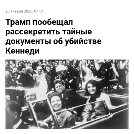
20 января 2025, 07:59
Трамп пообещал
рассекретить тайные
документы об убийстве
Кеннеди