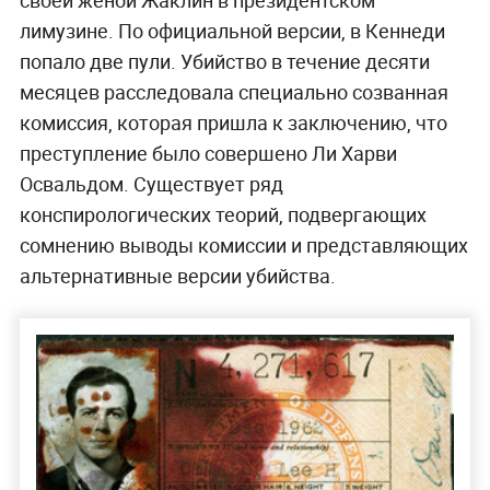
лимузине. По официальной версии, в Кеннеди
попало две пули. Убийство в течение десяти
месяцев расследовала специально созванная
комиссия, которая пришла к заключению, что
преступление было совершено Ли Харви
Освальдом. Существует ряд
конспирологических теорий, подвергающих
сомнению выводы комиссии и представляющих
альтернативные версии убийства.