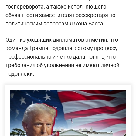
госпереворота, а также исполняющего
обязанности заместителя госсекретаря по
политическим вопросам Джона Басса.
Один из уходящих дипломатов отметил, что
команда Трампа подошла к этому процессу
профессионально и четко дала понять, что
требования об увольнении не имеют личной
подоплеки.