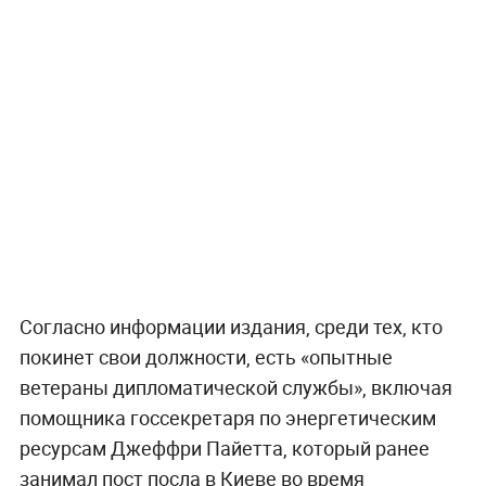
Согласно информации издания, среди тех, кто
покинет свои должности, есть «опытные
ветераны дипломатической службы», включая
помощника госсекретаря по энергетическим
ресурсам Джеффри Пайетта, который ранее
занимал пост посла в Киеве во время