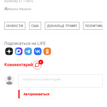
Kandinsky 3.1 / Life.ru
Марина Фещенко
НОВОСТИ
США
ДОНАЛЬД ТРАМП
ПОЛИТИКА
Подписаться на LIFE
0
Комментарий
Авторизоваться