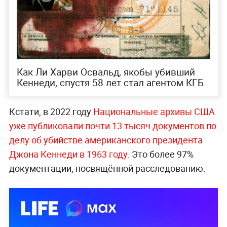
Как Ли Харви Освальд, якобы убивший
Кеннеди, спустя 58 лет стал агентом КГБ
Кстати, в 2022 году
Национальные архивы США
уже публиковали почти 13 тысяч документов по
делу об убийстве американского президента
Джона Кеннеди в 1963 году.
Это более 97%
документации, посвящённой расследованию.