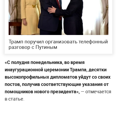
Трамп поручил организовать телефонный
разговор с Путиным
«С полудня понедельника, во время
инаугурационной церемонии Трампа, десятки
высокопрофильных дипломатов уйдут со своих
постов, получив соответствующие указания от
помощников нового президента»,
— отмечается
в статье.