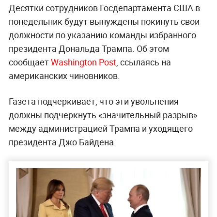
Десятки сотрудников Госдепартамента США в
понедельник будут вынуждены покинуть свои
должности по указанию команды избранного
президента Дональда Трампа. Об этом
сообщает
Washington Post
, ссылаясь на
американских чиновников.
Газета подчеркивает, что эти увольнения
должны подчеркнуть «значительный разрыв»
между администрацией Трампа и уходящего
президента Джо Байдена.